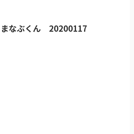
まなぶくん 20200117