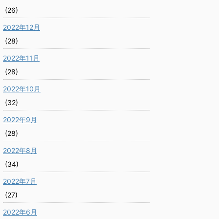
(26)
2022年12月
(28)
2022年11月
(28)
2022年10月
(32)
2022年9月
(28)
2022年8月
(34)
2022年7月
(27)
2022年6月