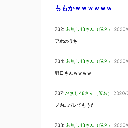
ももかｗｗｗｗｗｗ
732:
名無し48さん（仮名）
2020/
アホのうち
734:
名無し48さん（仮名）
2020/
野口さんｗｗｗｗ
737:
名無し48さん（仮名）
2020/
ノ内…バレてもうた
738:
名無し48さん（仮名）
2020/