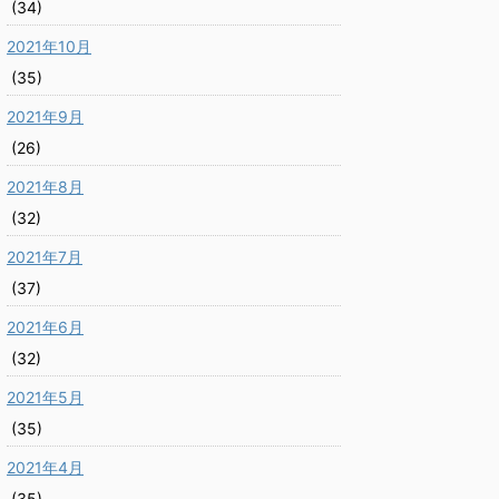
(34)
2021年10月
(35)
2021年9月
(26)
2021年8月
(32)
2021年7月
(37)
2021年6月
(32)
2021年5月
(35)
2021年4月
(35)