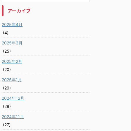
アーカイブ
2025年4月
(4)
2025年3月
(25)
2025年2月
(20)
2025年1月
(29)
2024年12月
(28)
2024年11月
(27)