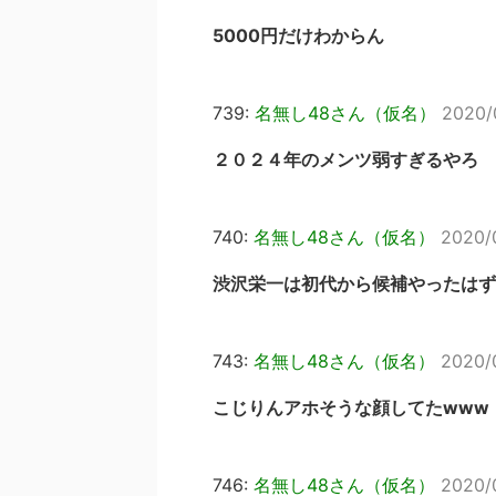
5000円だけわからん
739:
名無し48さん（仮名）
2020/
２０２４年のメンツ弱すぎるやろ
740:
名無し48さん（仮名）
2020/0
渋沢栄一は初代から候補やったはず
743:
名無し48さん（仮名）
2020/
こじりんアホそうな顔してたwww
746:
名無し48さん（仮名）
2020/0