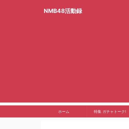
NMB48活動録
ホーム
特集 ガチャトーク!