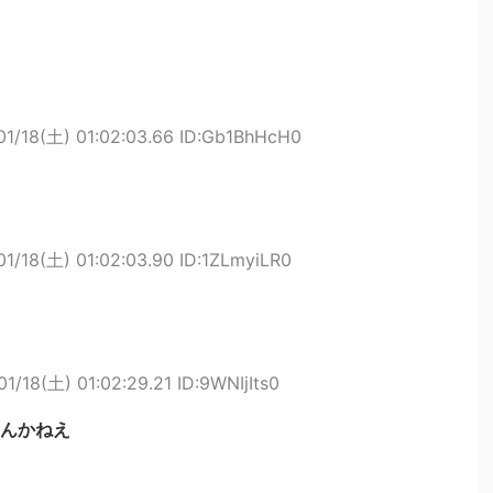
01/18(土) 01:02:03.66 ID:Gb1BhHcH0
1/18(土) 01:02:03.90 ID:1ZLmyiLR0
1/18(土) 01:02:29.21 ID:9WNIjIts0
んかねえ