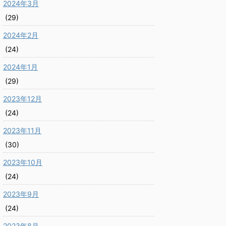
2024年3月
(29)
2024年2月
(24)
2024年1月
(29)
2023年12月
(24)
2023年11月
(30)
2023年10月
(24)
2023年9月
(24)
2023年8月