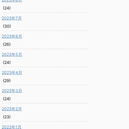
(24)
2023年7月
(30)
2023年6月
(26)
2023年5月
(24)
2023年4月
(29)
2023年3月
(24)
2023年2月
(23)
2023年1月