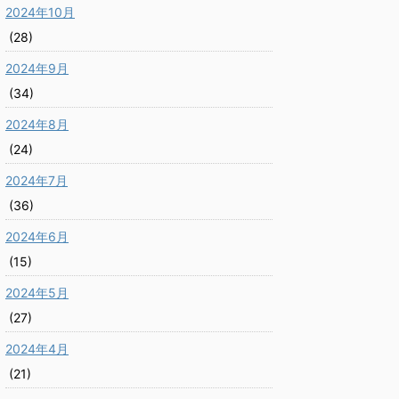
2024年10月
(28)
2024年9月
(34)
2024年8月
(24)
2024年7月
(36)
2024年6月
(15)
2024年5月
(27)
2024年4月
(21)