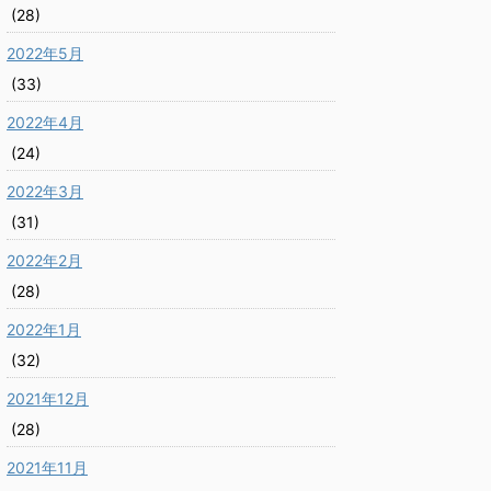
(28)
2022年5月
(33)
2022年4月
(24)
2022年3月
(31)
2022年2月
(28)
2022年1月
(32)
2021年12月
(28)
2021年11月