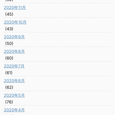
2020年11月
(45)
2020年10月
(43)
2020年9月
(50)
2020年8月
(60)
2020年7月
(61)
2020年6月
(62)
2020年5月
(76)
2020年4月