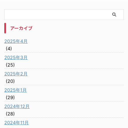
アーカイブ
2025年4月
(4)
2025年3月
(25)
2025年2月
(20)
2025年1月
(29)
2024年12月
(28)
2024年11月