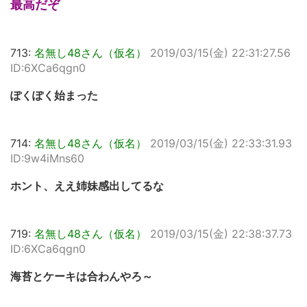
最高だぞ
713:
名無し48さん（仮名）
2019/03/15(金) 22:31:27.56
ID:6XCa6qgn0
ぽくぽく始まった
714:
名無し48さん（仮名）
2019/03/15(金) 22:33:31.93
ID:9w4iMns60
ホント、ええ姉妹感出してるな
719:
名無し48さん（仮名）
2019/03/15(金) 22:38:37.73
ID:6XCa6qgn0
海苔とケーキは合わんやろ～