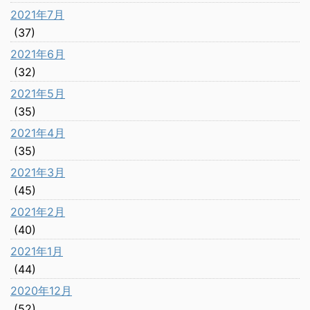
2021年7月
(37)
2021年6月
(32)
2021年5月
(35)
2021年4月
(35)
2021年3月
(45)
2021年2月
(40)
2021年1月
(44)
2020年12月
(52)