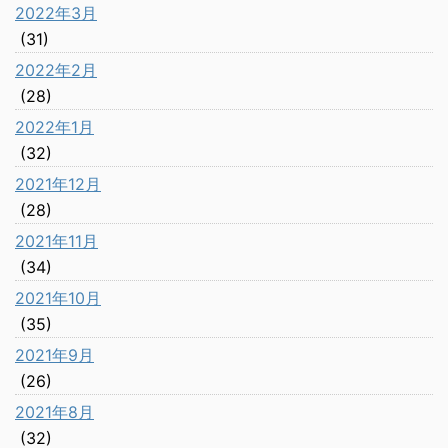
2022年3月
(31)
2022年2月
(28)
2022年1月
(32)
2021年12月
(28)
2021年11月
(34)
2021年10月
(35)
2021年9月
(26)
2021年8月
(32)