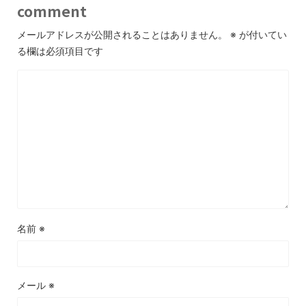
comment
メールアドレスが公開されることはありません。
※
が付いてい
る欄は必須項目です
名前
※
メール
※