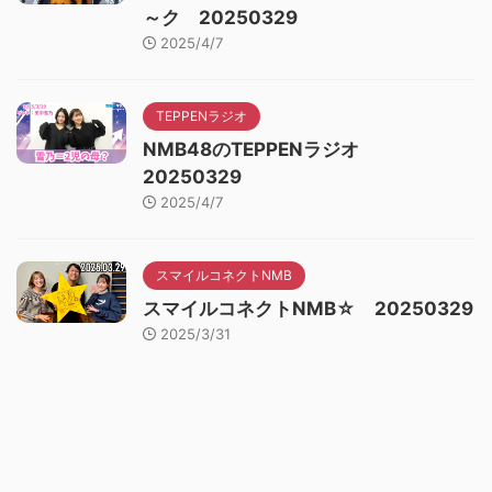
～ク 20250329
2025/4/7
TEPPENラジオ
NMB48のTEPPENラジオ
20250329
2025/4/7
スマイルコネクトNMB
スマイルコネクトNMB☆ 20250329
2025/3/31