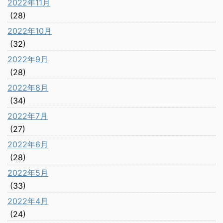
2022年11月
(28)
2022年10月
(32)
2022年9月
(28)
2022年8月
(34)
2022年7月
(27)
2022年6月
(28)
2022年5月
(33)
2022年4月
(24)