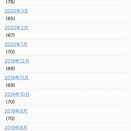
(78)
2020年3月
(65)
2020年2月
(67)
2020年1月
(70)
2019年12月
(69)
2019年11月
(69)
2019年10月
(70)
2019年9月
(70)
2019年8月