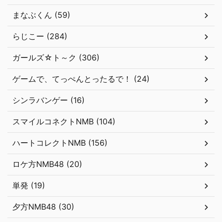
まなぶくん (59)
らじこー (284)
ガールズ☆ト～ク (306)
ゲームで、てっぺんとったるで！ (24)
シンラバンゲー (16)
スマイルコネクトNMB (104)
ハートコレクトNMB (156)
ロケ方NMB48 (20)
単発 (19)
夕方NMB48 (30)