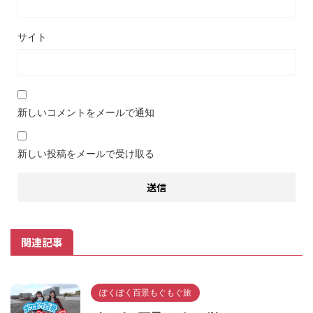
サイト
新しいコメントをメールで通知
新しい投稿をメールで受け取る
関連記事
ぽくぽく百景もぐもぐ旅