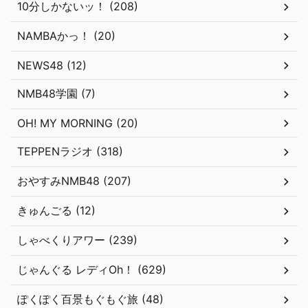
10分しかないッ！ (208)
NAMBAかっ！ (20)
NEWS48 (12)
NMB48学園 (7)
OH! MY MORNING (20)
TEPPENラジオ (318)
おやすみNMB48 (207)
きゅんごる (12)
しゃべくりアワー (239)
じゃんぐる レディOh！ (629)
ぽくぽく百景もぐもぐ旅 (48)