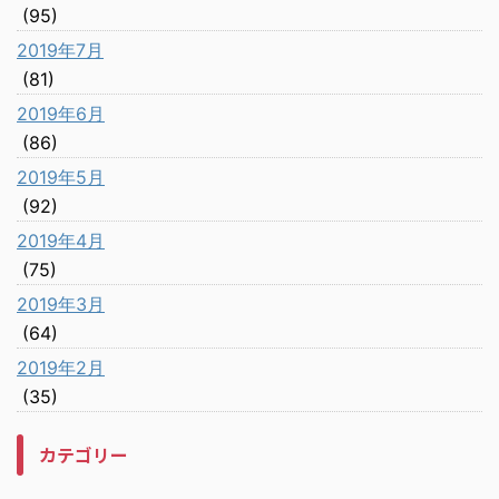
(95)
2019年7月
(81)
2019年6月
(86)
2019年5月
(92)
2019年4月
(75)
2019年3月
(64)
2019年2月
(35)
カテゴリー