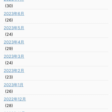
(30)
2023年6月
(26)
2023年5月
(24)
2023年4月
(29)
2023年3月
(24)
2023年2月
(23)
2023年1月
(26)
2022年12月
(28)