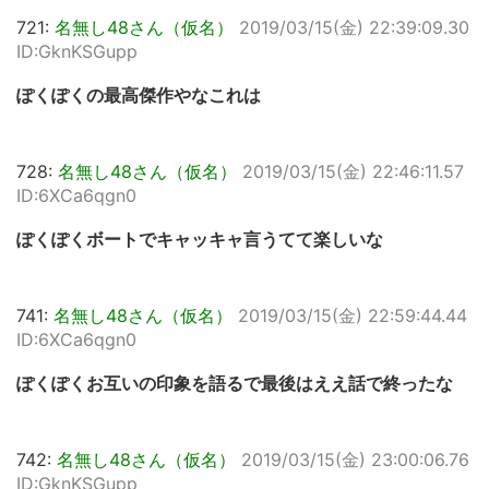
721:
名無し48さん（仮名）
2019/03/15(金) 22:39:09.30
ID:GknKSGupp
ぽくぽくの最高傑作やなこれは
728:
名無し48さん（仮名）
2019/03/15(金) 22:46:11.57
ID:6XCa6qgn0
ぽくぽくボートでキャッキャ言うてて楽しいな
741:
名無し48さん（仮名）
2019/03/15(金) 22:59:44.44
ID:6XCa6qgn0
ぽくぽくお互いの印象を語るで最後はええ話で終ったな
742:
名無し48さん（仮名）
2019/03/15(金) 23:00:06.76
ID:GknKSGupp