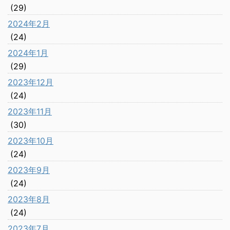
(29)
2024年2月
(24)
2024年1月
(29)
2023年12月
(24)
2023年11月
(30)
2023年10月
(24)
2023年9月
(24)
2023年8月
(24)
2023年7月