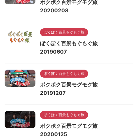
ポクポク百景モグモグ旅
20200208
ぽくぽく百景もぐもぐ旅
ぽくぽく百景もぐもぐ旅
20190607
ぽくぽく百景もぐもぐ旅
ポクポク百景モグモグ旅
20191207
ぽくぽく百景もぐもぐ旅
ポクポク百景モグモグ旅
20200125