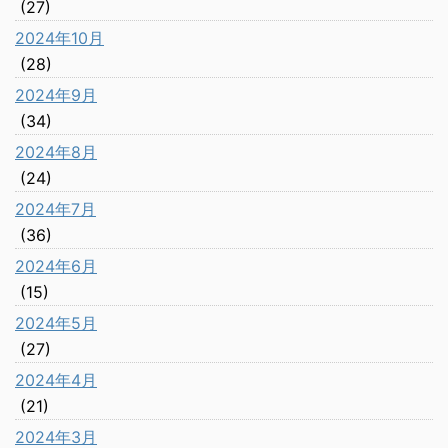
(27)
2024年10月
(28)
2024年9月
(34)
2024年8月
(24)
2024年7月
(36)
2024年6月
(15)
2024年5月
(27)
2024年4月
(21)
2024年3月