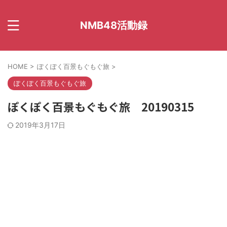
NMB48活動録
HOME
>
ぽくぽく百景もぐもぐ旅
>
ぽくぽく百景もぐもぐ旅
ぽくぽく百景もぐもぐ旅 20190315
2019年3月17日