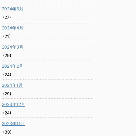
2024年5月
(27)
2024年4月
(21)
2024年3月
(29)
2024年2月
(24)
2024年1月
(29)
2023年12月
(24)
2023年11月
(30)