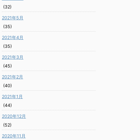
(32)
2021年5月
(35)
2021年4月
(35)
2021年3月
(45)
2021年2月
(40)
2021年1月
(44)
2020年12月
(52)
2020年11月