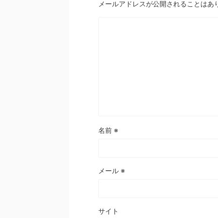
メールアドレスが公開されることはあ
名前
※
メール
※
サイト