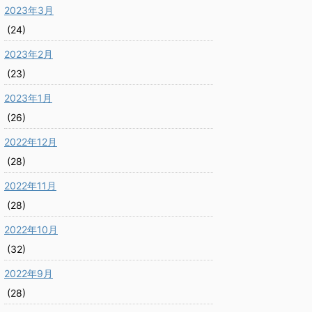
2023年3月
(24)
2023年2月
(23)
2023年1月
(26)
2022年12月
(28)
2022年11月
(28)
2022年10月
(32)
2022年9月
(28)