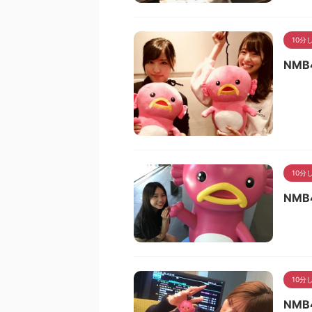
10分
NMB
10分
NMB
10分
NMB