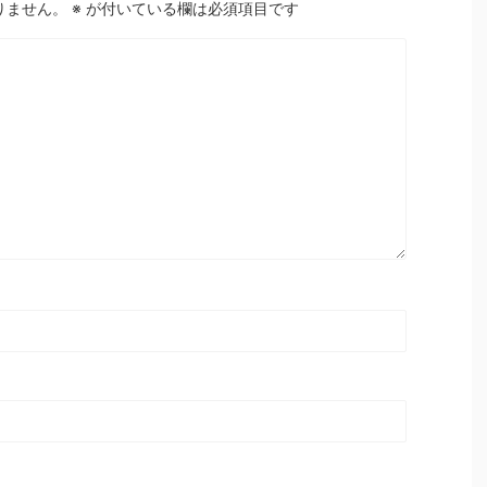
りません。
※
が付いている欄は必須項目です