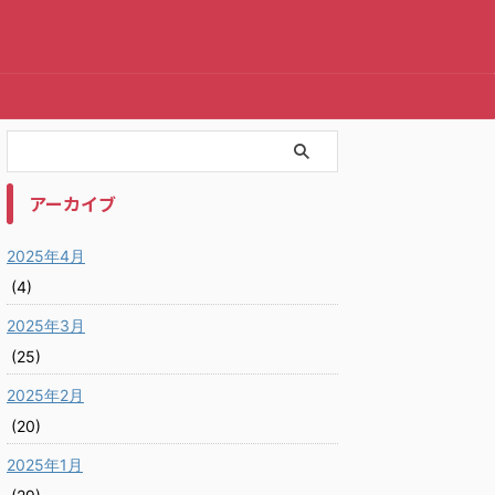
アーカイブ
2025年4月
(4)
2025年3月
(25)
2025年2月
(20)
2025年1月