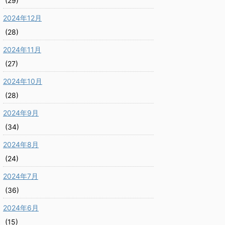
(29)
2024年12月
(28)
2024年11月
(27)
2024年10月
(28)
2024年9月
(34)
2024年8月
(24)
2024年7月
(36)
2024年6月
(15)