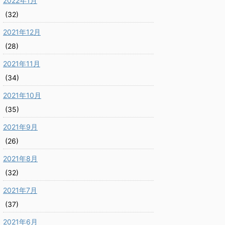
2022年1月
(32)
2021年12月
(28)
2021年11月
(34)
2021年10月
(35)
2021年9月
(26)
2021年8月
(32)
2021年7月
(37)
2021年6月