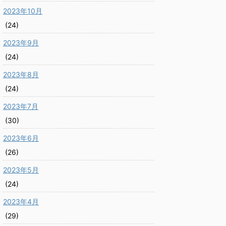
2023年10月
(24)
2023年9月
(24)
2023年8月
(24)
2023年7月
(30)
2023年6月
(26)
2023年5月
(24)
2023年4月
(29)