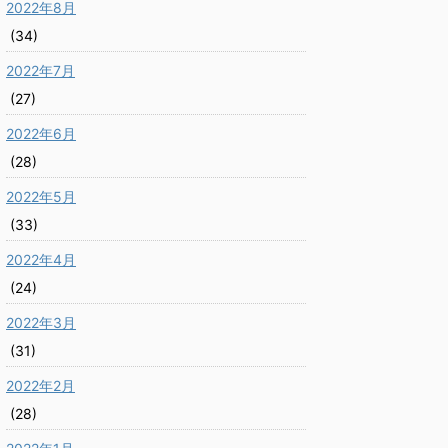
2022年8月
(34)
2022年7月
(27)
2022年6月
(28)
2022年5月
(33)
2022年4月
(24)
2022年3月
(31)
2022年2月
(28)