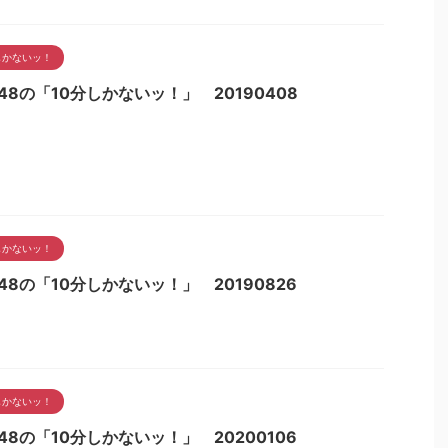
しかないッ！
48の「10分しかないッ！」 20190408
しかないッ！
48の「10分しかないッ！」 20190826
しかないッ！
48の「10分しかないッ！」 20200106