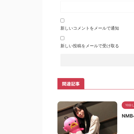
新しいコメントをメールで通知
新しい投稿をメールで受け取る
関連記事
10分
NMB