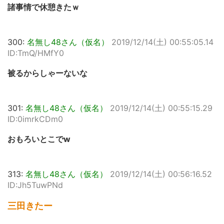
諸事情で休憩きたｗ
300:
名無し48さん（仮名）
2019/12/14(土) 00:55:05.14
ID:TmQ/HMfY0
被るからしゃーないな
301:
名無し48さん（仮名）
2019/12/14(土) 00:55:15.29
ID:0imrkCDm0
おもろいとこでw
313:
名無し48さん（仮名）
2019/12/14(土) 00:56:16.52
ID:Jh5TuwPNd
三田きたー