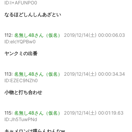
ID:I+AFUNPO0
なるほどしんしんあざとい
112:
名無し48さん（仮名）
2019/12/14(土) 00:00:06.03
ID:elcYQPBw0
ヤンクミの出番
113:
名無し48さん（仮名）
2019/12/14(土) 00:00:34.34
ID:EZEC9NZh0
小物と打ち合わせ
115:
名無し48さん（仮名）
2019/12/14(土) 00:01:19.63
ID:Jh5TuwPNd
キャメロンは喋らんねんなw