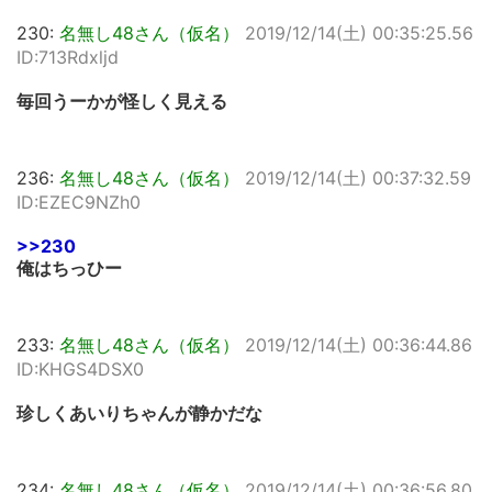
230:
名無し48さん（仮名）
2019/12/14(土) 00:35:25.56
ID:713Rdxljd
毎回うーかが怪しく見える
236:
名無し48さん（仮名）
2019/12/14(土) 00:37:32.59
ID:EZEC9NZh0
>>230
俺はちっひー
233:
名無し48さん（仮名）
2019/12/14(土) 00:36:44.86
ID:KHGS4DSX0
珍しくあいりちゃんが静かだな
234:
名無し48さん（仮名）
2019/12/14(土) 00:36:56.80