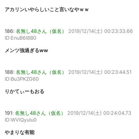
アカリンいやらしいこと言いなやｗｗ
186:
名無し48さん（仮名）
2019/12/14(土) 00:23:33.66
ID:EnuB6I8B0
メンツ強過ぎるww
188:
名無し48さん（仮名）
2019/12/14(土) 00:23:44.51
ID:Bu3PKZG60
りかてぃーもおる
191:
名無し48さん（仮名）
2019/12/14(土) 00:24:04.73
ID:WVlQyuIu0
やまりな有能