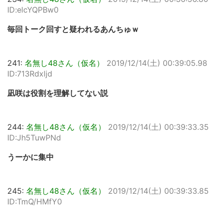
ID:elcYQPBw0
毎回トーク回すと疑われるあんちゅｗ
241:
名無し48さん（仮名）
2019/12/14(土) 00:39:05.98
ID:713Rdxljd
凪咲は役割を理解してない説
244:
名無し48さん（仮名）
2019/12/14(土) 00:39:33.35
ID:Jh5TuwPNd
うーかに集中
245:
名無し48さん（仮名）
2019/12/14(土) 00:39:33.85
ID:TmQ/HMfY0