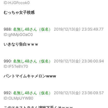
ID:HJGFccok0
むっちゃ女子校感
988:
名無し48さん（仮名）
2019/12/13(金) 23:35:49.77
ID:gNMpGOaC0
いきなり告白ｗｗｗ
990:
名無し48さん（仮名）
2019/12/13(金) 23:36:00.94
ID:IF5Te8V70
パントマイムキャメロンwww
992:
名無し48さん（仮名）
2019/12/13(金) 23:36:09.57
ID:OLMpUYWB0
このエキストラさん演技下手くそｗｗｗ