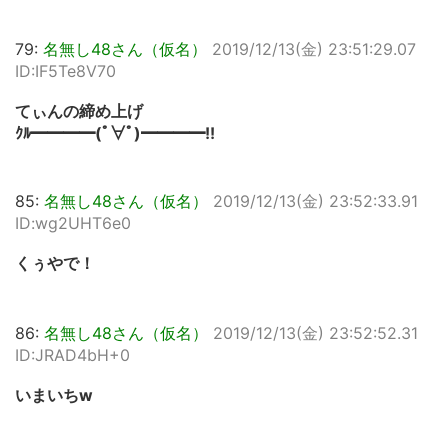
79:
名無し48さん（仮名）
2019/12/13(金) 23:51:29.07
ID:IF5Te8V70
てぃんの締め上げ
ｸﾙ━━━━(ﾟ∀ﾟ)━━━━!!
85:
名無し48さん（仮名）
2019/12/13(金) 23:52:33.91
ID:wg2UHT6e0
くぅやで！
86:
名無し48さん（仮名）
2019/12/13(金) 23:52:52.31
ID:JRAD4bH+0
いまいちw