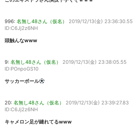
996:
名無し48さん（仮名）
2019/12/13(金) 23:36:30.55
ID:C6Jj2z6NH
頭触んなwww
9:
名無し48さん（仮名）
2019/12/13(金) 23:38:05.55
ID:POnpoGS10
サッカーボール
20:
名無し48さん（仮名）
2019/12/13(金) 23:39:27.83
ID:C6Jj2z6NH
キャメロン足が縺れてるwww