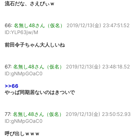
流石だな、さえぴぃｗ
66:
名無し48さん（仮名）
2019/12/13(金) 23:47:51.52
ID:YLP63jw/M
前田令子ちゃん大人しいね
67:
名無し48さん（仮名）
2019/12/13(金) 23:48:18.52
ID:gNMpGOaC0
>>66
やっぱ同期居ないのはきついで
77:
名無し48さん（仮名）
2019/12/13(金) 23:50:52.93
ID:gNMpGOaC0
呼び出しｗｗｗ