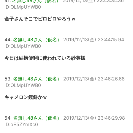
41:
名無し48さん（仮名）
2019/12/13(金) 23:43:34.36
ID:OLMpUYWB0
金子さんそこでピロピロやろうｗ
44:
名無し48さん（仮名）
2019/12/13(金) 23:44:15.94
ID:OLMpUYWB0
今日は結構便利に使われている紗英様
53:
名無し48さん（仮名）
2019/12/13(金) 23:46:26.68
ID:OLMpUYWB0
キャメロン鏡餅かｗ
54:
名無し48さん（仮名）
2019/12/13(金) 23:46:29.98
ID:oE5ZYmXc0