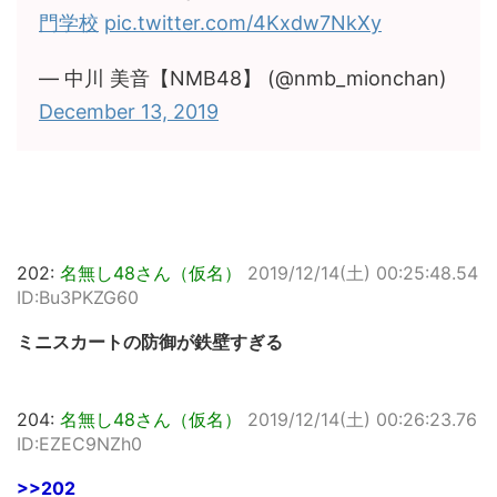
門学校
pic.twitter.com/4Kxdw7NkXy
— 中川 美音【NMB48】 (@nmb_mionchan)
December 13, 2019
202:
名無し48さん（仮名）
2019/12/14(土) 00:25:48.54
ID:Bu3PKZG60
ミニスカートの防御が鉄壁すぎる
204:
名無し48さん（仮名）
2019/12/14(土) 00:26:23.76
ID:EZEC9NZh0
>>202