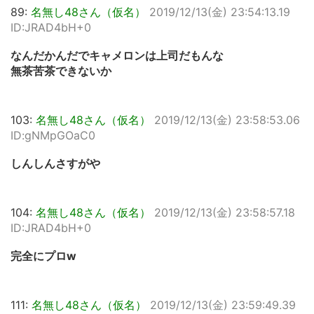
89:
名無し48さん（仮名）
2019/12/13(金) 23:54:13.19
ID:JRAD4bH+0
なんだかんだでキャメロンは上司だもんな
無茶苦茶できないか
103:
名無し48さん（仮名）
2019/12/13(金) 23:58:53.06
ID:gNMpGOaC0
しんしんさすがや
104:
名無し48さん（仮名）
2019/12/13(金) 23:58:57.18
ID:JRAD4bH+0
完全にプロw
111:
名無し48さん（仮名）
2019/12/13(金) 23:59:49.39