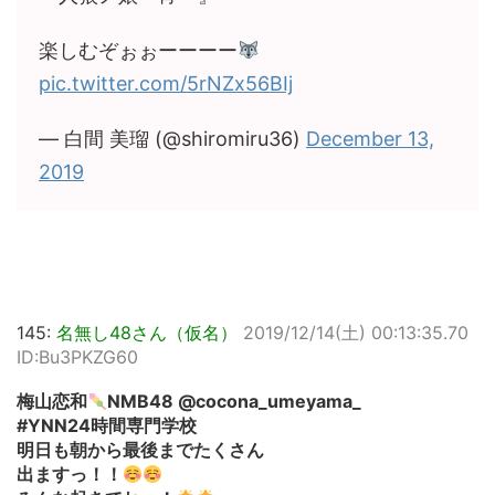
楽しむぞぉぉーーーー
pic.twitter.com/5rNZx56BIj
— 白間 美瑠 (@shiromiru36)
December 13,
2019
145:
名無し48さん（仮名）
2019/12/14(土) 00:13:35.70
ID:Bu3PKZG60
梅山恋和
NMB48 @cocona_umeyama_
#YNN24時間専門学校
明日も朝から最後までたくさん
出ますっ！！