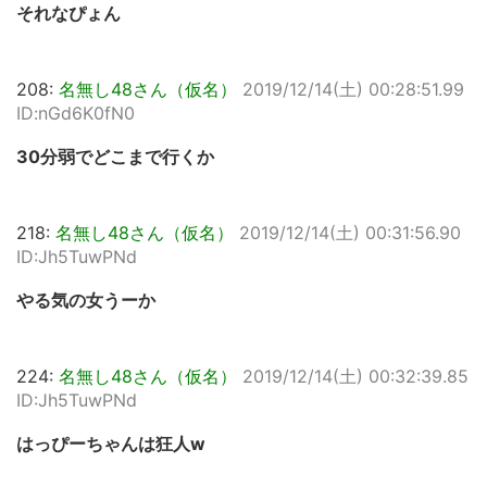
それなぴょん
208:
名無し48さん（仮名）
2019/12/14(土) 00:28:51.99
ID:nGd6K0fN0
30分弱でどこまで行くか
218:
名無し48さん（仮名）
2019/12/14(土) 00:31:56.90
ID:Jh5TuwPNd
やる気の女うーか
224:
名無し48さん（仮名）
2019/12/14(土) 00:32:39.85
ID:Jh5TuwPNd
はっぴーちゃんは狂人w