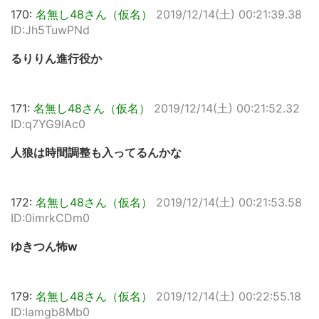
170:
名無し48さん（仮名）
2019/12/14(土) 00:21:39.38
ID:Jh5TuwPNd
るりりん進行役か
171:
名無し48さん（仮名）
2019/12/14(土) 00:21:52.32
ID:q7YG9lAc0
人狼は時間調整も入ってるんかな
172:
名無し48さん（仮名）
2019/12/14(土) 00:21:53.58
ID:0imrkCDm0
ゆきつん怖w
179:
名無し48さん（仮名）
2019/12/14(土) 00:22:55.18
ID:Iamgb8Mb0