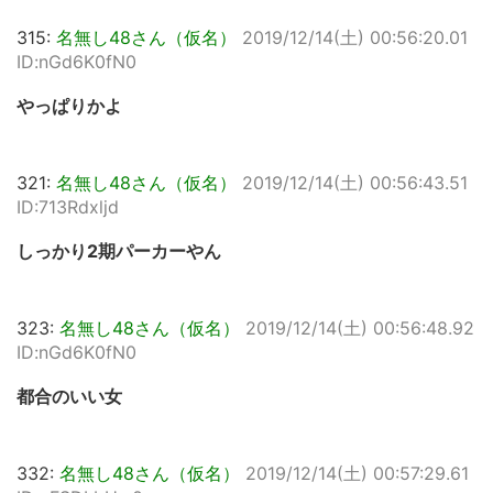
315:
名無し48さん（仮名）
2019/12/14(土) 00:56:20.01
ID:nGd6K0fN0
やっぱりかよ
321:
名無し48さん（仮名）
2019/12/14(土) 00:56:43.51
ID:713Rdxljd
しっかり2期パーカーやん
323:
名無し48さん（仮名）
2019/12/14(土) 00:56:48.92
ID:nGd6K0fN0
都合のいい女
332:
名無し48さん（仮名）
2019/12/14(土) 00:57:29.61