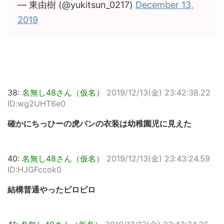
— 東由樹 (@yukitsun_0217)
December 13,
2019
38:
名無し48さん（仮名）
2019/12/13(金) 23:42:38.22
ID:wg2UHT6e0
確かにちっひーの虎バンの衣装は幼稚園児に見えた
40:
名無し48さん（仮名）
2019/12/13(金) 23:43:24.59
ID:HJGFccok0
結構普通やったピロピロ