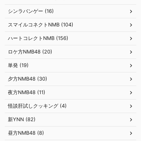
シンラバンゲー (16)
スマイルコネクトNMB (104)
ハートコレクトNMB (156)
ロケ方NMB48 (20)
単発 (19)
夕方NMB48 (30)
夜方NMB48 (11)
怪談肝試しクッキング (4)
新YNN (82)
昼方NMB48 (8)