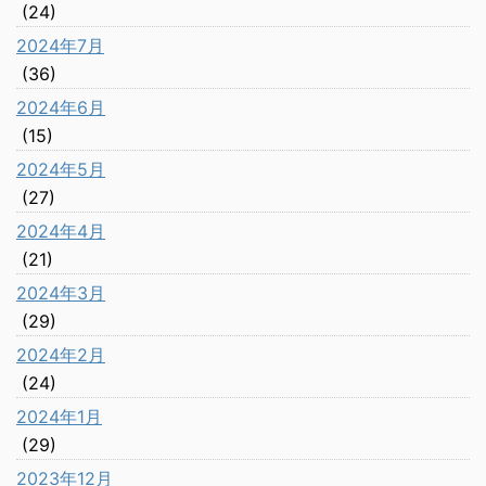
(24)
2024年7月
(36)
2024年6月
(15)
2024年5月
(27)
2024年4月
(21)
2024年3月
(29)
2024年2月
(24)
2024年1月
(29)
2023年12月