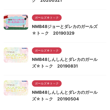
ク 20200321
ガールズ☆ト～ク
NMB48ジョーとダレカのガールズ
☆ト～ク 20190329
ガールズ☆ト～ク
NMB48しんしんとダレカのガール
ズ☆ト～ク 20190831
ガールズ☆ト～ク
NMB48しんしんとダレカのガール
ズ☆ト～ク 20190504