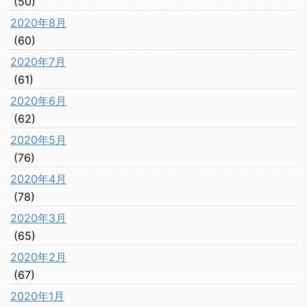
(50)
2020年8月
(60)
2020年7月
(61)
2020年6月
(62)
2020年5月
(76)
2020年4月
(78)
2020年3月
(65)
2020年2月
(67)
2020年1月