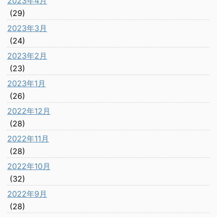
2023年4月
(29)
2023年3月
(24)
2023年2月
(23)
2023年1月
(26)
2022年12月
(28)
2022年11月
(28)
2022年10月
(32)
2022年9月
(28)