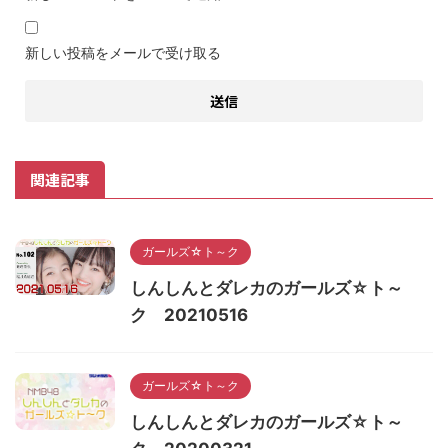
新しい投稿をメールで受け取る
関連記事
ガールズ☆ト～ク
しんしんとダレカのガールズ☆ト～
ク 20210516
ガールズ☆ト～ク
しんしんとダレカのガールズ☆ト～