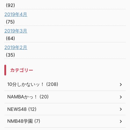
(92)
2019年4月
(75)
2019年3月
(64)
2019年2月
(35)
カテゴリー
10分しかないッ！ (208)
NAMBAかっ！ (20)
NEWS48 (12)
NMB48学園 (7)