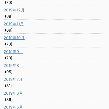
(70)
2019年12月
(69)
2019年11月
(69)
2019年10月
(70)
2019年9月
(70)
2019年8月
(95)
2019年7月
(81)
2019年6月
(86)
2019年5月