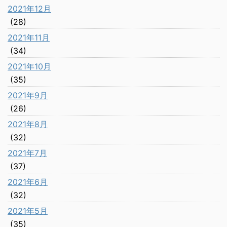
2021年12月
(28)
2021年11月
(34)
2021年10月
(35)
2021年9月
(26)
2021年8月
(32)
2021年7月
(37)
2021年6月
(32)
2021年5月
(35)