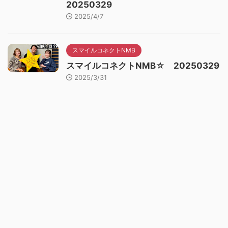
20250329
2025/4/7
スマイルコネクトNMB
スマイルコネクトNMB☆ 20250329
2025/3/31