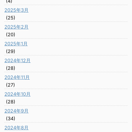
(4)
2025年3月
(25)
2025年2月
(20)
2025年1月
(29)
2024年12月
(28)
2024年11月
(27)
2024年10月
(28)
2024年9月
(34)
2024年8月