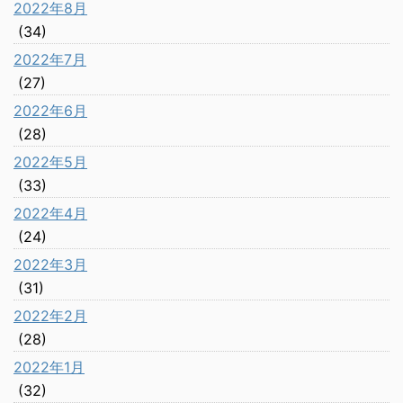
2022年8月
(34)
2022年7月
(27)
2022年6月
(28)
2022年5月
(33)
2022年4月
(24)
2022年3月
(31)
2022年2月
(28)
2022年1月
(32)