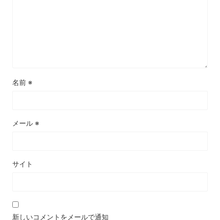
名前
※
メール
※
サイト
新しいコメントをメールで通知