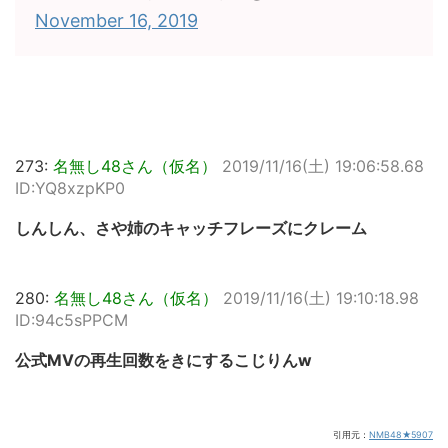
November 16, 2019
273:
名無し48さん（仮名）
2019/11/16(土) 19:06:58.68
ID:YQ8xzpKP0
しんしん、さや姉のキャッチフレーズにクレーム
280:
名無し48さん（仮名）
2019/11/16(土) 19:10:18.98
ID:94c5sPPCM
公式MVの再生回数をきにするこじりんw
引用元：
NMB48★5907