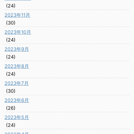
(24)
2023年11月
(30)
2023年10月
(24)
2023年9月
(24)
2023年8月
(24)
2023年7月
(30)
2023年6月
(26)
2023年5月
(24)