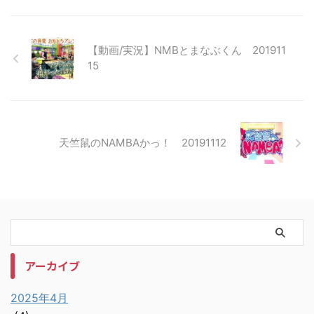
【動画/実況】NMBとまなぶくん 201911
15
天竺鼠のNAMBAかっ！ 20191112
アーカイブ
2025年4月