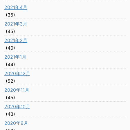
2021年4月
(35)
2021年3月
(45)
2021年2月
(40)
2021年1月
(44)
2020年12月
(52)
2020年11月
(45)
2020年10月
(43)
2020年9月