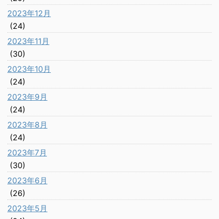
2023年12月
(24)
2023年11月
(30)
2023年10月
(24)
2023年9月
(24)
2023年8月
(24)
2023年7月
(30)
2023年6月
(26)
2023年5月