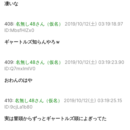
凄いな
408:
名無し48さん（仮名）
2019/10/12(土) 03:19:18.97
ID:MbsfHlZx0
ギャートルズ知らんやろｗ
409:
名無し48さん（仮名）
2019/10/12(土) 03:19:23.90
ID:Q7mxlmlV0
おわんのはや
410:
名無し48さん（仮名）
2019/10/12(土) 03:19:25.15
ID:9cjLa1b80
実は冒頭からずっとギャートルズ頭によぎってた