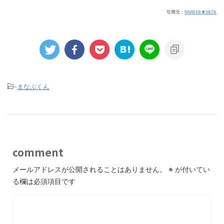
引用元：
NMB48★5876
-
まなぶくん
comment
メールアドレスが公開されることはありません。
※
が付いてい
る欄は必須項目です