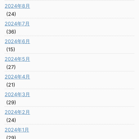
2024年8月
(24)
2024年7月
(36)
2024年6月
(15)
2024年5月
(27)
2024年4月
(21)
2024年3月
(29)
2024年2月
(24)
2024年1月
(29)