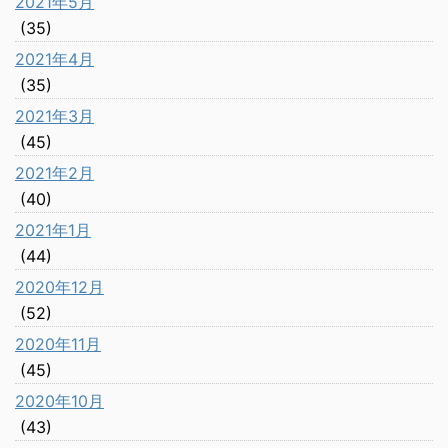
2021年5月
(35)
2021年4月
(35)
2021年3月
(45)
2021年2月
(40)
2021年1月
(44)
2020年12月
(52)
2020年11月
(45)
2020年10月
(43)