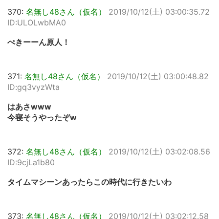
370:
名無し48さん（仮名）
2019/10/12(土) 03:00:35.72
ID:ULOLwbMA0
ぺきーーん原人！
371:
名無し48さん（仮名）
2019/10/12(土) 03:00:48.82
ID:gq3vyzWta
はあさwww
今寝そうやったぞw
372:
名無し48さん（仮名）
2019/10/12(土) 03:02:08.56
ID:9cjLa1b80
タイムマシーンあったらこの時代に行きたいわ
373:
名無し48さん（仮名）
2019/10/12(土) 03:02:12.58