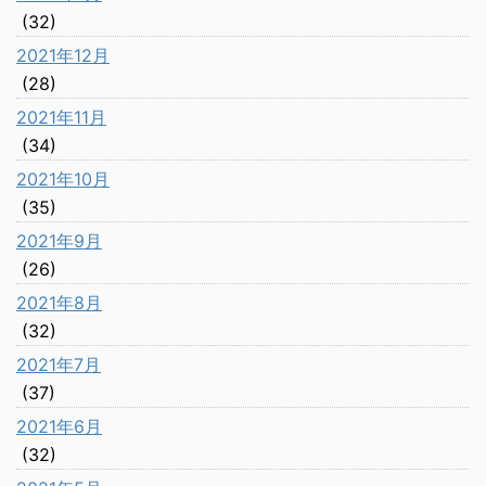
(32)
2021年12月
(28)
2021年11月
(34)
2021年10月
(35)
2021年9月
(26)
2021年8月
(32)
2021年7月
(37)
2021年6月
(32)