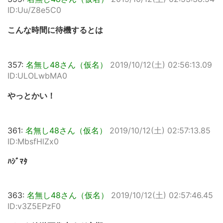
ID:Uu/Z8e5C0
こんな時間に待機するとは
357:
名無し48さん（仮名）
2019/10/12(土) 02:56:13.09
ID:ULOLwbMA0
やっとかい！
361:
名無し48さん（仮名）
2019/10/12(土) 02:57:13.85
ID:MbsfHlZx0
ﾊｼﾞﾏﾀ
363:
名無し48さん（仮名）
2019/10/12(土) 02:57:46.45
ID:v3Z5EPzF0