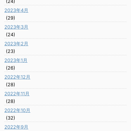
(24)
2023年4月
(29)
2023年3月
(24)
2023年2月
(23)
2023年1月
(26)
2022年12月
(28)
2022年11月
(28)
2022年10月
(32)
2022年9月