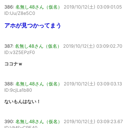
386:
名無し48さん（仮名）
2019/10/12(土) 03:09:01.05
ID:Uu/Z8e5C0
アホが見つかってまう
387:
名無し48さん（仮名）
2019/10/12(土) 03:09:02.70
ID:v3Z5EPzF0
ココナｗ
388:
名無し48さん（仮名）
2019/10/12(土) 03:09:03.13
ID:9cjLa1b80
ないもんはない！
390:
名無し48さん（仮名）
2019/10/12(土) 03:09:23.67
ID:VMSvCPE40