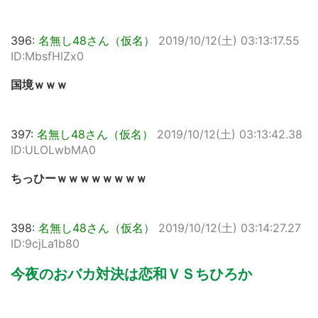
396:
名無し48さん（仮名）
2019/10/12(土) 03:13:17.55
ID:MbsfHlZx0
国境ｗｗｗ
397:
名無し48さん（仮名）
2019/10/12(土) 03:13:42.38
ID:ULOLwbMA0
ちっひーｗｗｗｗｗｗｗｗ
398:
名無し48さん（仮名）
2019/10/12(土) 03:14:27.27
ID:9cjLa1b80
今夜のおバカ対決は恋和ＶＳちひろか