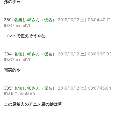
孫の手ｗ
380:
名無し48さん（仮名）
2019/10/12(土) 03:04:40.71
ID:Q7mxlmlV0
コントで使えそうやな
384:
名無し48さん（仮名）
2019/10/12(土) 03:06:59.93
ID:Q7mxlmlV0
写実的や
385:
名無し48さん（仮名）
2019/10/12(土) 03:07:45.04
ID:ULOLwbMA0
この原始人のアニメ風の絵は草