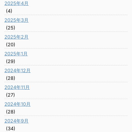
2025年4月
(4)
2025年3月
(25)
2025年2月
(20)
2025年1月
(29)
2024年12月
(28)
2024年11月
(27)
2024年10月
(28)
2024年9月
(34)