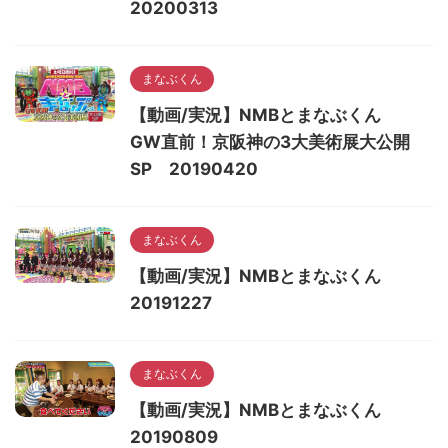
20200313
まなぶくん
【動画/実況】NMBとまなぶくん
GW直前！京阪神の3大美術展大公開
SP 20190420
まなぶくん
【動画/実況】NMBとまなぶくん
20191227
まなぶくん
【動画/実況】NMBとまなぶくん
20190809