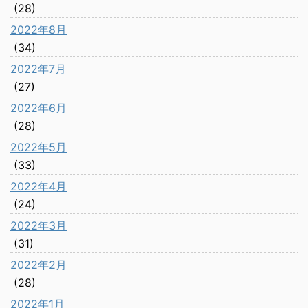
(28)
2022年8月
(34)
2022年7月
(27)
2022年6月
(28)
2022年5月
(33)
2022年4月
(24)
2022年3月
(31)
2022年2月
(28)
2022年1月