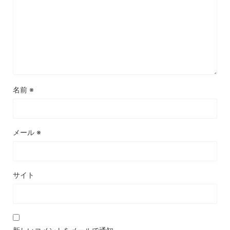
名前
※
メール
※
サイト