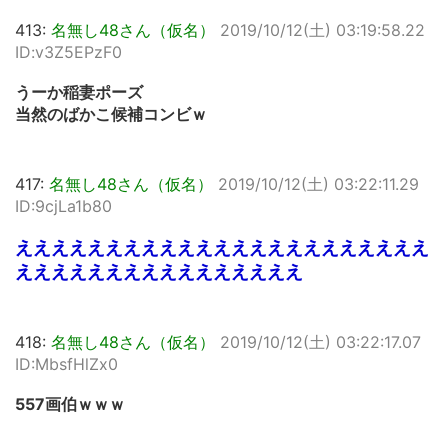
413:
名無し48さん（仮名）
2019/10/12(土) 03:19:58.22
ID:v3Z5EPzF0
うーか稲妻ポーズ
当然のばかこ候補コンビｗ
417:
名無し48さん（仮名）
2019/10/12(土) 03:22:11.29
ID:9cjLa1b80
えええええええええええええええええええええええ
ええええええええええええええええ
418:
名無し48さん（仮名）
2019/10/12(土) 03:22:17.07
ID:MbsfHlZx0
557画伯ｗｗｗ