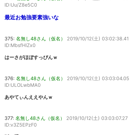
ID:Uu/Z8e5C0
最近お勉強要素強いな
375:
名無し48さん（仮名）
2019/10/12(土) 03:02:38.41
ID:MbsfHlZx0
はーさがほぼすっぴんｗ
376:
名無し48さん（仮名）
2019/10/12(土) 03:03:04.05
ID:ULOLwbMA0
あやてぃんええやんｗ
377:
名無し48さん（仮名）
2019/10/12(土) 03:03:07.27
ID:v3Z5EPzF0