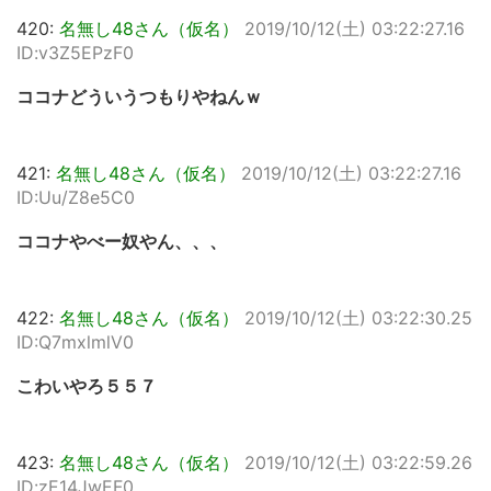
420:
名無し48さん（仮名）
2019/10/12(土) 03:22:27.16
ID:v3Z5EPzF0
ココナどういうつもりやねんｗ
421:
名無し48さん（仮名）
2019/10/12(土) 03:22:27.16
ID:Uu/Z8e5C0
ココナやべー奴やん、、、
422:
名無し48さん（仮名）
2019/10/12(土) 03:22:30.25
ID:Q7mxlmlV0
こわいやろ５５７
423:
名無し48さん（仮名）
2019/10/12(土) 03:22:59.26
ID:zE14JwEF0