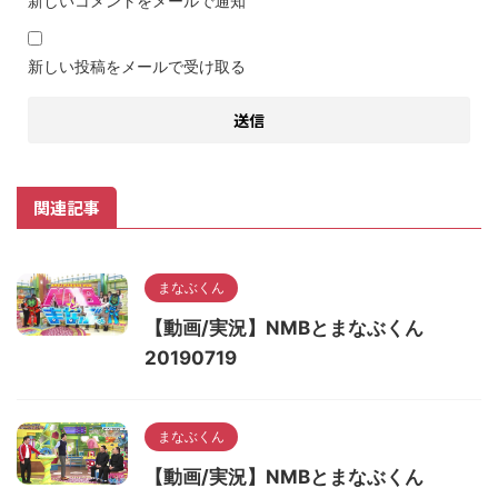
新しいコメントをメールで通知
新しい投稿をメールで受け取る
関連記事
まなぶくん
【動画/実況】NMBとまなぶくん
20190719
まなぶくん
【動画/実況】NMBとまなぶくん