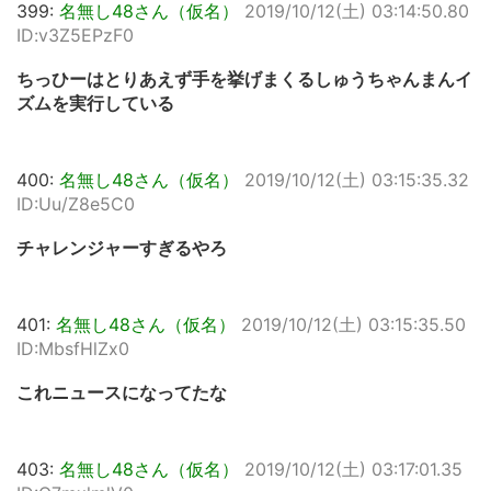
399:
名無し48さん（仮名）
2019/10/12(土) 03:14:50.80
ID:v3Z5EPzF0
ちっひーはとりあえず手を挙げまくるしゅうちゃんまんイ
ズムを実行している
400:
名無し48さん（仮名）
2019/10/12(土) 03:15:35.32
ID:Uu/Z8e5C0
チャレンジャーすぎるやろ
401:
名無し48さん（仮名）
2019/10/12(土) 03:15:35.50
ID:MbsfHlZx0
これニュースになってたな
403:
名無し48さん（仮名）
2019/10/12(土) 03:17:01.35