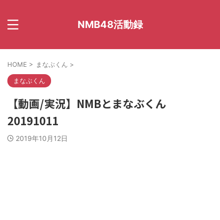
NMB48活動録
HOME
>
まなぶくん
>
まなぶくん
【動画/実況】NMBとまなぶくん
20191011
2019年10月12日