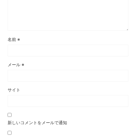
名前
※
メール
※
サイト
新しいコメントをメールで通知