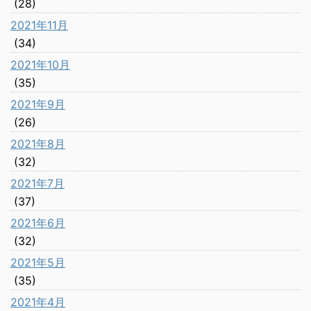
(28)
2021年11月
(34)
2021年10月
(35)
2021年9月
(26)
2021年8月
(32)
2021年7月
(37)
2021年6月
(32)
2021年5月
(35)
2021年4月