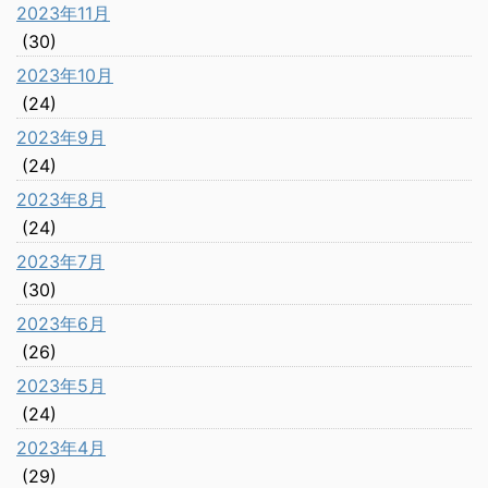
2023年11月
(30)
2023年10月
(24)
2023年9月
(24)
2023年8月
(24)
2023年7月
(30)
2023年6月
(26)
2023年5月
(24)
2023年4月
(29)