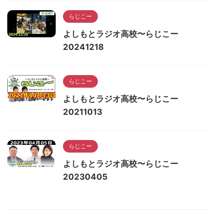
らじこー
よしもとラジオ高校〜らじこー
20241218
らじこー
よしもとラジオ高校〜らじこー
20211013
らじこー
よしもとラジオ高校〜らじこー
20230405