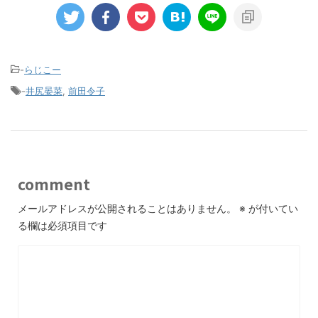
-
らじこー
-
井尻晏菜
,
前田令子
comment
メールアドレスが公開されることはありません。
※
が付いてい
る欄は必須項目です