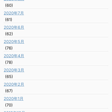
(60)
2020年7月
(61)
2020年6月
(62)
2020年5月
(76)
2020年4月
(78)
2020年3月
(65)
2020年2月
(67)
2020年1月
(70)