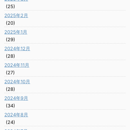
(25)
2025年2月
(20)
2025年1月
(29)
2024年12月
(28)
2024年11月
(27)
2024年10月
(28)
2024年9月
(34)
2024年8月
(24)