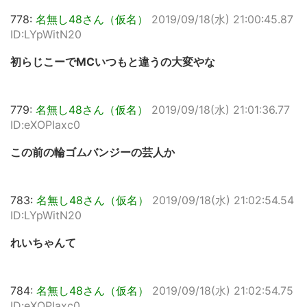
778:
名無し48さん（仮名）
2019/09/18(水) 21:00:45.87
ID:LYpWitN20
初らじこーでMCいつもと違うの大変やな
779:
名無し48さん（仮名）
2019/09/18(水) 21:01:36.77
ID:eXOPIaxc0
この前の輪ゴムバンジーの芸人か
783:
名無し48さん（仮名）
2019/09/18(水) 21:02:54.54
ID:LYpWitN20
れいちゃんて
784:
名無し48さん（仮名）
2019/09/18(水) 21:02:54.75
ID:eXOPIaxc0