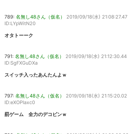
789:
名無し48さん（仮名）
2019/09/18(水) 21:08:27.47
ID:LYpWitN20
オタトーーク
791:
名無し48さん（仮名）
2019/09/18(水) 21:12:30.44
ID:SgFXGuDXa
スイッチ入ったあんたんよｗ
797:
名無し48さん（仮名）
2019/09/18(水) 21:15:20.02
ID:eXOPIaxc0
罰ゲーム 全力のデコピンｗ