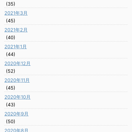
(35)
2021年3月
(45)
2021年2月
(40)
2021年1月
(44)
2020年12月
(52)
2020年11月
(45)
2020年10月
(43)
2020年9月
(50)
2020年8月