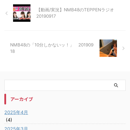
【動画/実況】NMB48のTEPPENラジオ
20190917
NMB48の「10分しかないッ！」 201909
18
アーカイブ
2025年4月
(4)
2025年3月