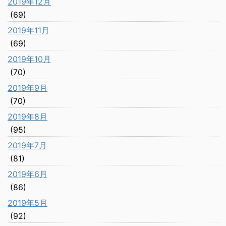
2019年12月
(69)
2019年11月
(69)
2019年10月
(70)
2019年9月
(70)
2019年8月
(95)
2019年7月
(81)
2019年6月
(86)
2019年5月
(92)