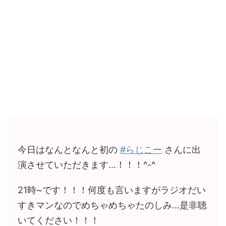
今日はなんとなんと初の
#らじこー
さんに出
演させていただきます…！！！^-^
21時~です！！！何度も言いますがラジオだい
すきマンなのでめちゃめちゃたのしみ…是非聴
いてください！！！