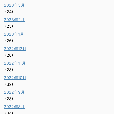
2023年3月
(24)
2023年2月
(23)
2023年1月
(26)
2022年12月
(28)
2022年11月
(28)
2022年10月
(32)
2022年9月
(28)
2022年8月
(34)