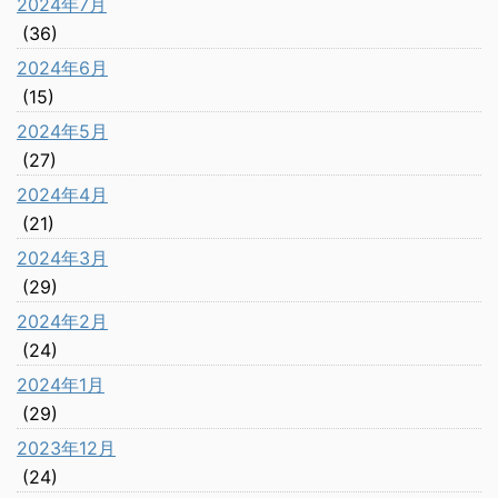
2024年7月
(36)
2024年6月
(15)
2024年5月
(27)
2024年4月
(21)
2024年3月
(29)
2024年2月
(24)
2024年1月
(29)
2023年12月
(24)