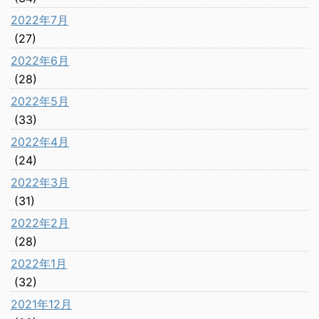
2022年7月
(27)
2022年6月
(28)
2022年5月
(33)
2022年4月
(24)
2022年3月
(31)
2022年2月
(28)
2022年1月
(32)
2021年12月