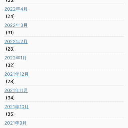
(33)
2022年4月
(24)
2022年3月
(31)
2022年2月
(28)
2022年1月
(32)
2021年12月
(28)
2021年11月
(34)
2021年10月
(35)
2021年9月