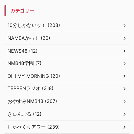
カテゴリー
10分しかないッ！ (208)
NAMBAかっ！ (20)
NEWS48 (12)
NMB48学園 (7)
OH! MY MORNING (20)
TEPPENラジオ (318)
おやすみNMB48 (207)
きゅんごる (12)
しゃべくりアワー (239)