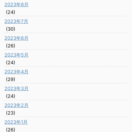
2023年8月
(24)
2023年7月
(30)
2023年6月
(26)
2023年5月
(24)
2023年4月
(29)
2023年3月
(24)
2023年2月
(23)
2023年1月
(26)