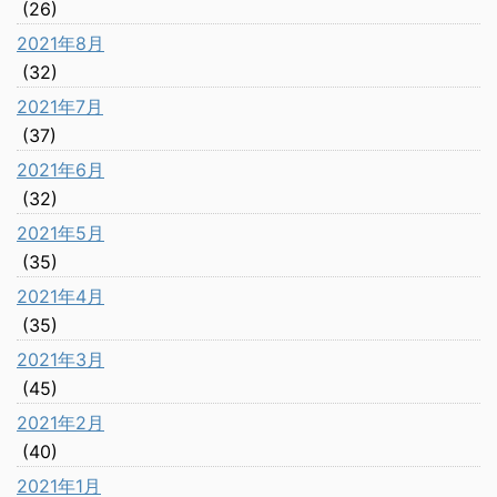
(26)
2021年8月
(32)
2021年7月
(37)
2021年6月
(32)
2021年5月
(35)
2021年4月
(35)
2021年3月
(45)
2021年2月
(40)
2021年1月