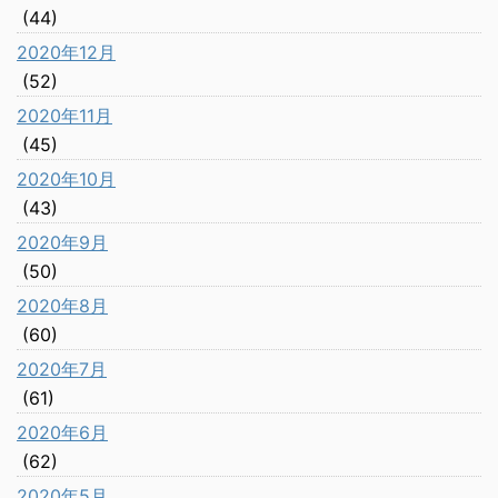
(44)
2020年12月
(52)
2020年11月
(45)
2020年10月
(43)
2020年9月
(50)
2020年8月
(60)
2020年7月
(61)
2020年6月
(62)
2020年5月