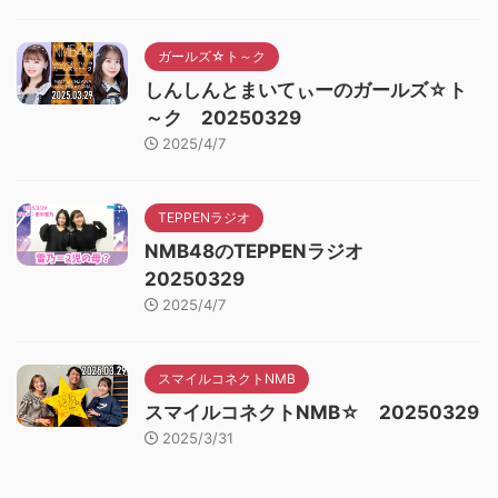
ガールズ☆ト～ク
しんしんとまいてぃーのガールズ☆ト
～ク 20250329
2025/4/7
TEPPENラジオ
NMB48のTEPPENラジオ
20250329
2025/4/7
スマイルコネクトNMB
スマイルコネクトNMB☆ 20250329
2025/3/31