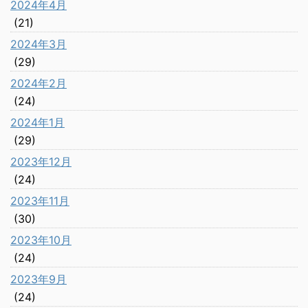
2024年4月
(21)
2024年3月
(29)
2024年2月
(24)
2024年1月
(29)
2023年12月
(24)
2023年11月
(30)
2023年10月
(24)
2023年9月
(24)