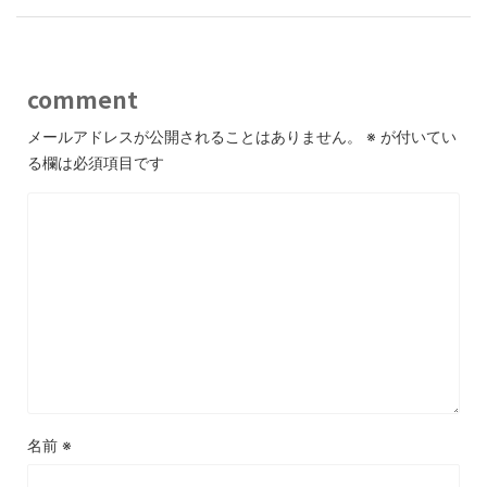
comment
メールアドレスが公開されることはありません。
※
が付いてい
る欄は必須項目です
名前
※