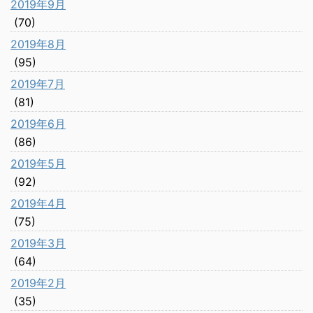
2019年9月
(70)
2019年8月
(95)
2019年7月
(81)
2019年6月
(86)
2019年5月
(92)
2019年4月
(75)
2019年3月
(64)
2019年2月
(35)