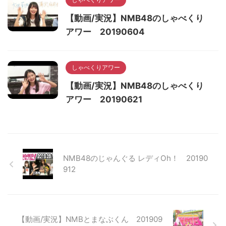
【動画/実況】NMB48のしゃべくり
アワー 20190604
しゃべくりアワー
【動画/実況】NMB48のしゃべくり
アワー 20190621
NMB48のじゃんぐる レディOh！ 20190
912
【動画/実況】NMBとまなぶくん 201909