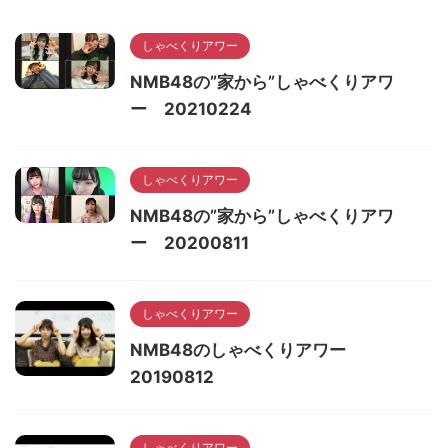
しゃべくりアワー
NMB48の”家から”しゃべくりアワ
ー 20210224
しゃべくりアワー
NMB48の”家から”しゃべくりアワ
ー 20200811
しゃべくりアワー
NMB48のしゃべくりアワー
20190812
しゃべくりアワー