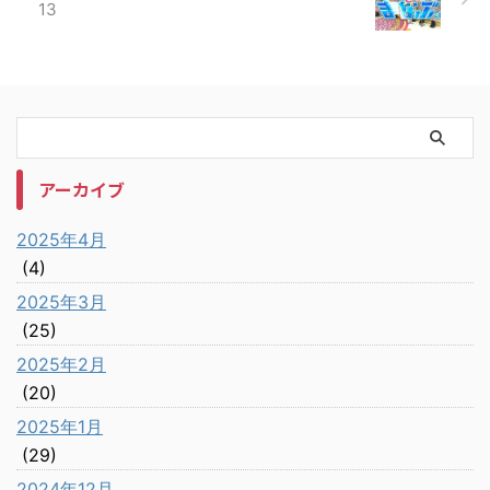
13
アーカイブ
2025年4月
(4)
2025年3月
(25)
2025年2月
(20)
2025年1月
(29)
2024年12月