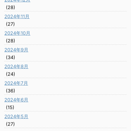
(28)
2024年11月
(27)
2024年10月
(28)
2024年9月
(34)
2024年8月
(24)
2024年7月
(36)
2024年6月
(15)
2024年5月
(27)