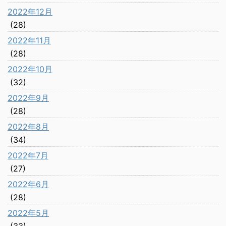
2022年12月
(28)
2022年11月
(28)
2022年10月
(32)
2022年9月
(28)
2022年8月
(34)
2022年7月
(27)
2022年6月
(28)
2022年5月