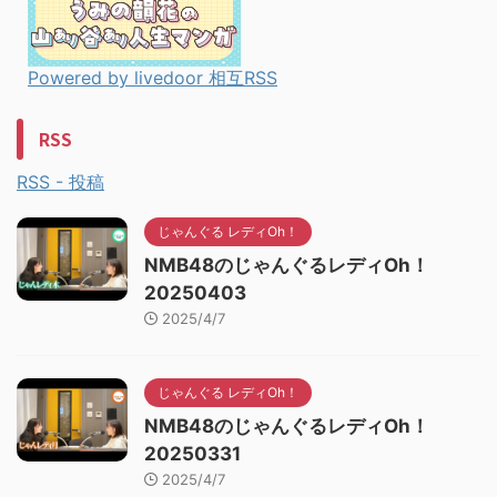
Powered by livedoor 相互RSS
RSS
RSS - 投稿
じゃんぐる レディOh！
NMB48のじゃんぐるレディOh！
20250403
2025/4/7
じゃんぐる レディOh！
NMB48のじゃんぐるレディOh！
20250331
2025/4/7