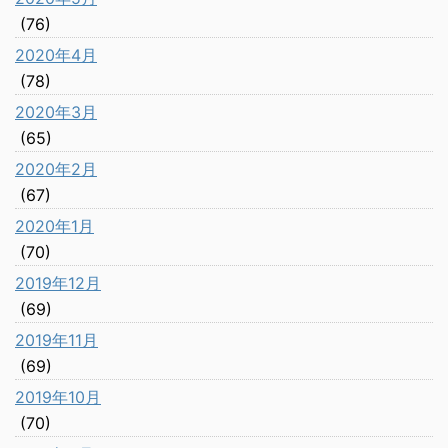
(76)
2020年4月
(78)
2020年3月
(65)
2020年2月
(67)
2020年1月
(70)
2019年12月
(69)
2019年11月
(69)
2019年10月
(70)