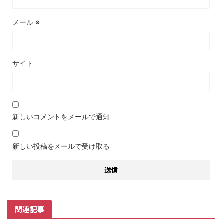
メール
※
サイト
新しいコメントをメールで通知
新しい投稿をメールで受け取る
関連記事