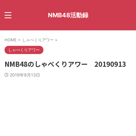
NMB48活動録
HOME
>
しゃべくりアワー
>
しゃべくりアワー
NMB48のしゃべくりアワー 20190913
2019年9月13日