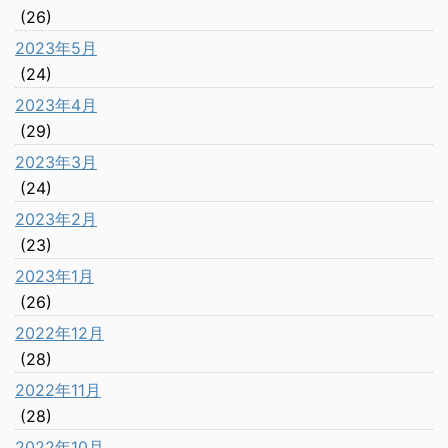
(26)
2023年5月
(24)
2023年4月
(29)
2023年3月
(24)
2023年2月
(23)
2023年1月
(26)
2022年12月
(28)
2022年11月
(28)
2022年10月