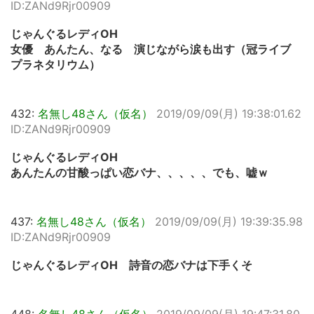
ID:ZANd9Rjr00909
じゃんぐるレディOH
女優 あんたん、なる 演じながら涙も出す（冠ライブ
プラネタリウム）
432:
名無し48さん（仮名）
2019/09/09(月) 19:38:01.62
ID:ZANd9Rjr00909
じゃんぐるレディOH
あんたんの甘酸っぱい恋バナ、、、、、でも、嘘ｗ
437:
名無し48さん（仮名）
2019/09/09(月) 19:39:35.98
ID:ZANd9Rjr00909
じゃんぐるレディOH 詩音の恋バナは下手くそ