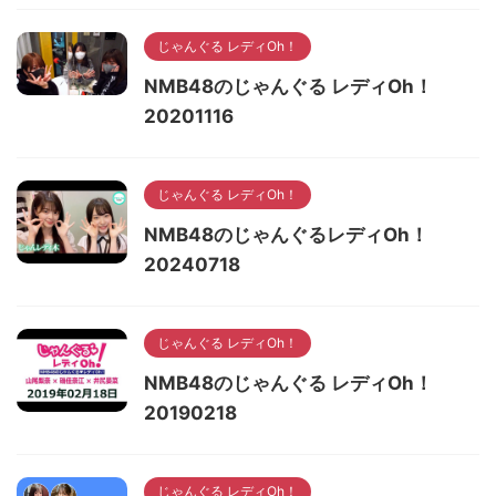
じゃんぐる レディOh！
NMB48のじゃんぐる レディOh！
20201116
じゃんぐる レディOh！
NMB48のじゃんぐるレディOh！
20240718
じゃんぐる レディOh！
NMB48のじゃんぐる レディOh！
20190218
じゃんぐる レディOh！