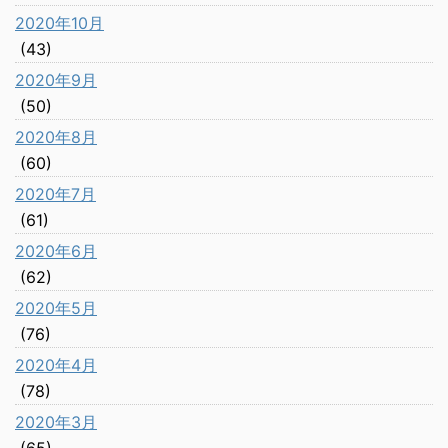
2020年10月
(43)
2020年9月
(50)
2020年8月
(60)
2020年7月
(61)
2020年6月
(62)
2020年5月
(76)
2020年4月
(78)
2020年3月