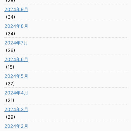
(28)
2024年9月
(34)
2024年8月
(24)
2024年7月
(36)
2024年6月
(15)
2024年5月
(27)
2024年4月
(21)
2024年3月
(29)
2024年2月