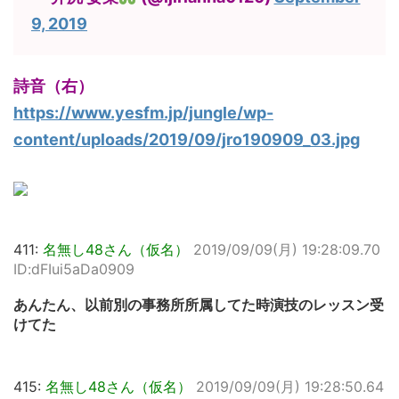
9, 2019
詩音（右）
https://www.yesfm.jp/jungle/wp-
content/uploads/2019/09/jro190909_03.jpg
411:
名無し48さん（仮名）
2019/09/09(月) 19:28:09.70
ID:dFIui5aDa0909
あんたん、以前別の事務所所属してた時演技のレッスン受
けてた
415:
名無し48さん（仮名）
2019/09/09(月) 19:28:50.64