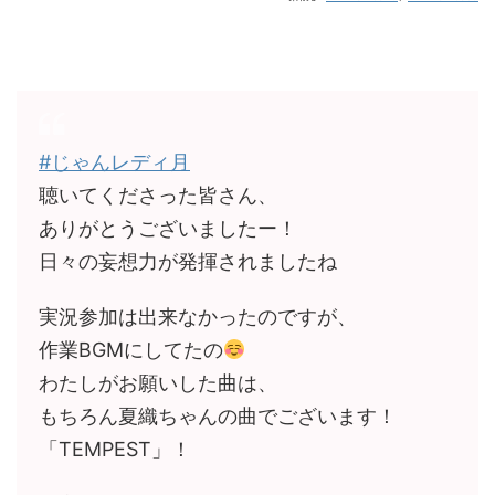
#じゃんレディ月
聴いてくださった皆さん、
ありがとうございましたー！
日々の妄想力が発揮されましたね
実況参加は出来なかったのですが、
作業BGMにしてたの
わたしがお願いした曲は、
もちろん夏織ちゃんの曲でございます！
「TEMPEST」！