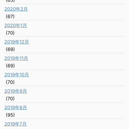
(65)
2020年2月
(67)
2020年1月
(70)
2019年12月
(69)
2019年11月
(69)
2019年10月
(70)
2019年9月
(70)
2019年8月
(95)
2019年7月