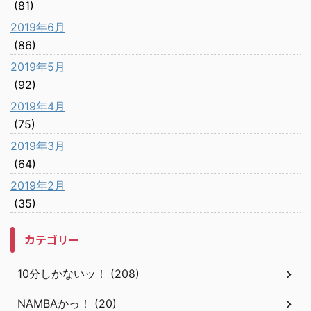
(81)
2019年6月
(86)
2019年5月
(92)
2019年4月
(75)
2019年3月
(64)
2019年2月
(35)
カテゴリー
10分しかないッ！ (208)
NAMBAかっ！ (20)