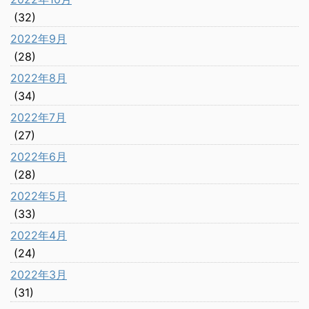
(32)
2022年9月
(28)
2022年8月
(34)
2022年7月
(27)
2022年6月
(28)
2022年5月
(33)
2022年4月
(24)
2022年3月
(31)