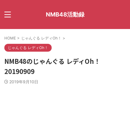
NMB48活動録
HOME
>
じゃんぐる レディOh！
>
じゃんぐる レディOh！
NMB48のじゃんぐる レディOh！
20190909
2019年9月10日