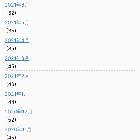
2021年6月
(32)
2021年5月
(35)
2021年4月
(35)
2021年3月
(45)
2021年2月
(40)
2021年1月
(44)
2020年12月
(52)
2020年11月
(45)