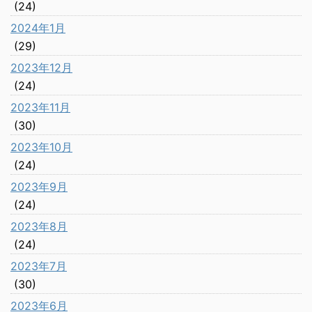
(24)
2024年1月
(29)
2023年12月
(24)
2023年11月
(30)
2023年10月
(24)
2023年9月
(24)
2023年8月
(24)
2023年7月
(30)
2023年6月