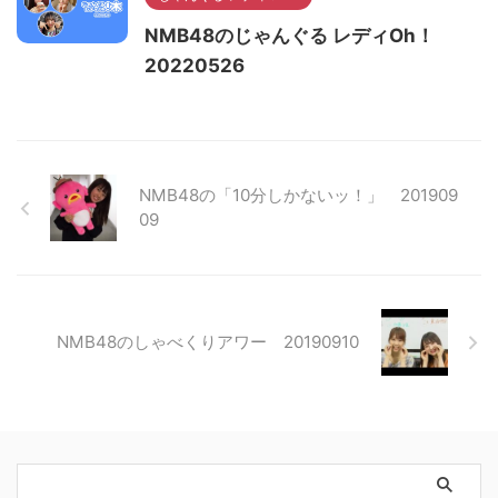
NMB48のじゃんぐる レディOh！
20220526
NMB48の「10分しかないッ！」 201909
09
NMB48のしゃべくりアワー 20190910