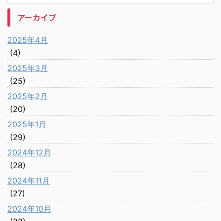
アーカイブ
2025年4月
(4)
2025年3月
(25)
2025年2月
(20)
2025年1月
(29)
2024年12月
(28)
2024年11月
(27)
2024年10月