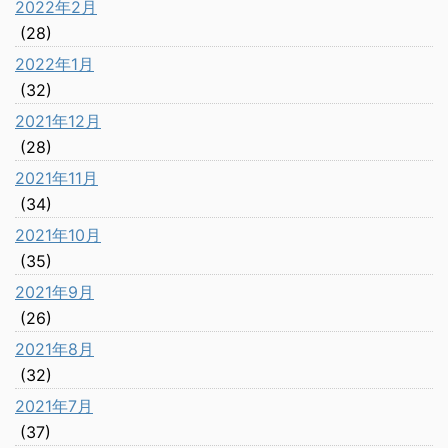
2022年2月
(28)
2022年1月
(32)
2021年12月
(28)
2021年11月
(34)
2021年10月
(35)
2021年9月
(26)
2021年8月
(32)
2021年7月
(37)