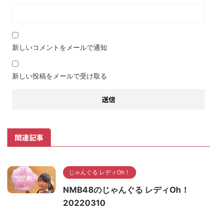
新しいコメントをメールで通知
新しい投稿をメールで受け取る
関連記事
じゃんぐる レディOh！
NMB48のじゃんぐる レディOh！
20220310