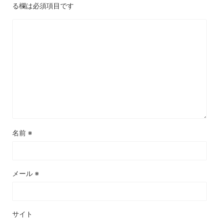
る欄は必須項目です
名前
※
メール
※
サイト