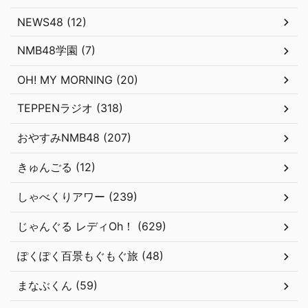
NEWS48 (12)
NMB48学園 (7)
OH! MY MORNING (20)
TEPPENラジオ (318)
おやすみNMB48 (207)
きゅんごる (12)
しゃべくりアワー (239)
じゃんぐる レディOh！ (629)
ぽくぽく百景もぐもぐ旅 (48)
まなぶくん (59)