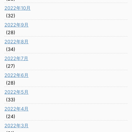
2022年10月
(32)
2022年9月
(28)
2022年8月
(34)
2022年7月
(27)
2022年6月
(28)
2022年5月
(33)
2022年4月
(24)
2022年3月