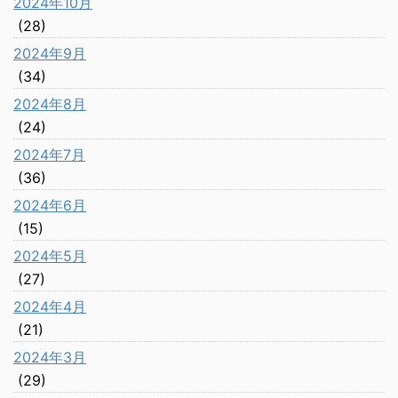
2024年10月
(28)
2024年9月
(34)
2024年8月
(24)
2024年7月
(36)
2024年6月
(15)
2024年5月
(27)
2024年4月
(21)
2024年3月
(29)