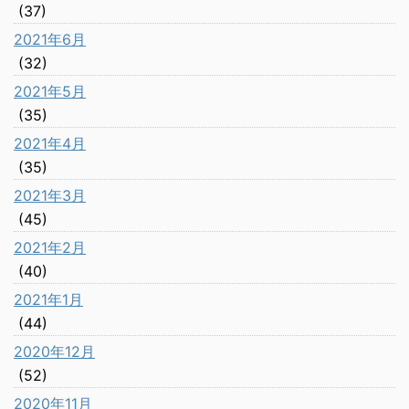
(37)
2021年6月
(32)
2021年5月
(35)
2021年4月
(35)
2021年3月
(45)
2021年2月
(40)
2021年1月
(44)
2020年12月
(52)
2020年11月