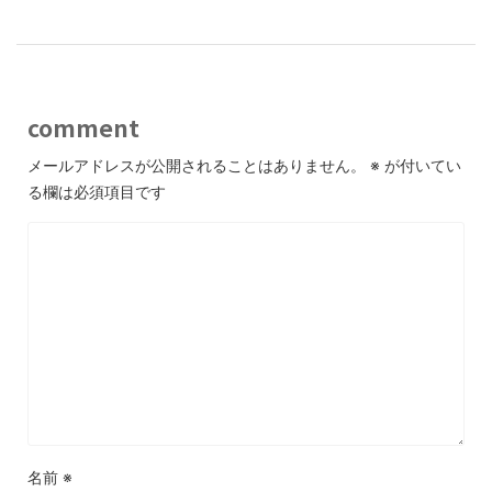
comment
メールアドレスが公開されることはありません。
※
が付いてい
る欄は必須項目です
名前
※