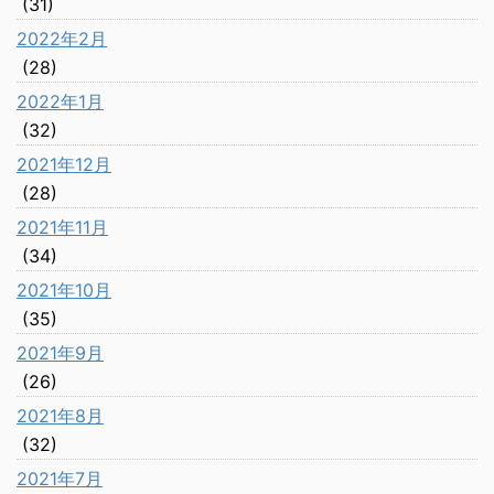
(31)
2022年2月
(28)
2022年1月
(32)
2021年12月
(28)
2021年11月
(34)
2021年10月
(35)
2021年9月
(26)
2021年8月
(32)
2021年7月