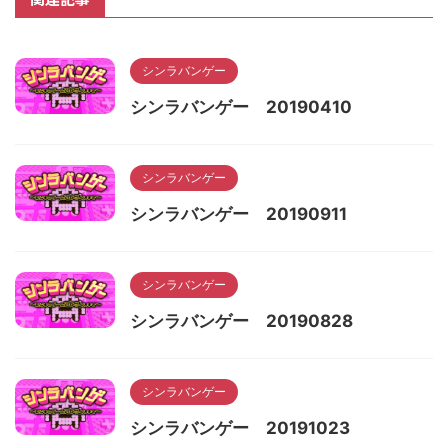
シンラバンゲー
シンラバンゲー 20190410
シンラバンゲー
シンラバンゲー 20190911
シンラバンゲー
シンラバンゲー 20190828
シンラバンゲー
シンラバンゲー 20191023