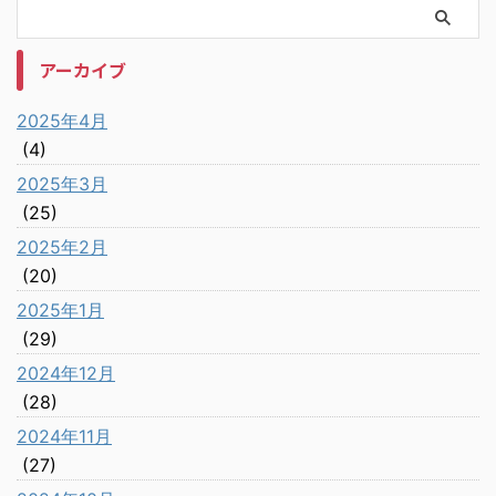
アーカイブ
2025年4月
(4)
2025年3月
(25)
2025年2月
(20)
2025年1月
(29)
2024年12月
(28)
2024年11月
(27)