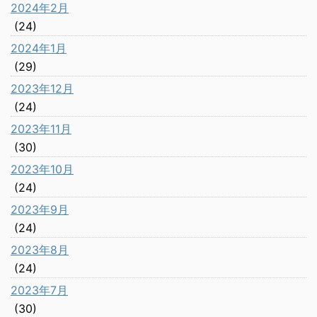
2024年2月
(24)
2024年1月
(29)
2023年12月
(24)
2023年11月
(30)
2023年10月
(24)
2023年9月
(24)
2023年8月
(24)
2023年7月
(30)