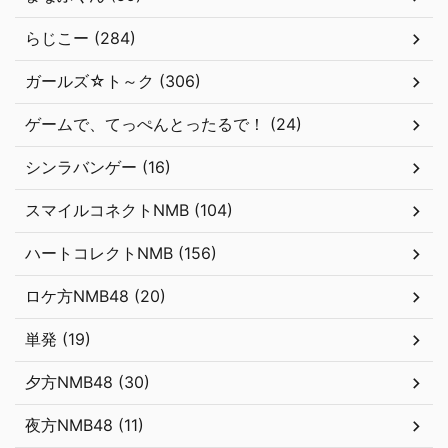
らじこー (284)
ガールズ☆ト～ク (306)
ゲームで、てっぺんとったるで！ (24)
シンラバンゲー (16)
スマイルコネクトNMB (104)
ハートコレクトNMB (156)
ロケ方NMB48 (20)
単発 (19)
夕方NMB48 (30)
夜方NMB48 (11)