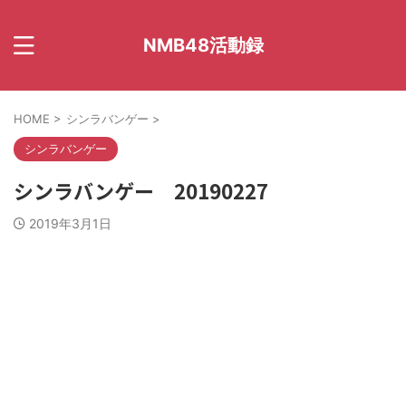
NMB48活動録
HOME
>
シンラバンゲー
>
シンラバンゲー
シンラバンゲー 20190227
2019年3月1日