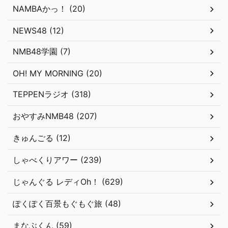
NAMBAかっ！ (20)
NEWS48 (12)
NMB48学園 (7)
OH! MY MORNING (20)
TEPPENラジオ (318)
おやすみNMB48 (207)
きゅんごる (12)
しゃべくりアワー (239)
じゃんぐる レディOh！ (629)
ぽくぽく百景もぐもぐ旅 (48)
まなぶくん (59)