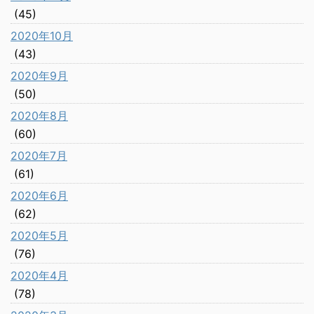
(45)
2020年10月
(43)
2020年9月
(50)
2020年8月
(60)
2020年7月
(61)
2020年6月
(62)
2020年5月
(76)
2020年4月
(78)