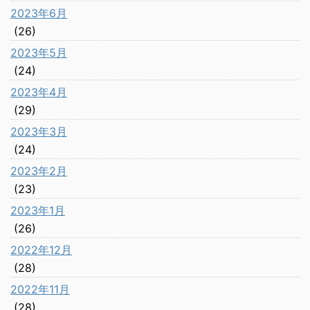
2023年6月
(26)
2023年5月
(24)
2023年4月
(29)
2023年3月
(24)
2023年2月
(23)
2023年1月
(26)
2022年12月
(28)
2022年11月
(28)