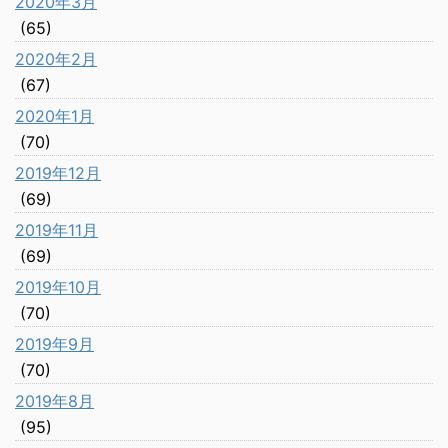
2020年3月
(65)
2020年2月
(67)
2020年1月
(70)
2019年12月
(69)
2019年11月
(69)
2019年10月
(70)
2019年9月
(70)
2019年8月
(95)