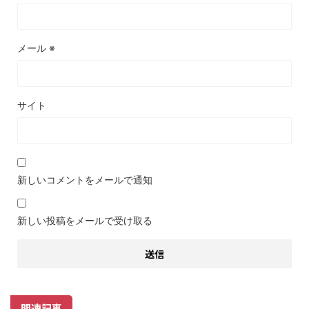
メール
※
サイト
新しいコメントをメールで通知
新しい投稿をメールで受け取る
関連記事