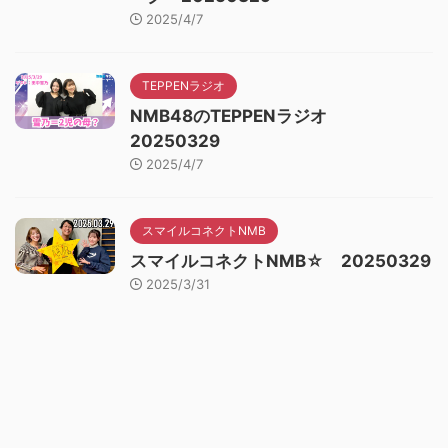
2025/4/7
TEPPENラジオ
NMB48のTEPPENラジオ
20250329
2025/4/7
スマイルコネクトNMB
スマイルコネクトNMB☆ 20250329
2025/3/31