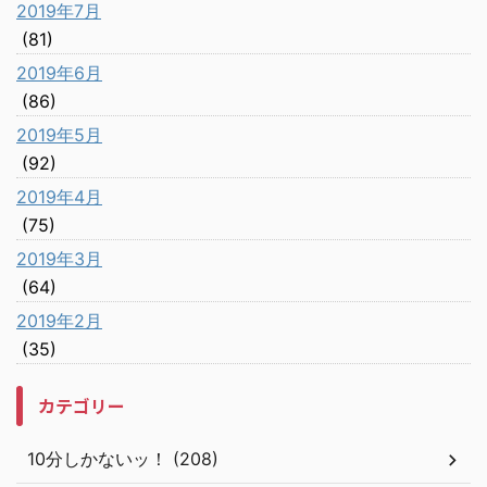
2019年7月
(81)
2019年6月
(86)
2019年5月
(92)
2019年4月
(75)
2019年3月
(64)
2019年2月
(35)
カテゴリー
10分しかないッ！ (208)