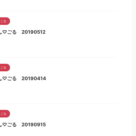
んごる
♡ごる 20190512
んごる
♡ごる 20190414
んごる
♡ごる 20190915