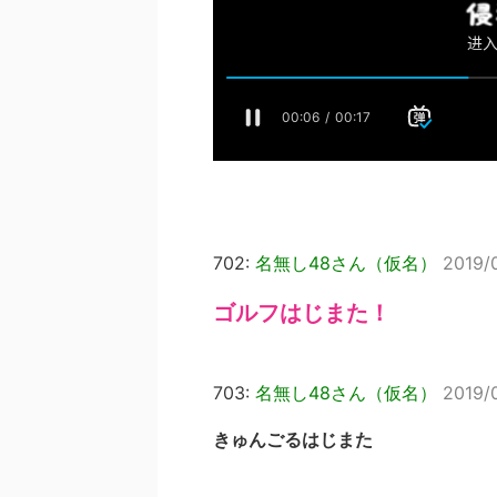
702:
名無し48さん（仮名）
2019/0
ゴルフはじまた！
703:
名無し48さん（仮名）
2019/
きゅんごるはじまた