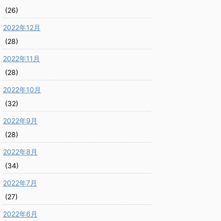
(26)
2022年12月
(28)
2022年11月
(28)
2022年10月
(32)
2022年9月
(28)
2022年8月
(34)
2022年7月
(27)
2022年6月