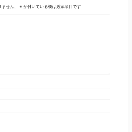
りません。
※
が付いている欄は必須項目です