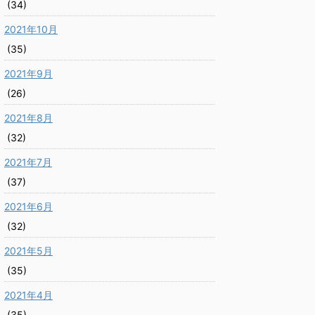
(34)
2021年10月
(35)
2021年9月
(26)
2021年8月
(32)
2021年7月
(37)
2021年6月
(32)
2021年5月
(35)
2021年4月
(35)