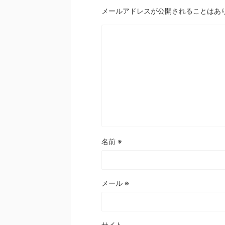
メールアドレスが公開されることはあ
名前
※
メール
※
サイト