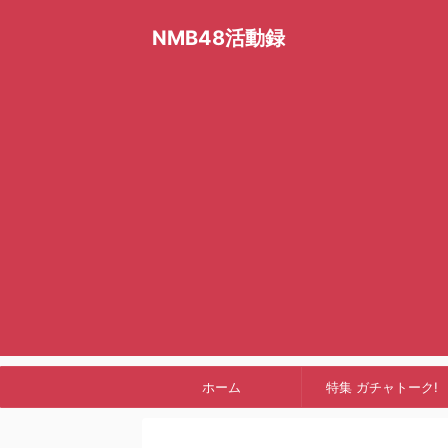
NMB48活動録
ホーム
特集 ガチャトーク!