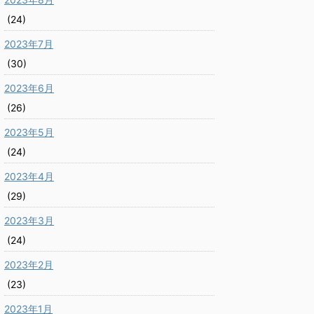
(24)
2023年7月
(30)
2023年6月
(26)
2023年5月
(24)
2023年4月
(29)
2023年3月
(24)
2023年2月
(23)
2023年1月