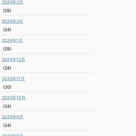
2024年3月
(29)
2024年2月
(24)
2024年1月
(29)
2023年12月
(24)
2023年11月
(30)
2023年10月
(24)
2023年9月
(24)
2023年8月