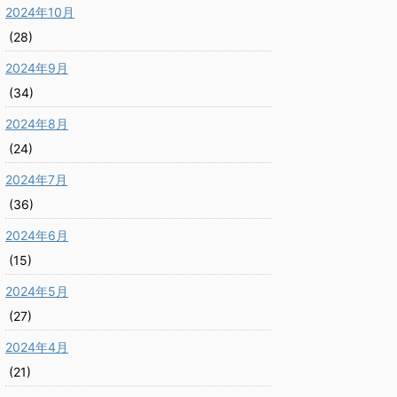
2024年10月
(28)
2024年9月
(34)
2024年8月
(24)
2024年7月
(36)
2024年6月
(15)
2024年5月
(27)
2024年4月
(21)