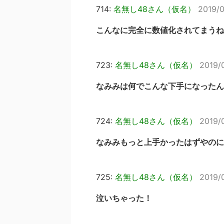
714:
名無し48さん（仮名）
2019/0
こんなに完全に数値化されてまうね
723:
名無し48さん（仮名）
2019/
なみみは何でこんな下手になったん
724:
名無し48さん（仮名）
2019/
なみみもっと上手かったはずやのに
725:
名無し48さん（仮名）
2019/
泣いちゃった！