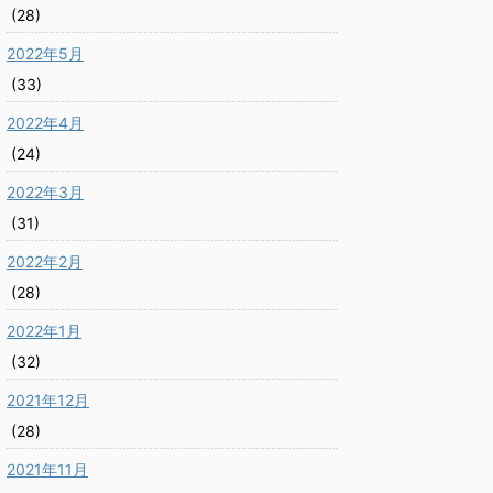
(28)
2022年5月
(33)
2022年4月
(24)
2022年3月
(31)
2022年2月
(28)
2022年1月
(32)
2021年12月
(28)
2021年11月