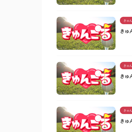
きゅ
きゅん
きゅ
きゅん
きゅ
きゅん