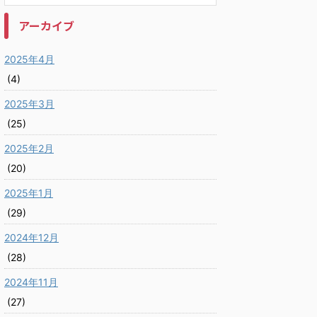
アーカイブ
2025年4月
(4)
2025年3月
(25)
2025年2月
(20)
2025年1月
(29)
2024年12月
(28)
2024年11月
(27)