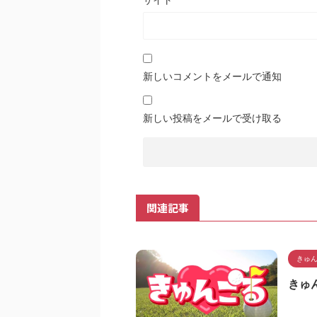
新しいコメントをメールで通知
新しい投稿をメールで受け取る
関連記事
きゅ
きゅん