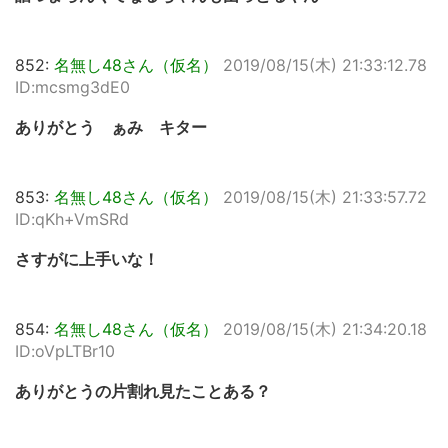
852:
名無し48さん（仮名）
2019/08/15(木) 21:33:12.78
ID:mcsmg3dE0
ありがとう ぁみ キター
853:
名無し48さん（仮名）
2019/08/15(木) 21:33:57.72
ID:qKh+VmSRd
さすがに上手いな！
854:
名無し48さん（仮名）
2019/08/15(木) 21:34:20.18
ID:oVpLTBr10
ありがとうの片割れ見たことある？