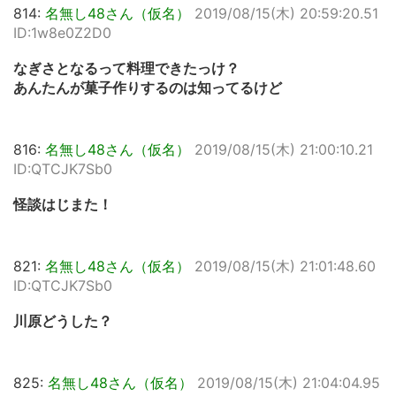
814:
名無し48さん（仮名）
2019/08/15(木) 20:59:20.51
ID:1w8e0Z2D0
なぎさとなるって料理できたっけ？
あんたんが菓子作りするのは知ってるけど
816:
名無し48さん（仮名）
2019/08/15(木) 21:00:10.21
ID:QTCJK7Sb0
怪談はじまた！
821:
名無し48さん（仮名）
2019/08/15(木) 21:01:48.60
ID:QTCJK7Sb0
川原どうした？
825:
名無し48さん（仮名）
2019/08/15(木) 21:04:04.95