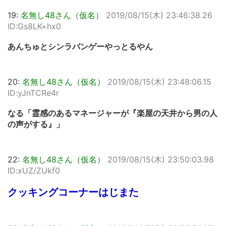
19:
名無し48さん（仮名）
2019/08/15(木) 23:46:38.26
ID:Gs8LK+hx0
あんちゅとシンラバンゲーやっとるやん
20:
名無し48さん（仮名）
2019/08/15(木) 23:48:06.15
ID:yJnTCRe4r
なる「霊感のあるマネージャーが『楽屋の天井から男の人
の声がする』」
22:
名無し48さん（仮名）
2019/08/15(木) 23:50:03.98
ID:xUZ/ZUkf0
クッキングコーナーはじまた