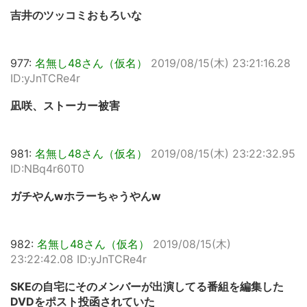
吉井のツッコミおもろいな
977:
名無し48さん（仮名）
2019/08/15(木) 23:21:16.28
ID:yJnTCRe4r
凪咲、ストーカー被害
981:
名無し48さん（仮名）
2019/08/15(木) 23:22:32.95
ID:NBq4r60T0
ガチやんwホラーちゃうやんw
982:
名無し48さん（仮名）
2019/08/15(木)
23:22:42.08 ID:yJnTCRe4r
SKEの自宅にそのメンバーが出演してる番組を編集した
DVDをポスト投函されていた