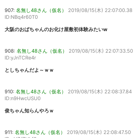
907:
名無し48さん（仮名）
2019/08/15(木) 22:07:00.38
ID:NBq4r60T0
大阪のおばちゃんのお化け屋敷初体験みたいw
908:
名無し48さん（仮名）
2019/08/15(木) 22:07:33.50
ID:yJnTCRe4r
としちゃんだよ～ｗｗ
910:
名無し48さん（仮名）
2019/08/15(木) 22:08:37.84
ID:n9HwcUSU0
俊ちゃん知らんやろｗ
911:
名無し48さん（仮名）
2019/08/15(木) 22:08:47.50