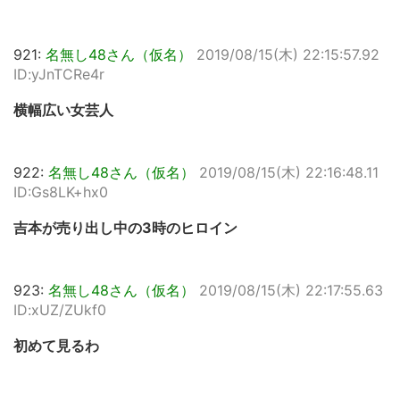
921:
名無し48さん（仮名）
2019/08/15(木) 22:15:57.92
ID:yJnTCRe4r
横幅広い女芸人
922:
名無し48さん（仮名）
2019/08/15(木) 22:16:48.11
ID:Gs8LK+hx0
吉本が売り出し中の3時のヒロイン
923:
名無し48さん（仮名）
2019/08/15(木) 22:17:55.63
ID:xUZ/ZUkf0
初めて見るわ