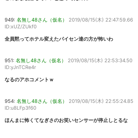
949:
名無し48さん（仮名）
2019/08/15(木) 22:47:59.66
ID:xUZ/ZUkf0
全員黙ってホテル変えたパイセン達の方が怖いわ
951:
名無し48さん（仮名）
2019/08/15(木) 22:53:34.50
ID:yJnTCRe4r
なるのアホコメントｗ
954:
名無し48さん（仮名）
2019/08/15(木) 22:55:24.85
ID:u8LFp3f60
ほんまに怖くてなぎさのお笑いセンサーが停止しとるな