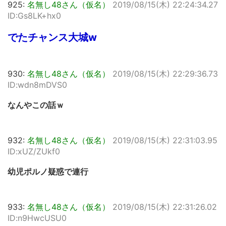
925:
名無し48さん（仮名）
2019/08/15(木) 22:24:34.27
ID:Gs8LK+hx0
でたチャンス大城w
930:
名無し48さん（仮名）
2019/08/15(木) 22:29:36.73
ID:wdn8mDVS0
なんやこの話ｗ
932:
名無し48さん（仮名）
2019/08/15(木) 22:31:03.95
ID:xUZ/ZUkf0
幼児ポルノ疑惑で連行
933:
名無し48さん（仮名）
2019/08/15(木) 22:31:26.02
ID:n9HwcUSU0