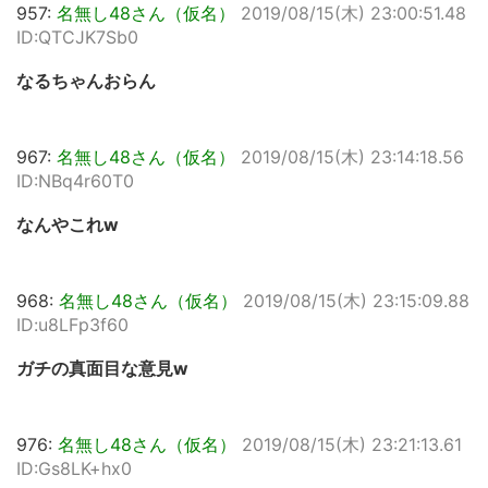
957:
名無し48さん（仮名）
2019/08/15(木) 23:00:51.48
ID:QTCJK7Sb0
なるちゃんおらん
967:
名無し48さん（仮名）
2019/08/15(木) 23:14:18.56
ID:NBq4r60T0
なんやこれw
968:
名無し48さん（仮名）
2019/08/15(木) 23:15:09.88
ID:u8LFp3f60
ガチの真面目な意見w
976:
名無し48さん（仮名）
2019/08/15(木) 23:21:13.61
ID:Gs8LK+hx0