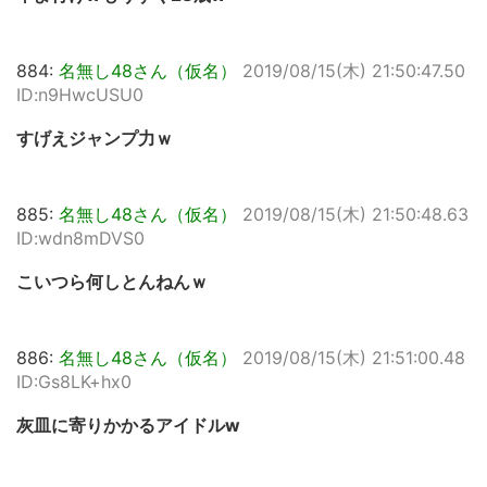
884:
名無し48さん（仮名）
2019/08/15(木) 21:50:47.50
ID:n9HwcUSU0
すげえジャンプ力ｗ
885:
名無し48さん（仮名）
2019/08/15(木) 21:50:48.63
ID:wdn8mDVS0
こいつら何しとんねんｗ
886:
名無し48さん（仮名）
2019/08/15(木) 21:51:00.48
ID:Gs8LK+hx0
灰皿に寄りかかるアイドルw