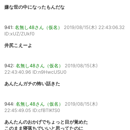
嫌な世の中になったもんだな
941:
名無し48さん（仮名）
2019/08/15(木) 22:43:06.32
ID:xUZ/ZUkf0
井尻こえーよ
942:
名無し48さん（仮名）
2019/08/15(木)
22:43:40.96 ID:n9HwcUSU0
あんたんガチの怖い話きた
944:
名無し48さん（仮名）
2019/08/15(木)
22:45:49.05 ID:cfBTIKfS0
あんたんのおかげでちょっと目が覚めた
このまま寝落ちでいいと思ってたのに