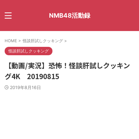
NMB48活動録
HOME
>
怪談肝試しクッキング
>
怪談肝試しクッキング
【動画/実況】恐怖！怪談肝試しクッキン
グ4K 20190815
2019年8月16日