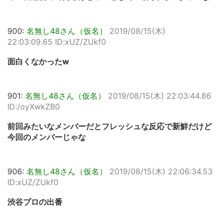
900:
名無し48さん（仮名）
2019/08/15(木)
22:03:09.65 ID:xUZ/ZUkf0
面白くなかったw
901:
名無し48さん（仮名）
2019/08/15(木) 22:03:44.86
ID:/oyXwkZB0
前回みたいなメンバーだとフレッシュな反応で新鮮だけど
今回のメンバーじゃな
906:
名無し48さん（仮名）
2019/08/15(木) 22:06:34.53
ID:xUZ/ZUkf0
渋谷プロの出番