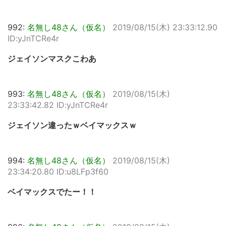
992:
名無し48さん（仮名）
2019/08/15(木) 23:33:12.90
ID:yJnTCRe4r
ジェイソンマスクこわあ
993:
名無し48さん（仮名）
2019/08/15(木)
23:33:42.82 ID:yJnTCRe4r
ジェイソン違ったｗベイマックスｗ
994:
名無し48さん（仮名）
2019/08/15(木)
23:34:20.80 ID:u8LFp3f60
ベイマックスでたー！！