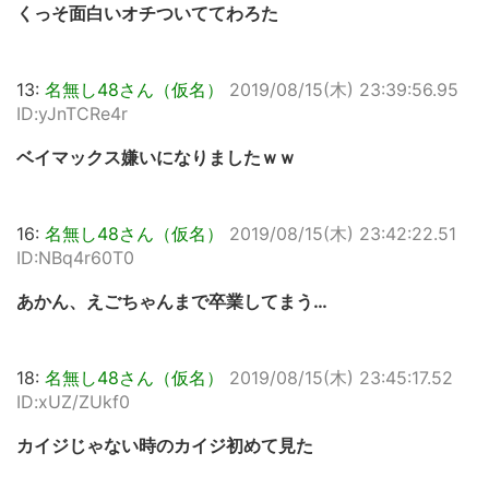
くっそ面白いオチついててわろた
13:
名無し48さん（仮名）
2019/08/15(木) 23:39:56.95
ID:yJnTCRe4r
ベイマックス嫌いになりましたｗｗ
16:
名無し48さん（仮名）
2019/08/15(木) 23:42:22.51
ID:NBq4r60T0
あかん、えごちゃんまで卒業してまう…
18:
名無し48さん（仮名）
2019/08/15(木) 23:45:17.52
ID:xUZ/ZUkf0
カイジじゃない時のカイジ初めて見た