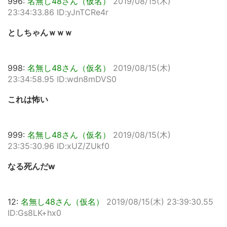
996:
名無し48さん（仮名）
2019/08/15(木)
23:34:33.86 ID:yJnTCRe4r
としちゃんｗｗｗ
998:
名無し48さん（仮名）
2019/08/15(木)
23:34:58.95 ID:wdn8mDVS0
これは怖い
999:
名無し48さん（仮名）
2019/08/15(木)
23:35:30.96 ID:xUZ/ZUkf0
なる死んだw
12:
名無し48さん（仮名）
2019/08/15(木) 23:39:30.55
ID:Gs8LK+hx0