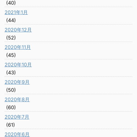
(40)
2021年1月
(44)
2020年12月
(52)
2020年11月
(45)
2020年10月
(43)
2020年9月
(50)
2020年8月
(60)
2020年7月
(61)
2020年6月