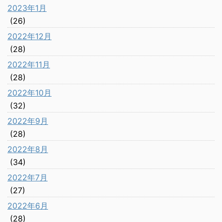
2023年1月
(26)
2022年12月
(28)
2022年11月
(28)
2022年10月
(32)
2022年9月
(28)
2022年8月
(34)
2022年7月
(27)
2022年6月
(28)