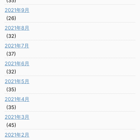
(35)
2021年9月
(26)
2021年8月
(32)
2021年7月
(37)
2021年6月
(32)
2021年5月
(35)
2021年4月
(35)
2021年3月
(45)
2021年2月