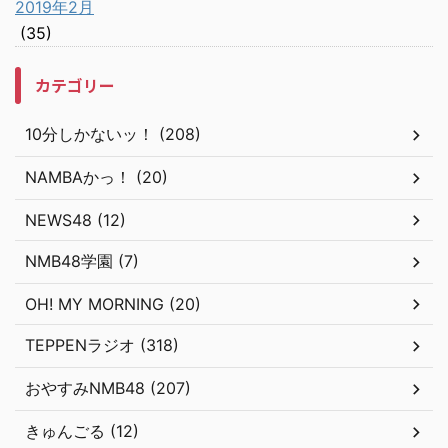
2019年2月
(35)
カテゴリー
10分しかないッ！ (208)
NAMBAかっ！ (20)
NEWS48 (12)
NMB48学園 (7)
OH! MY MORNING (20)
TEPPENラジオ (318)
おやすみNMB48 (207)
きゅんごる (12)