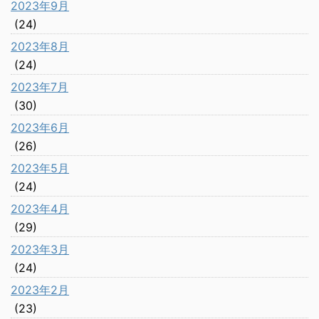
2023年9月
(24)
2023年8月
(24)
2023年7月
(30)
2023年6月
(26)
2023年5月
(24)
2023年4月
(29)
2023年3月
(24)
2023年2月
(23)