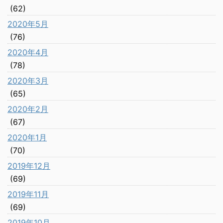
(62)
2020年5月
(76)
2020年4月
(78)
2020年3月
(65)
2020年2月
(67)
2020年1月
(70)
2019年12月
(69)
2019年11月
(69)
2019年10月