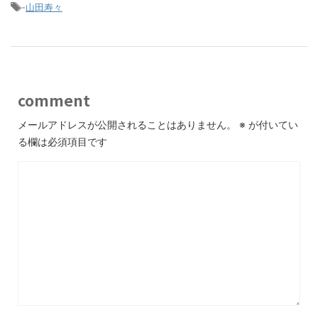
-
山田寿々
comment
メールアドレスが公開されることはありません。
※
が付いてい
る欄は必須項目です