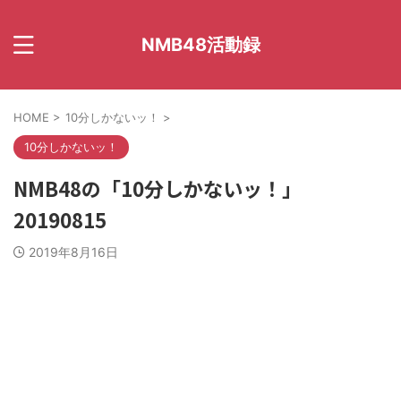
NMB48活動録
HOME
>
10分しかないッ！
>
10分しかないッ！
NMB48の「10分しかないッ！」
20190815
2019年8月16日