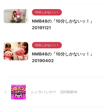
10分しかないッ！
NMB48の「10分しかないッ！」
20191121
10分しかないッ！
NMB48の「10分しかないッ！」
20190402
シンラバンゲー 20190814