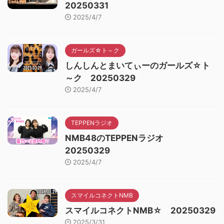
20250331
2025/4/7
ガールズ☆ト～ク
しんしんとまいてぃーのガールズ☆ト
～ク 20250329
2025/4/7
TEPPENラジオ
NMB48のTEPPENラジオ
20250329
2025/4/7
スマイルコネクトNMB
スマイルコネクトNMB☆ 20250329
2025/3/31