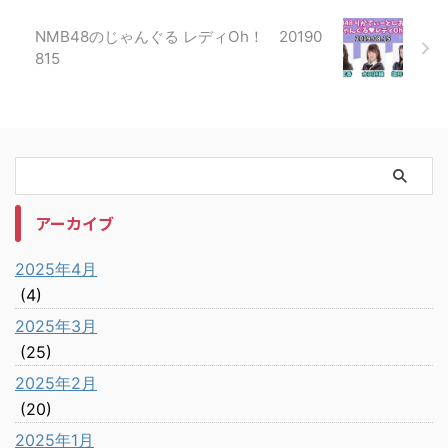
NMB48のじゃんぐる レディOh！ 20190
815
アーカイブ
2025年4月
(4)
2025年3月
(25)
2025年2月
(20)
2025年1月