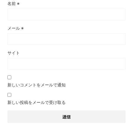
名前
※
メール
※
サイト
新しいコメントをメールで通知
新しい投稿をメールで受け取る