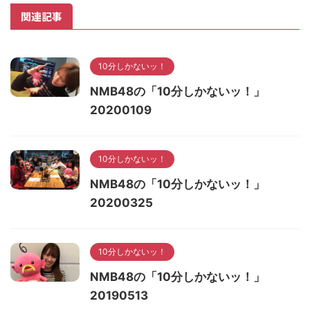
関連記事
10分しかないッ！
NMB48の「10分しかないッ！」
20200109
10分しかないッ！
NMB48の「10分しかないッ！」
20200325
10分しかないッ！
NMB48の「10分しかないッ！」
20190513