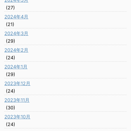
2024年5月
(27)
2024年4月
(21)
2024年3月
(29)
2024年2月
(24)
2024年1月
(29)
2023年12月
(24)
2023年11月
(30)
2023年10月
(24)