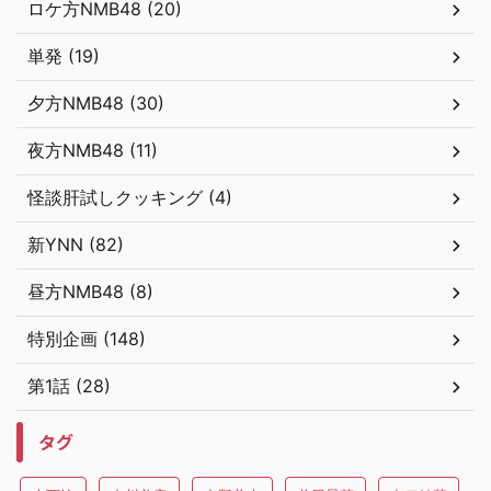
ロケ方NMB48 (20)
単発 (19)
夕方NMB48 (30)
夜方NMB48 (11)
怪談肝試しクッキング (4)
新YNN (82)
昼方NMB48 (8)
特別企画 (148)
第1話 (28)
タグ