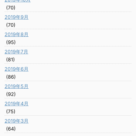
(70)
2019年9月
(70)
2019年8月
(95)
2019年7月
(81)
2019年6月
(86)
2019年5月
(92)
2019年4月
(75)
2019年3月
(64)