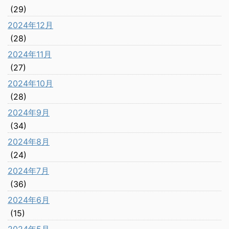
(29)
2024年12月
(28)
2024年11月
(27)
2024年10月
(28)
2024年9月
(34)
2024年8月
(24)
2024年7月
(36)
2024年6月
(15)