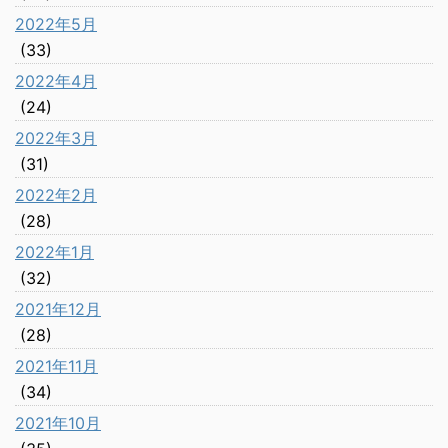
2022年5月
(33)
2022年4月
(24)
2022年3月
(31)
2022年2月
(28)
2022年1月
(32)
2021年12月
(28)
2021年11月
(34)
2021年10月