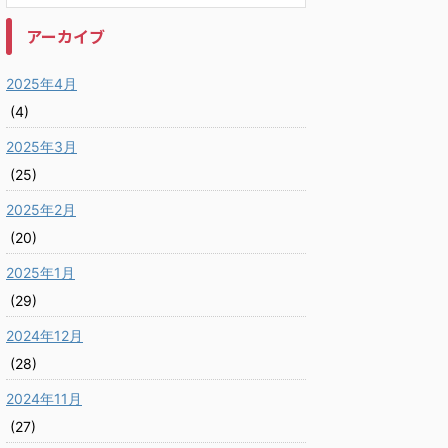
アーカイブ
2025年4月
(4)
2025年3月
(25)
2025年2月
(20)
2025年1月
(29)
2024年12月
(28)
2024年11月
(27)