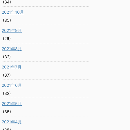
(34)
2021年10月
(35)
2021年9月
(26)
2021年8月
(32)
2021年7月
(37)
2021年6月
(32)
2021年5月
(35)
2021年4月
(35)