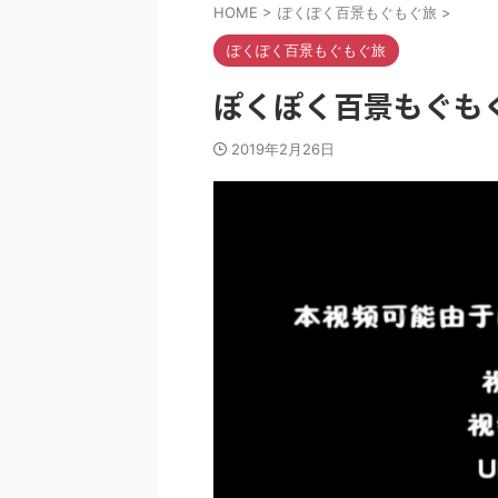
HOME
>
ぽくぽく百景もぐもぐ旅
>
ぽくぽく百景もぐもぐ旅
ぽくぽく百景もぐもぐ旅
2019年2月26日