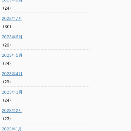
(24)
2023年7月
(30)
2023年6月
(26)
2023年5月
(24)
2023年4月
(29)
2023年3月
(24)
2023年2月
(23)
2023年1月