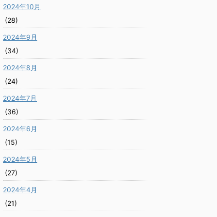
2024年10月
(28)
2024年9月
(34)
2024年8月
(24)
2024年7月
(36)
2024年6月
(15)
2024年5月
(27)
2024年4月
(21)