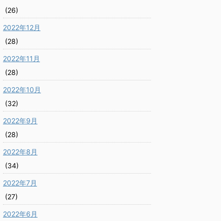
(26)
2022年12月
(28)
2022年11月
(28)
2022年10月
(32)
2022年9月
(28)
2022年8月
(34)
2022年7月
(27)
2022年6月