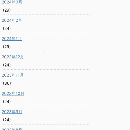
2024年3月
(29)
2024年2月
(24)
2024年1月
(29)
2023年12月
(24)
2023年11月
(30)
2023年10月
(24)
2023年9月
(24)
2023年8月