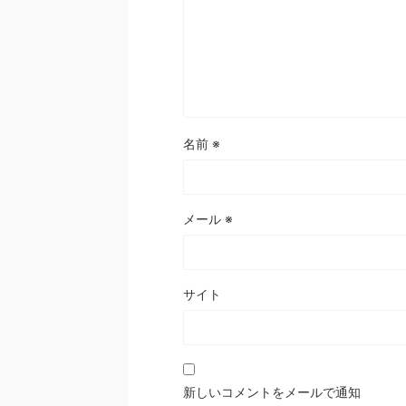
名前
※
メール
※
サイト
新しいコメントをメールで通知