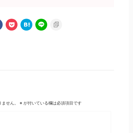
りません。
※
が付いている欄は必須項目です