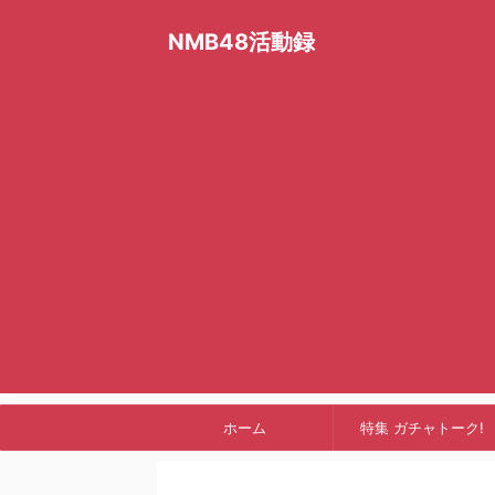
NMB48活動録
ホーム
特集 ガチャトーク!