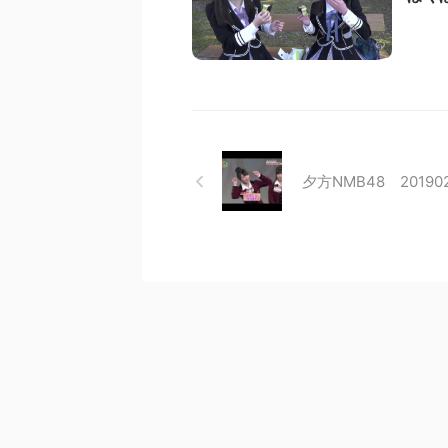
夕方NMB48 201902