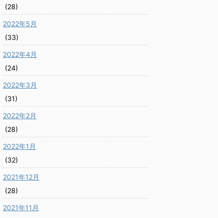
(28)
2022年5月
(33)
2022年4月
(24)
2022年3月
(31)
2022年2月
(28)
2022年1月
(32)
2021年12月
(28)
2021年11月