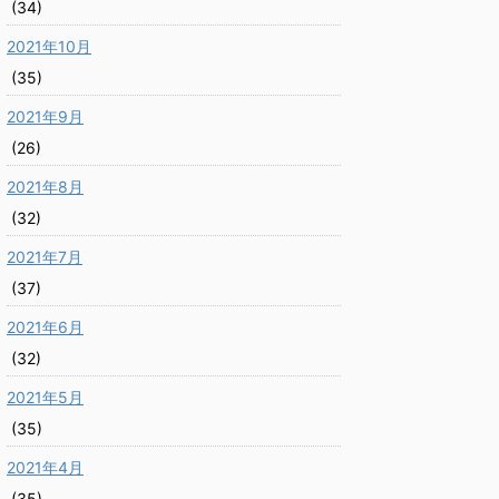
(34)
2021年10月
(35)
2021年9月
(26)
2021年8月
(32)
2021年7月
(37)
2021年6月
(32)
2021年5月
(35)
2021年4月
(35)