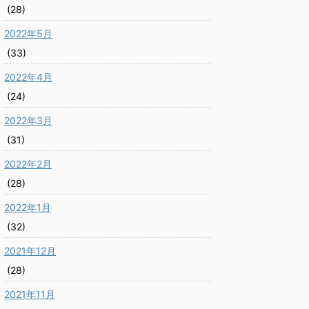
(28)
2022年5月
(33)
2022年4月
(24)
2022年3月
(31)
2022年2月
(28)
2022年1月
(32)
2021年12月
(28)
2021年11月