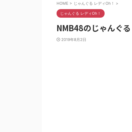
HOME
>
じゃんぐる レディOh！
>
じゃんぐる レディOh！
NMB48のじゃんぐる 
2019年8月2日