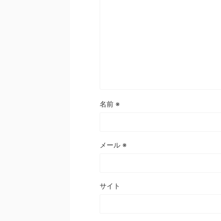
名前
※
メール
※
サイト