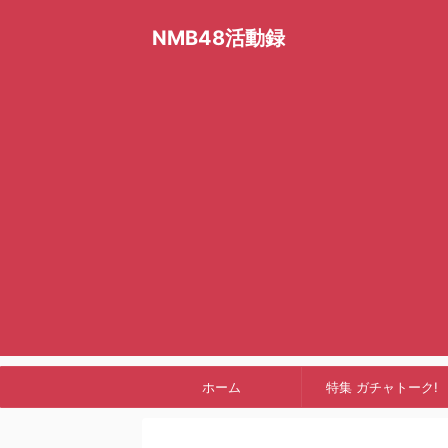
NMB48活動録
ホーム
特集 ガチャトーク!