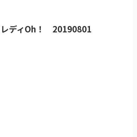
レディOh！ 20190801