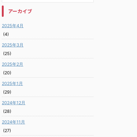
アーカイブ
2025年4月
(4)
2025年3月
(25)
2025年2月
(20)
2025年1月
(29)
2024年12月
(28)
2024年11月
(27)