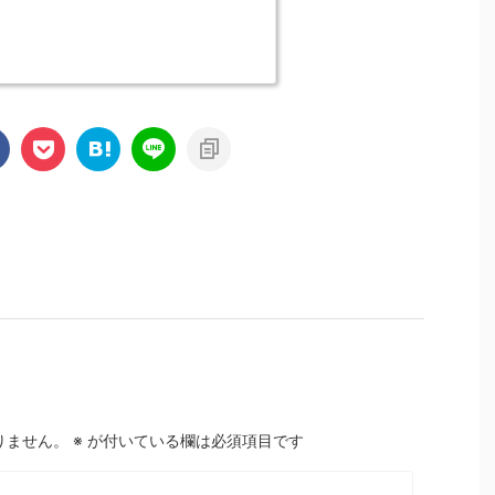
りません。
※
が付いている欄は必須項目です