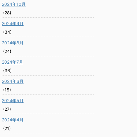
2024年10月
(28)
2024年9月
(34)
2024年8月
(24)
2024年7月
(36)
2024年6月
(15)
2024年5月
(27)
2024年4月
(21)