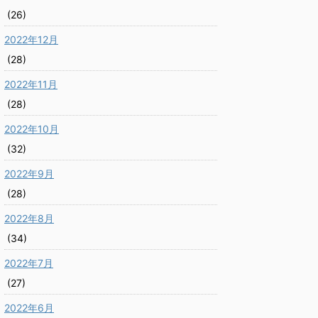
(26)
2022年12月
(28)
2022年11月
(28)
2022年10月
(32)
2022年9月
(28)
2022年8月
(34)
2022年7月
(27)
2022年6月