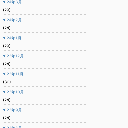
2024年3月
(29)
2024年2月
(24)
2024年1月
(29)
2023年12月
(24)
2023年11月
(30)
2023年10月
(24)
2023年9月
(24)
2023年8月