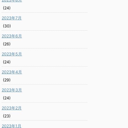
(24)
2023年7月
(30)
2023年6月
(26)
2023年5月
(24)
2023年4月
(29)
2023年3月
(24)
2023年2月
(23)
2023年1月