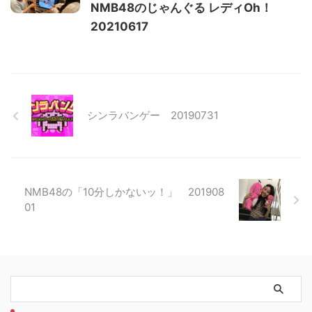
NMB48のじゃんぐる レディOh！
20210617
シンラバンゲー 20190731
NMB48の「10分しかないッ！」 201908
01