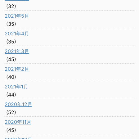
(32)
2021年5月
(35)
2021年4月
(35)
2021年3月
(45)
2021年2月
(40)
2021年1月
(44)
2020年12月
(52)
2020年11月
(45)