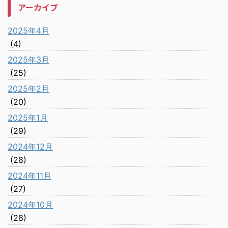
アーカイブ
2025年4月
(4)
2025年3月
(25)
2025年2月
(20)
2025年1月
(29)
2024年12月
(28)
2024年11月
(27)
2024年10月
(28)