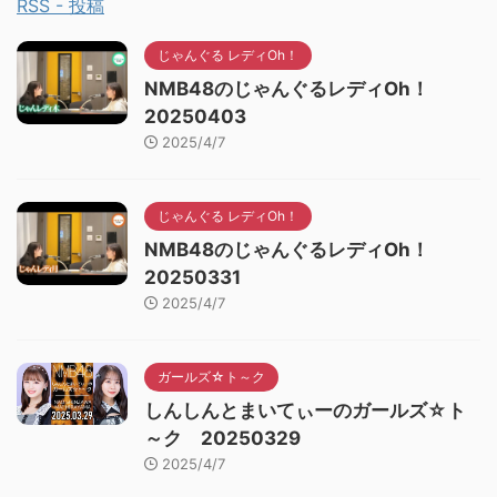
RSS - 投稿
じゃんぐる レディOh！
NMB48のじゃんぐるレディOh！
20250403
2025/4/7
じゃんぐる レディOh！
NMB48のじゃんぐるレディOh！
20250331
2025/4/7
ガールズ☆ト～ク
しんしんとまいてぃーのガールズ☆ト
～ク 20250329
2025/4/7