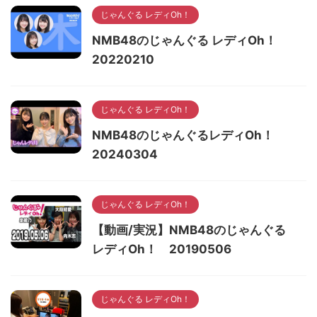
じゃんぐる レディOh！
NMB48のじゃんぐる レディOh！
20220210
じゃんぐる レディOh！
NMB48のじゃんぐるレディOh！
20240304
じゃんぐる レディOh！
【動画/実況】NMB48のじゃんぐる
レディOh！ 20190506
じゃんぐる レディOh！