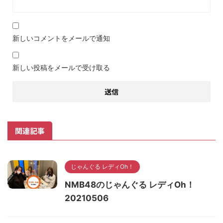
新しいコメントをメールで通知
新しい投稿をメールで受け取る
関連記事
じゃんぐる レディOh！
NMB48のじゃんぐる レディOh！
20210506