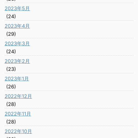
2023年5月
(24)
2023年4月
(29)
2023年3月
(24)
2023年2月
(23)
2023年1月
(26)
2022年12月
(28)
2022年11月
(28)
2022年10月