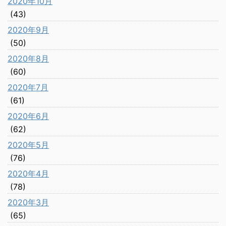
2020年10月
(43)
2020年9月
(50)
2020年8月
(60)
2020年7月
(61)
2020年6月
(62)
2020年5月
(76)
2020年4月
(78)
2020年3月
(65)