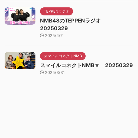
TEPPENラジオ
NMB48のTEPPENラジオ
20250329
2025/4/7
スマイルコネクトNMB
スマイルコネクトNMB☆ 20250329
2025/3/31