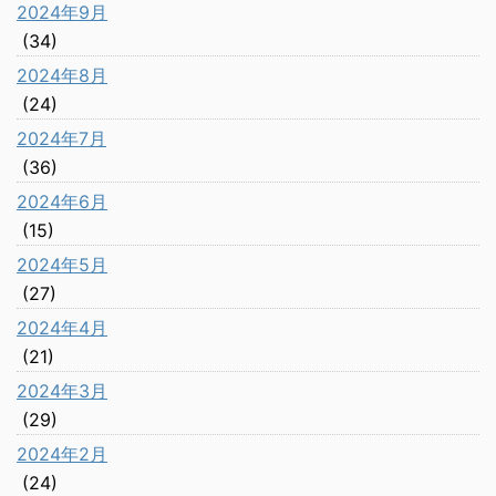
2024年9月
(34)
2024年8月
(24)
2024年7月
(36)
2024年6月
(15)
2024年5月
(27)
2024年4月
(21)
2024年3月
(29)
2024年2月
(24)