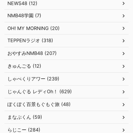
NEWS48 (12)
NMB48学園 (7)
OH! MY MORNING (20)
TEPPENラジオ (318)
おやすみNMB48 (207)
きゅんごる (12)
しゃべくりアワー (239)
じゃんぐる レディOh！ (629)
ぽくぽく百景もぐもぐ旅 (48)
まなぶくん (59)
らじこー (284)