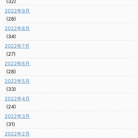
(32)
2022年9月
(28)
2022年8月
(34)
2022年7月
(27)
2022年6月
(28)
2022年5月
(33)
2022年4月
(24)
2022年3月
(31)
2022年2月