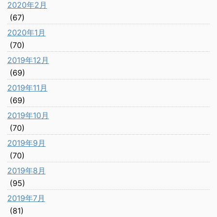
2020年2月
(67)
2020年1月
(70)
2019年12月
(69)
2019年11月
(69)
2019年10月
(70)
2019年9月
(70)
2019年8月
(95)
2019年7月
(81)