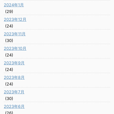
2024年1月
(29)
2023年12月
(24)
2023年11月
(30)
2023年10月
(24)
2023年9月
(24)
2023年8月
(24)
2023年7月
(30)
2023年6月
(26)