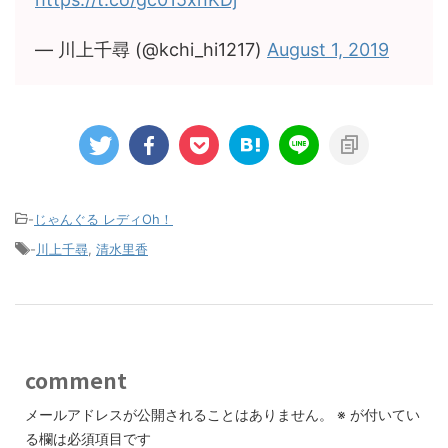
— 川上千尋 (@kchi_hi1217)
August 1, 2019
-
じゃんぐる レディOh！
-
川上千尋
,
清水里香
comment
メールアドレスが公開されることはありません。
※
が付いてい
る欄は必須項目です