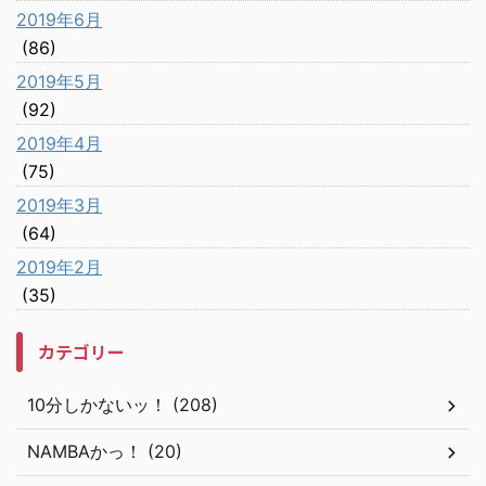
2019年6月
(86)
2019年5月
(92)
2019年4月
(75)
2019年3月
(64)
2019年2月
(35)
カテゴリー
10分しかないッ！ (208)
NAMBAかっ！ (20)