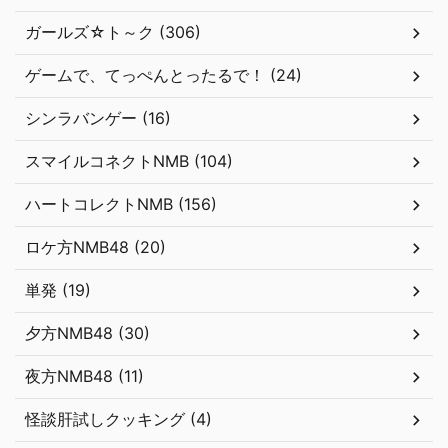
ガールズ☆ト～ク (306)
ゲームで、てっぺんとったるで！ (24)
シンラバンゲー (16)
スマイルコネクトNMB (104)
ハートコレクトNMB (156)
ロケ方NMB48 (20)
単発 (19)
夕方NMB48 (30)
夜方NMB48 (11)
怪談肝試しクッキング (4)