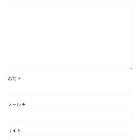
名前
※
メール
※
サイト