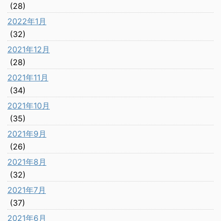
(28)
2022年1月
(32)
2021年12月
(28)
2021年11月
(34)
2021年10月
(35)
2021年9月
(26)
2021年8月
(32)
2021年7月
(37)
2021年6月