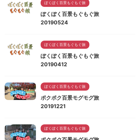
ぽくぽく百景もぐもぐ旅
ぽくぽく百景もぐもぐ旅
20190524
ぽくぽく百景もぐもぐ旅
ぽくぽく百景もぐもぐ旅
20190412
ぽくぽく百景もぐもぐ旅
ポクポク百景モグモグ旅
20191221
ぽくぽく百景もぐもぐ旅
ポクポク百景モグモグ旅