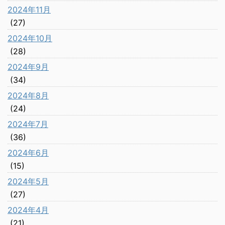
2024年11月
(27)
2024年10月
(28)
2024年9月
(34)
2024年8月
(24)
2024年7月
(36)
2024年6月
(15)
2024年5月
(27)
2024年4月
(21)