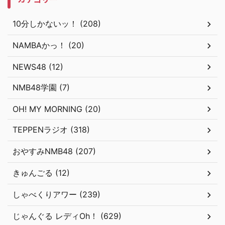
10分しかないッ！ (208)
NAMBAかっ！ (20)
NEWS48 (12)
NMB48学園 (7)
OH! MY MORNING (20)
TEPPENラジオ (318)
おやすみNMB48 (207)
きゅんごる (12)
しゃべくりアワー (239)
じゃんぐる レディOh！ (629)