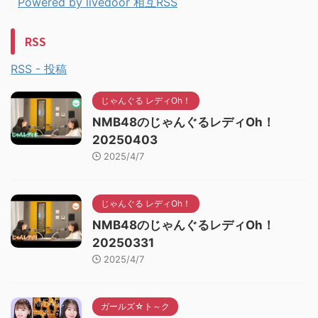
Powered by livedoor 相互RSS
RSS
RSS - 投稿
じゃんぐる レディOh！
NMB48のじゃんぐるレディOh！
20250403
2025/4/7
じゃんぐる レディOh！
NMB48のじゃんぐるレディOh！
20250331
2025/4/7
ガールズ☆ト～ク