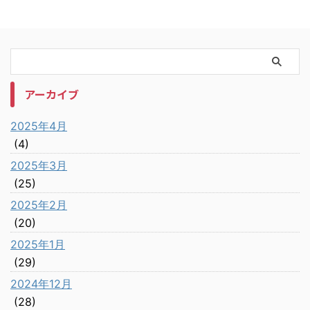
アーカイブ
2025年4月
(4)
2025年3月
(25)
2025年2月
(20)
2025年1月
(29)
2024年12月
(28)