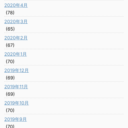
2020年4月
(78)
2020年3月
(65)
2020年2月
(67)
2020年1月
(70)
2019年12月
(69)
2019年11月
(69)
2019年10月
(70)
2019年9月
(70)