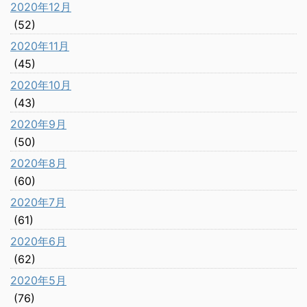
2020年12月
(52)
2020年11月
(45)
2020年10月
(43)
2020年9月
(50)
2020年8月
(60)
2020年7月
(61)
2020年6月
(62)
2020年5月
(76)