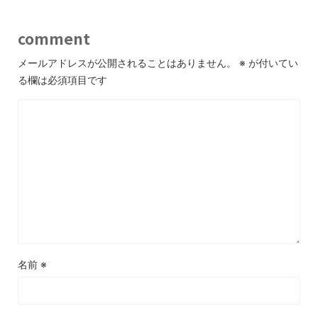
comment
メールアドレスが公開されることはありません。
※
が付いてい
る欄は必須項目です
名前
※