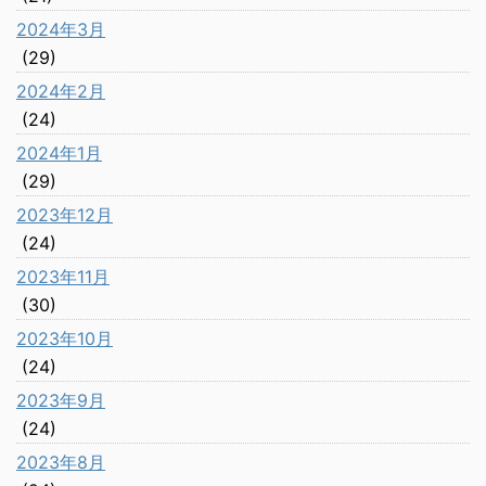
2024年3月
(29)
2024年2月
(24)
2024年1月
(29)
2023年12月
(24)
2023年11月
(30)
2023年10月
(24)
2023年9月
(24)
2023年8月