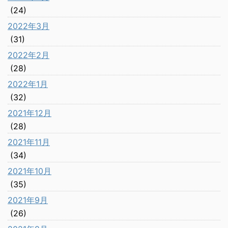
(24)
2022年3月
(31)
2022年2月
(28)
2022年1月
(32)
2021年12月
(28)
2021年11月
(34)
2021年10月
(35)
2021年9月
(26)