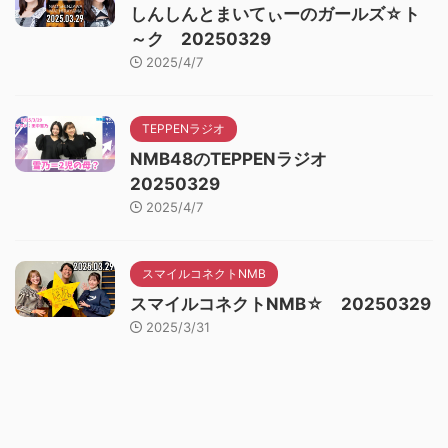
しんしんとまいてぃーのガールズ☆ト
～ク 20250329
2025/4/7
TEPPENラジオ
NMB48のTEPPENラジオ
20250329
2025/4/7
スマイルコネクトNMB
スマイルコネクトNMB☆ 20250329
2025/3/31