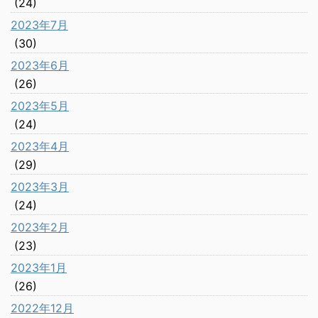
(24)
2023年7月
(30)
2023年6月
(26)
2023年5月
(24)
2023年4月
(29)
2023年3月
(24)
2023年2月
(23)
2023年1月
(26)
2022年12月