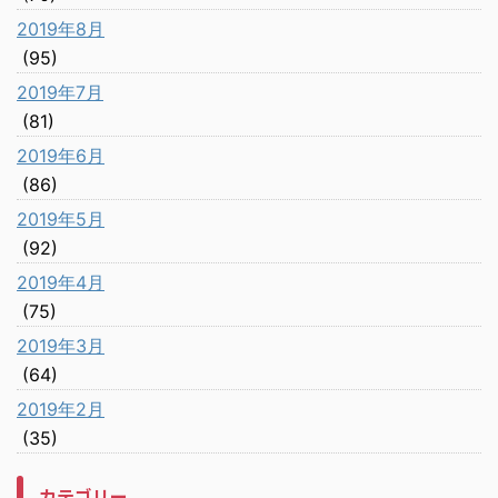
2019年8月
(95)
2019年7月
(81)
2019年6月
(86)
2019年5月
(92)
2019年4月
(75)
2019年3月
(64)
2019年2月
(35)
カテゴリー