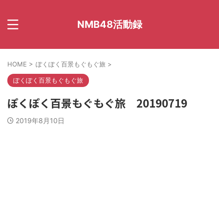
NMB48活動録
HOME
>
ぽくぽく百景もぐもぐ旅
>
ぽくぽく百景もぐもぐ旅
ぽくぽく百景もぐもぐ旅 20190719
2019年8月10日