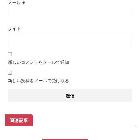
メール
※
サイト
新しいコメントをメールで通知
新しい投稿をメールで受け取る
関連記事