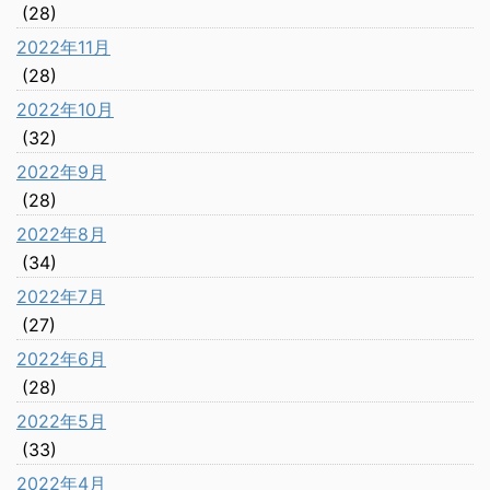
(28)
2022年11月
(28)
2022年10月
(32)
2022年9月
(28)
2022年8月
(34)
2022年7月
(27)
2022年6月
(28)
2022年5月
(33)
2022年4月