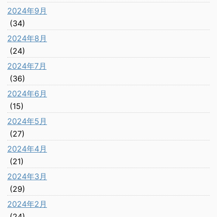
2024年9月
(34)
2024年8月
(24)
2024年7月
(36)
2024年6月
(15)
2024年5月
(27)
2024年4月
(21)
2024年3月
(29)
2024年2月
(24)