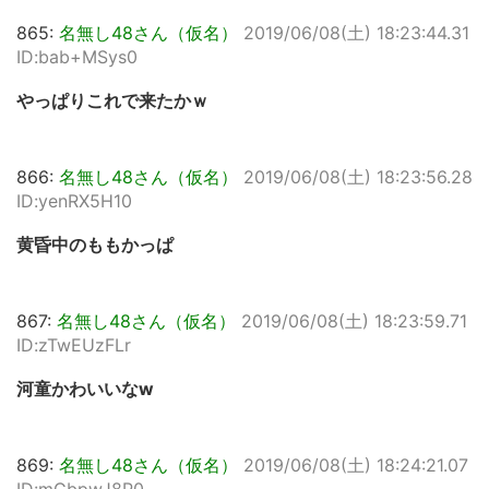
865:
名無し48さん（仮名）
2019/06/08(土) 18:23:44.31
ID:bab+MSys0
やっぱりこれで来たかｗ
866:
名無し48さん（仮名）
2019/06/08(土) 18:23:56.28
ID:yenRX5H10
黄昏中のももかっぱ
867:
名無し48さん（仮名）
2019/06/08(土) 18:23:59.71
ID:zTwEUzFLr
河童かわいいなw
869:
名無し48さん（仮名）
2019/06/08(土) 18:24:21.07