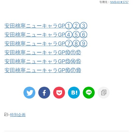
引用元：
NMB48★5757
安田桃寧ニューキャラGP①②③
安田桃寧ニューキャラGP④⑤⑥
安田桃寧ニューキャラGP⑦⑧⑨
安田桃寧ニューキャラGP⑩⑪⑫
安田桃寧ニューキャラGP⑬⑭⑮
安田桃寧ニューキャラGP⑯⑰⑱
-
特別企画