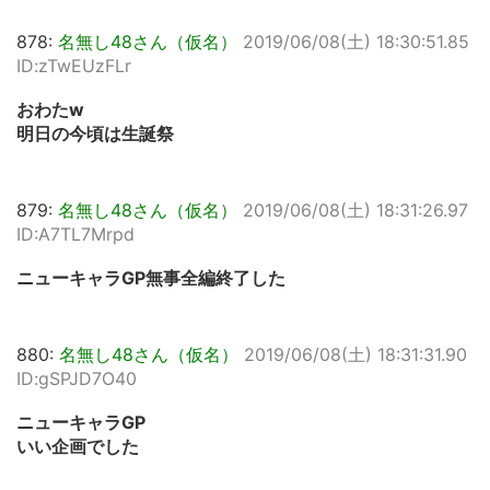
878:
名無し48さん（仮名）
2019/06/08(土) 18:30:51.85
ID:zTwEUzFLr
おわたw
明日の今頃は生誕祭
879:
名無し48さん（仮名）
2019/06/08(土) 18:31:26.97
ID:A7TL7Mrpd
ニューキャラGP無事全編終了した
880:
名無し48さん（仮名）
2019/06/08(土) 18:31:31.90
ID:gSPJD7O40
ニューキャラGP
いい企画でした