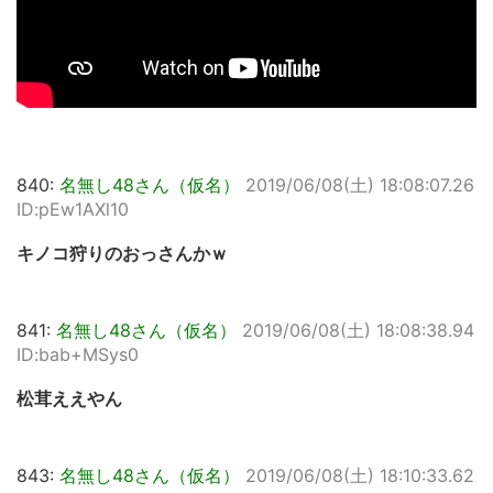
840:
名無し48さん（仮名）
2019/06/08(土) 18:08:07.26
ID:pEw1AXl10
キノコ狩りのおっさんかｗ
841:
名無し48さん（仮名）
2019/06/08(土) 18:08:38.94
ID:bab+MSys0
松茸ええやん
843:
名無し48さん（仮名）
2019/06/08(土) 18:10:33.62