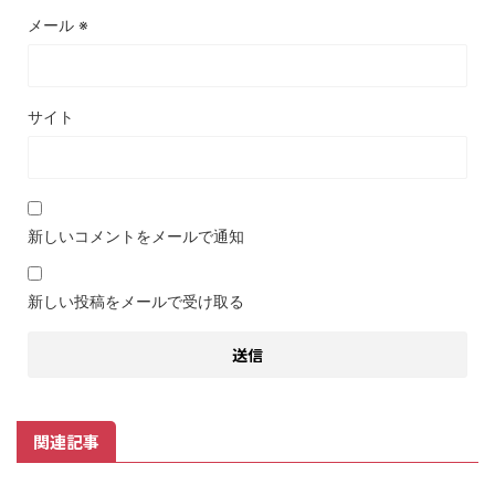
メール
※
サイト
新しいコメントをメールで通知
新しい投稿をメールで受け取る
関連記事