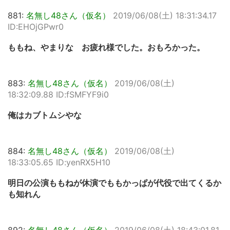
881:
名無し48さん（仮名）
2019/06/08(土) 18:31:34.17
ID:EHOjGPwr0
ももね、やまりな お疲れ様でした。おもろかった。
883:
名無し48さん（仮名）
2019/06/08(土)
18:32:09.88 ID:fSMFYF9i0
俺はカブトムシやな
884:
名無し48さん（仮名）
2019/06/08(土)
18:33:05.65 ID:yenRX5H10
明日の公演ももねが休演でももかっぱが代役で出てくるか
も知れん