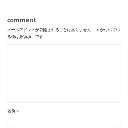
comment
メールアドレスが公開されることはありません。
※
が付いてい
る欄は必須項目です
名前
※