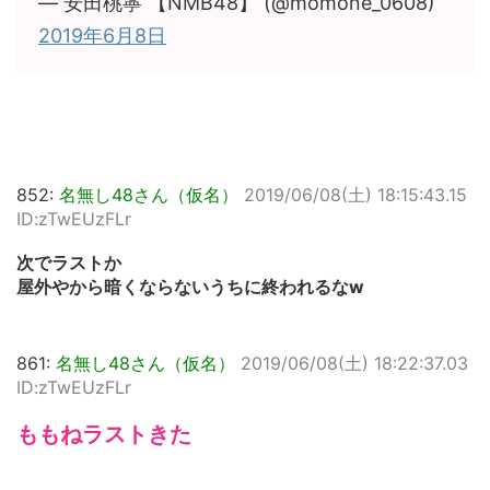
— 安田桃寧 【NMB48】 (@momone_0608)
2019年6月8日
852:
名無し48さん（仮名）
2019/06/08(土) 18:15:43.15
ID:zTwEUzFLr
次でラストか
屋外やから暗くならないうちに終われるなw
861:
名無し48さん（仮名）
2019/06/08(土) 18:22:37.03
ID:zTwEUzFLr
ももねラストきた