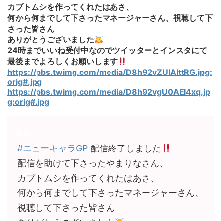
カブトムシを作ってくれたはあさ、
何から何までして下さったマネージャーさん、視聴して下
さった皆さん
ありがとうございました
24時までいいね受付中なのでツイッターとインスタにて
最後までよろしくお願いします
https://pbs.twimg.com/media/D8h92vZUIAIttRG.jpg:
orig#.jpg
https://pbs.twimg.com/media/D8h92vgU0AEI4xq.jp
g:orig#.jpg
#ニューキャラGP
配信終了しました
配信を助けて下さったやまりなさん、
カブトムシを作ってくれたはあさ、
何から何までして下さったマネージャーさん、
視聴して下さった皆さん