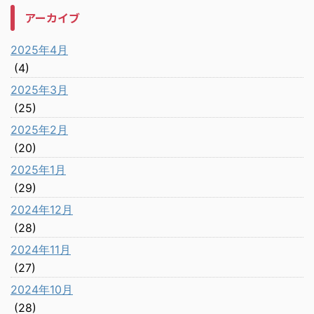
アーカイブ
2025年4月
(4)
2025年3月
(25)
2025年2月
(20)
2025年1月
(29)
2024年12月
(28)
2024年11月
(27)
2024年10月
(28)