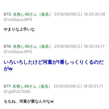
873:
名無し48さん（仮名）
2019/06/08(土) 18:26:30.58
ID:mGbpwJ8P0
やまりな上手いな
876:
名無し48さん（仮名）
2019/06/08(土) 18:30:34.77
ID:mGbpwJ8P0
いろいろしたけど河童が1番しっくりくるのだ
がw
877:
名無し48さん（仮名）
2019/06/08(土) 18:30:51.71
ID:gSPJD7O40
ももね、河童が素なんやなw