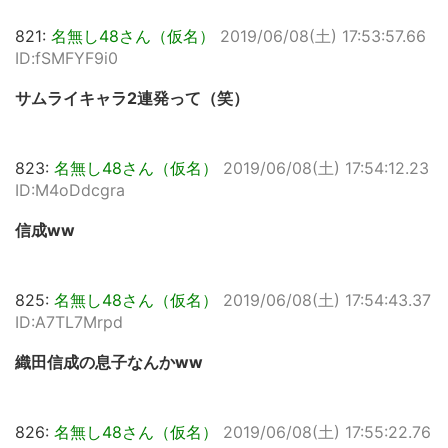
821:
名無し48さん（仮名）
2019/06/08(土) 17:53:57.66
ID:fSMFYF9i0
サムライキャラ2連発って（笑）
823:
名無し48さん（仮名）
2019/06/08(土) 17:54:12.23
ID:M4oDdcgra
信成ww
825:
名無し48さん（仮名）
2019/06/08(土) 17:54:43.37
ID:A7TL7Mrpd
織田信成の息子なんかww
826:
名無し48さん（仮名）
2019/06/08(土) 17:55:22.76