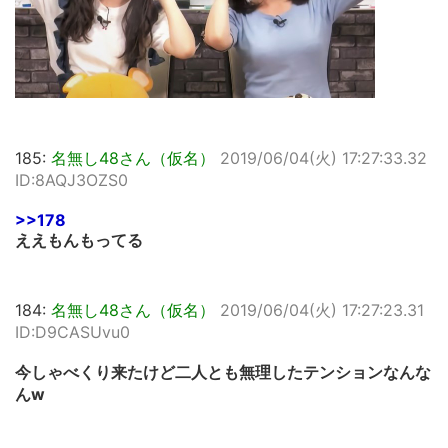
185:
名無し48さん（仮名）
2019/06/04(火) 17:27:33.32
ID:8AQJ3OZS0
>>178
ええもんもってる
184:
名無し48さん（仮名）
2019/06/04(火) 17:27:23.31
ID:D9CASUvu0
今しゃべくり来たけど二人とも無理したテンションなんな
んw