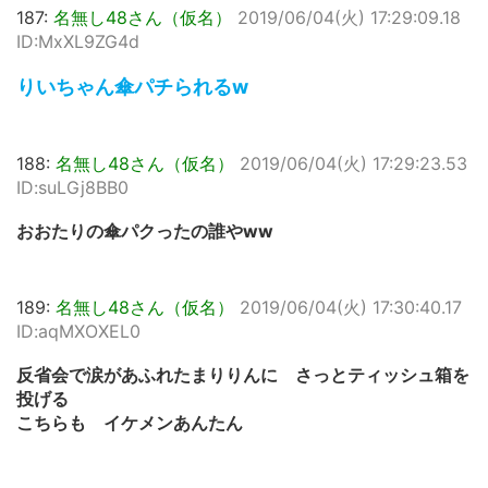
187:
名無し48さん（仮名）
2019/06/04(火) 17:29:09.18
ID:MxXL9ZG4d
りいちゃん傘パチられるw
188:
名無し48さん（仮名）
2019/06/04(火) 17:29:23.53
ID:suLGj8BB0
おおたりの傘パクったの誰やww
189:
名無し48さん（仮名）
2019/06/04(火) 17:30:40.17
ID:aqMXOXEL0
反省会で涙があふれたまりりんに さっとティッシュ箱を
投げる
こちらも イケメンあんたん