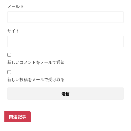
メール
※
サイト
新しいコメントをメールで通知
新しい投稿をメールで受け取る
関連記事