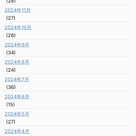
(28)
2024年11月
(27)
2024年10月
(28)
2024年9月
(34)
2024年8月
(24)
2024年7月
(36)
2024年6月
(15)
2024年5月
(27)
2024年4月