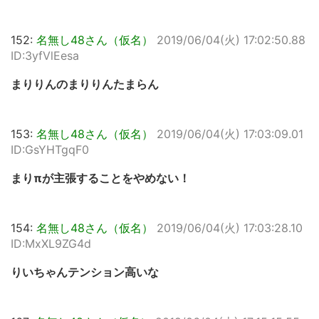
152:
名無し48さん（仮名）
2019/06/04(火) 17:02:50.88
ID:3yfVlEesa
まりりんのまりりんたまらん
153:
名無し48さん（仮名）
2019/06/04(火) 17:03:09.01
ID:GsYHTgqF0
まりπが主張することをやめない！
154:
名無し48さん（仮名）
2019/06/04(火) 17:03:28.10
ID:MxXL9ZG4d
りいちゃんテンション高いな