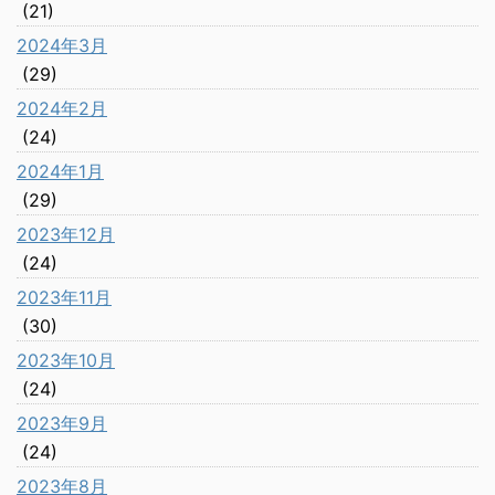
(21)
2024年3月
(29)
2024年2月
(24)
2024年1月
(29)
2023年12月
(24)
2023年11月
(30)
2023年10月
(24)
2023年9月
(24)
2023年8月