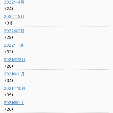
2022年4月
(24)
2022年3月
(31)
2022年2月
(28)
2022年1月
(32)
2021年12月
(28)
2021年11月
(34)
2021年10月
(35)
2021年9月
(26)