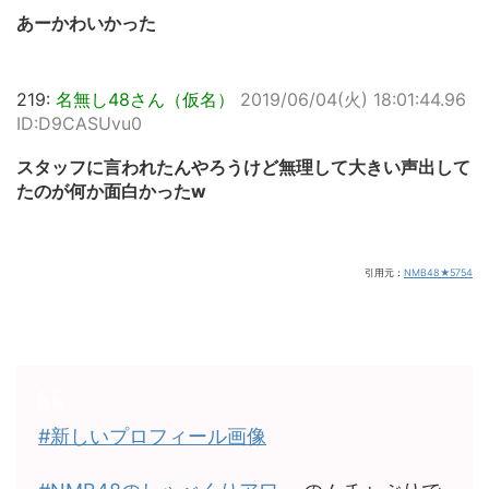
あーかわいかった
219:
名無し48さん（仮名）
2019/06/04(火) 18:01:44.96
ID:D9CASUvu0
スタッフに言われたんやろうけど無理して大きい声出して
たのが何か面白かったw
引用元：
NMB48★5754
#新しいプロフィール画像