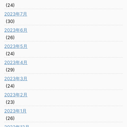
(24)
2023年7月
(30)
2023年6月
(26)
2023年5月
(24)
2023年4月
(29)
2023年3月
(24)
2023年2月
(23)
2023年1月
(26)
2022年12月