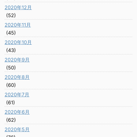
2020年12月
(52)
2020年11月
(45)
2020年10月
(43)
2020年9月
(50)
2020年8月
(60)
2020年7月
(61)
2020年6月
(62)
2020年5月