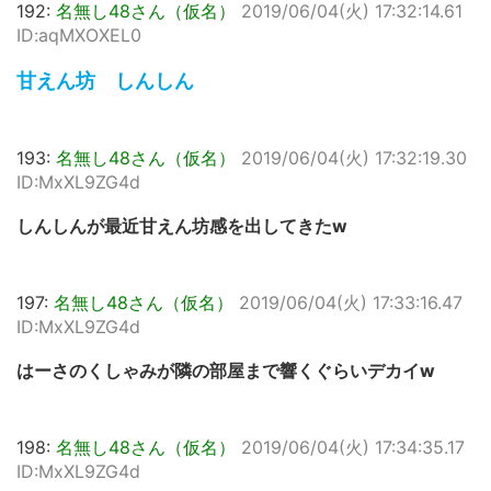
192:
名無し48さん（仮名）
2019/06/04(火) 17:32:14.61
ID:aqMXOXEL0
甘えん坊 しんしん
193:
名無し48さん（仮名）
2019/06/04(火) 17:32:19.30
ID:MxXL9ZG4d
しんしんが最近甘えん坊感を出してきたw
197:
名無し48さん（仮名）
2019/06/04(火) 17:33:16.47
ID:MxXL9ZG4d
はーさのくしゃみが隣の部屋まで響くぐらいデカイw
198:
名無し48さん（仮名）
2019/06/04(火) 17:34:35.17
ID:MxXL9ZG4d