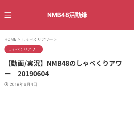
NMB48活動録
HOME
>
しゃべくりアワー
>
しゃべくりアワー
【動画/実況】NMB48のしゃべくりアワ
ー 20190604
2019年6月4日