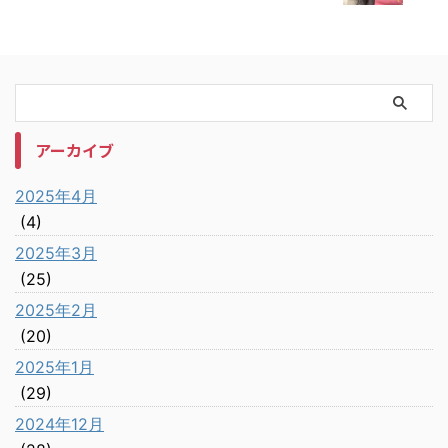
アーカイブ
2025年4月
(4)
2025年3月
(25)
2025年2月
(20)
2025年1月
(29)
2024年12月