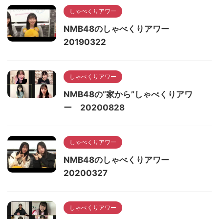
しゃべくりアワー
NMB48のしゃべくりアワー
20190322
しゃべくりアワー
NMB48の”家から”しゃべくりアワ
ー 20200828
しゃべくりアワー
NMB48のしゃべくりアワー
20200327
しゃべくりアワー