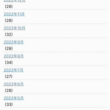
(28)
2022年11月
(28)
2022年10月
(32)
2022年9月
(28)
2022年8月
(34)
2022年7月
(27)
2022年6月
(28)
2022年5月
(33)