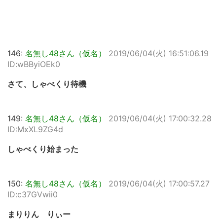
146:
名無し48さん（仮名）
2019/06/04(火) 16:51:06.19
ID:wBByiOEk0
さて、しゃべくり待機
149:
名無し48さん（仮名）
2019/06/04(火) 17:00:32.28
ID:MxXL9ZG4d
しゃべくり始まった
150:
名無し48さん（仮名）
2019/06/04(火) 17:00:57.27
ID:c37GVwii0
まりりん りぃー