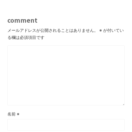
comment
メールアドレスが公開されることはありません。
※
が付いてい
る欄は必須項目です
名前
※