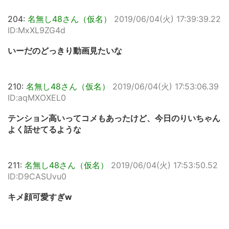
204:
名無し48さん（仮名）
2019/06/04(火) 17:39:39.22
ID:MxXL9ZG4d
いーだのどっきり動画見たいな
210:
名無し48さん（仮名）
2019/06/04(火) 17:53:06.39
ID:aqMXOXEL0
テンション高いってコメもあったけど、今日のりいちゃん
よく話せてるような
211:
名無し48さん（仮名）
2019/06/04(火) 17:53:50.52
ID:D9CASUvu0
キメ顔可愛すぎw