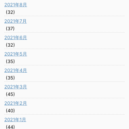
2021年8月
(32)
2021年7月
(37)
2021年6月
(32)
2021年5月
(35)
2021年4月
(35)
2021年3月
(45)
2021年2月
(40)
2021年1月
(44)