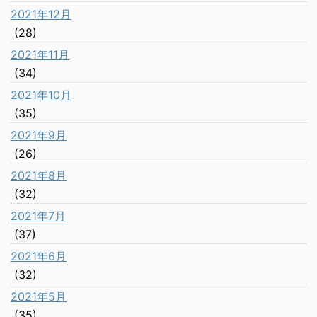
2021年12月
(28)
2021年11月
(34)
2021年10月
(35)
2021年9月
(26)
2021年8月
(32)
2021年7月
(37)
2021年6月
(32)
2021年5月
(35)