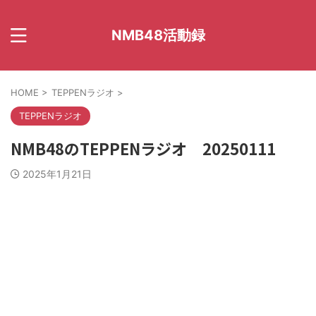
NMB48活動録
HOME
>
TEPPENラジオ
>
TEPPENラジオ
NMB48のTEPPENラジオ 20250111
2025年1月21日