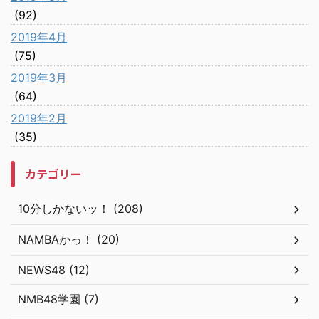
(92)
2019年4月
(75)
2019年3月
(64)
2019年2月
(35)
カテゴリー
10分しかないッ！ (208)
NAMBAかっ！ (20)
NEWS48 (12)
NMB48学園 (7)