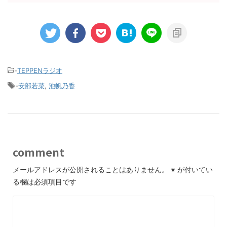
-
TEPPENラジオ
-
安部若菜
,
池帆乃香
comment
メールアドレスが公開されることはありません。
※
が付いてい
る欄は必須項目です