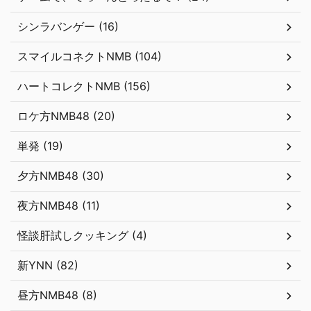
シンラバンゲー (16)
スマイルコネクトNMB (104)
ハートコレクトNMB (156)
ロケ方NMB48 (20)
単発 (19)
夕方NMB48 (30)
夜方NMB48 (11)
怪談肝試しクッキング (4)
新YNN (82)
昼方NMB48 (8)