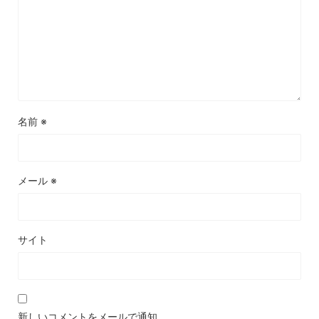
名前
※
メール
※
サイト
新しいコメントをメールで通知