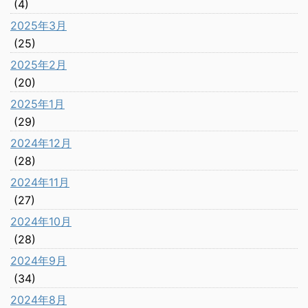
(4)
2025年3月
(25)
2025年2月
(20)
2025年1月
(29)
2024年12月
(28)
2024年11月
(27)
2024年10月
(28)
2024年9月
(34)
2024年8月