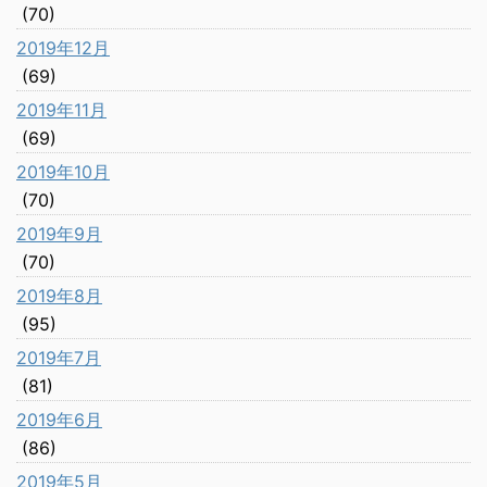
(70)
2019年12月
(69)
2019年11月
(69)
2019年10月
(70)
2019年9月
(70)
2019年8月
(95)
2019年7月
(81)
2019年6月
(86)
2019年5月