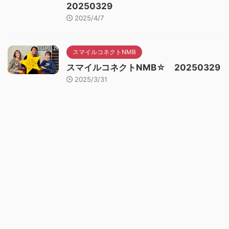
20250329
2025/4/7
スマイルコネクトNMB
スマイルコネクトNMB☆ 20250329
2025/3/31