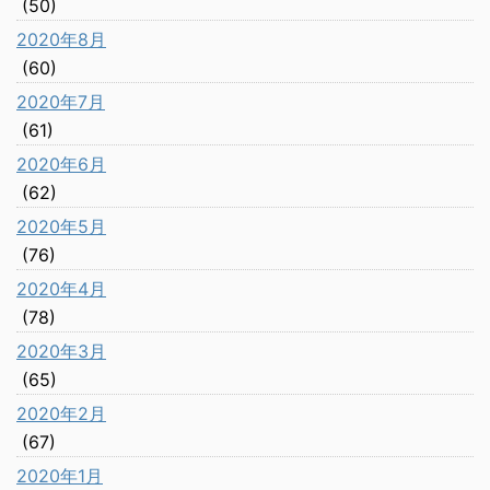
(50)
2020年8月
(60)
2020年7月
(61)
2020年6月
(62)
2020年5月
(76)
2020年4月
(78)
2020年3月
(65)
2020年2月
(67)
2020年1月