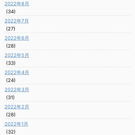
2022年8月
(34)
2022年7月
(27)
2022年6月
(28)
2022年5月
(33)
2022年4月
(24)
2022年3月
(31)
2022年2月
(28)
2022年1月
(32)