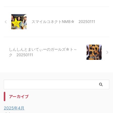
スマイルコネクトNMB☆ 20250111
しんしんとまいてぃーのガールズ☆ト～
ク 20250111
アーカイブ
2025年4月