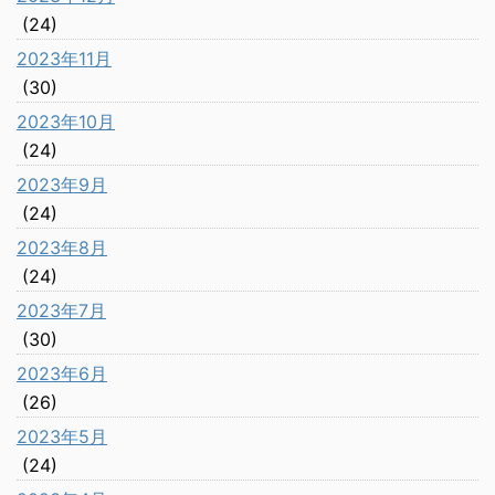
(24)
2023年11月
(30)
2023年10月
(24)
2023年9月
(24)
2023年8月
(24)
2023年7月
(30)
2023年6月
(26)
2023年5月
(24)