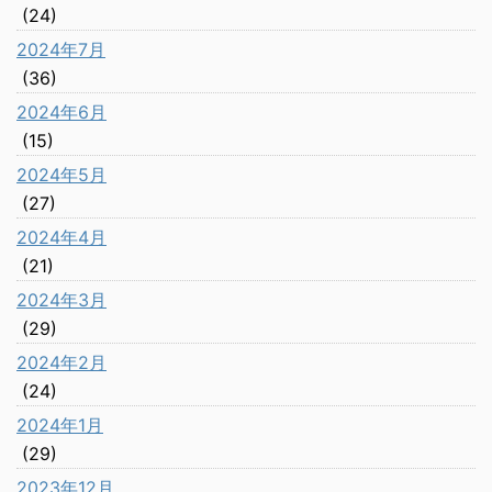
(24)
2024年7月
(36)
2024年6月
(15)
2024年5月
(27)
2024年4月
(21)
2024年3月
(29)
2024年2月
(24)
2024年1月
(29)
2023年12月