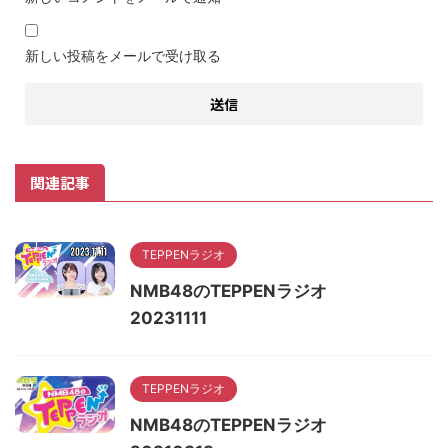
新しい投稿をメールで受け取る
関連記事
TEPPENラジオ
NMB48のTEPPENラジオ
20231111
TEPPENラジオ
NMB48のTEPPENラジオ