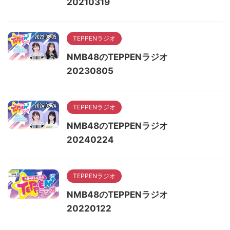
20210319
TEPPENラジオ
NMB48のTEPPENラジオ
20230805
TEPPENラジオ
NMB48のTEPPENラジオ
20240224
TEPPENラジオ
NMB48のTEPPENラジオ
20220122