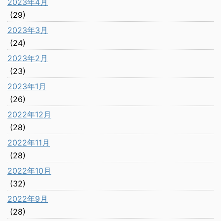
2023年4月
(29)
2023年3月
(24)
2023年2月
(23)
2023年1月
(26)
2022年12月
(28)
2022年11月
(28)
2022年10月
(32)
2022年9月
(28)