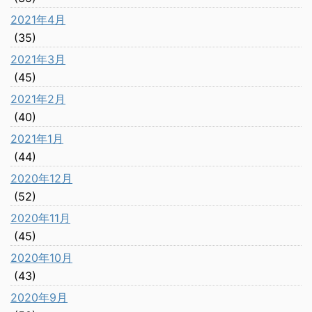
2021年4月
(35)
2021年3月
(45)
2021年2月
(40)
2021年1月
(44)
2020年12月
(52)
2020年11月
(45)
2020年10月
(43)
2020年9月