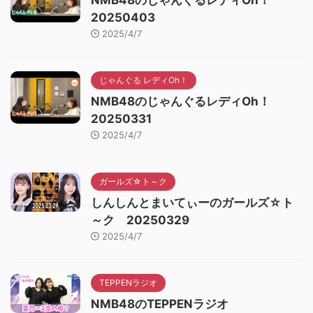
NMB48のじゃんぐるレディOh！
20250403
2025/4/7
じゃんぐる レディOh！
NMB48のじゃんぐるレディOh！
20250331
2025/4/7
ガールズ☆ト～ク
しんしんとまいてぃーのガールズ☆ト
～ク 20250329
2025/4/7
TEPPENラジオ
NMB48のTEPPENラジオ