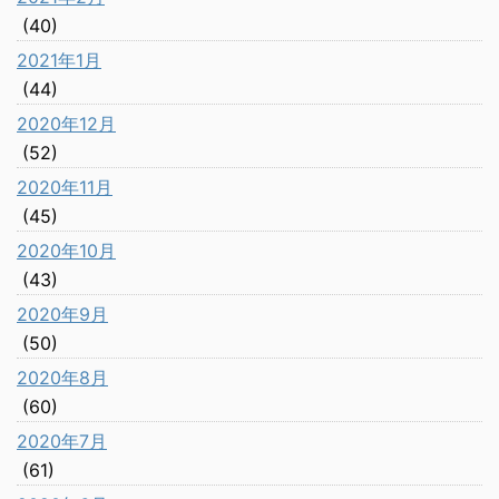
(40)
2021年1月
(44)
2020年12月
(52)
2020年11月
(45)
2020年10月
(43)
2020年9月
(50)
2020年8月
(60)
2020年7月
(61)