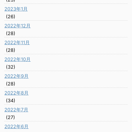
2023年1月
(26)
2022年12月
(28)
2022年11月
(28)
2022年10月
(32)
2022年9月
(28)
2022年8月
(34)
2022年7月
(27)
2022年6月