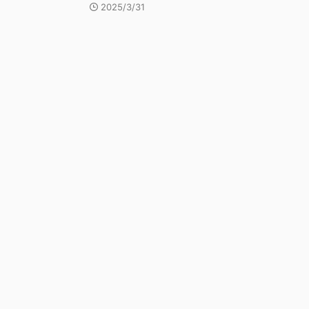
2025/3/31