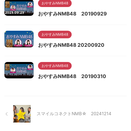
おやすみNMB48
おやすみNMB48 20190929
おやすみNMB48
おやすみNMB48 20200920
おやすみNMB48
おやすみNMB48 20190310
スマイルコネクトNMB☆ 20241214