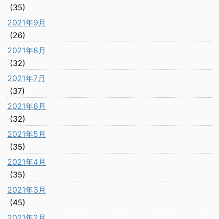
(35)
2021年9月
(26)
2021年8月
(32)
2021年7月
(37)
2021年6月
(32)
2021年5月
(35)
2021年4月
(35)
2021年3月
(45)
2021年2月