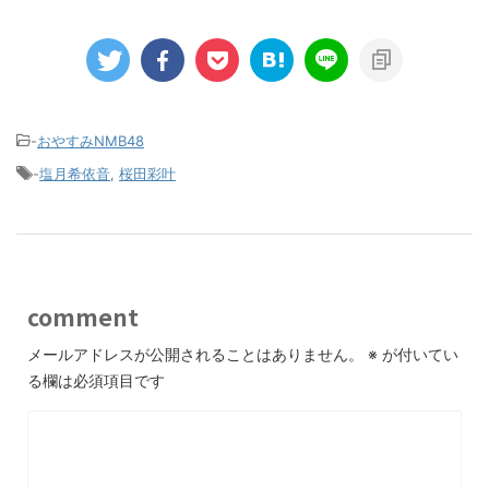
-
おやすみNMB48
-
塩月希依音
,
桜田彩叶
comment
メールアドレスが公開されることはありません。
※
が付いてい
る欄は必須項目です