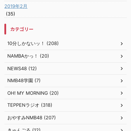
2019年2月
(35)
カテゴリー
10分しかないッ！ (208)
NAMBAかっ！ (20)
NEWS48 (12)
NMB48学園 (7)
OH! MY MORNING (20)
TEPPENラジオ (318)
おやすみNMB48 (207)
きゅんごる (12)