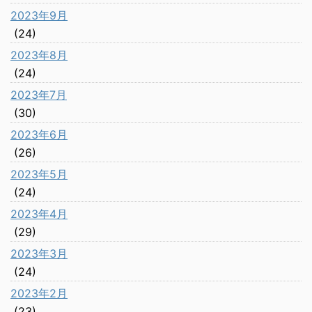
2023年9月
(24)
2023年8月
(24)
2023年7月
(30)
2023年6月
(26)
2023年5月
(24)
2023年4月
(29)
2023年3月
(24)
2023年2月
(23)