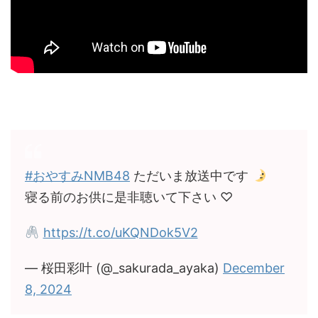
#おやすみNMB48
ただいま放送中です
寝る前のお供に是非聴いて下さい ♡
https://t.co/uKQNDok5V2
— 桜田彩叶 (@_sakurada_ayaka)
December
8, 2024