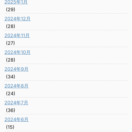
2025年1月
(29)
2024年12月
(28)
2024年11月
(27)
2024年10月
(28)
2024年9月
(34)
2024年8月
(24)
2024年7月
(36)
2024年6月
(15)