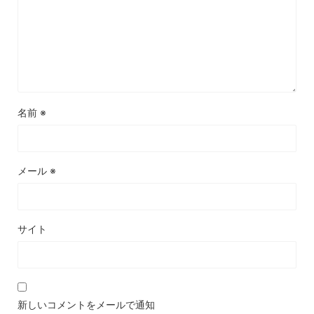
名前
※
メール
※
サイト
新しいコメントをメールで通知