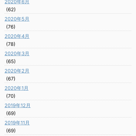
2020年6月
(62)
2020年5月
(76)
2020年4月
(78)
2020年3月
(65)
2020年2月
(67)
2020年1月
(70)
2019年12月
(69)
2019年11月
(69)