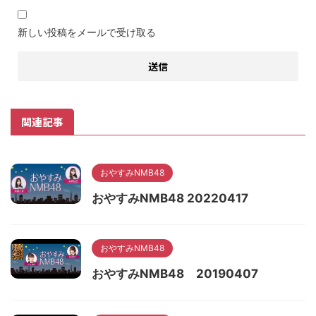
新しい投稿をメールで受け取る
関連記事
おやすみNMB48
おやすみNMB48 20220417
おやすみNMB48
おやすみNMB48 20190407