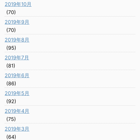
2019年10月
(70)
2019年9月
(70)
2019年8月
(95)
2019年7月
(81)
2019年6月
(86)
2019年5月
(92)
2019年4月
(75)
2019年3月
(64)