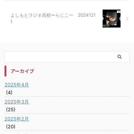
よしもとラジオ高校〜らじこー 2024121
1
アーカイブ
2025年4月
(4)
2025年3月
(25)
2025年2月
(20)