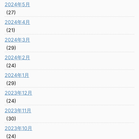
2024年5月
(27)
2024年4月
(21)
2024年3月
(29)
2024年2月
(24)
2024年1月
(29)
2023年12月
(24)
2023年11月
(30)
2023年10月
(24)