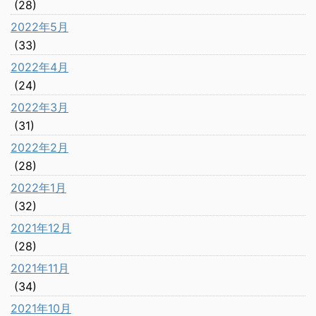
(28)
2022年5月
(33)
2022年4月
(24)
2022年3月
(31)
2022年2月
(28)
2022年1月
(32)
2021年12月
(28)
2021年11月
(34)
2021年10月