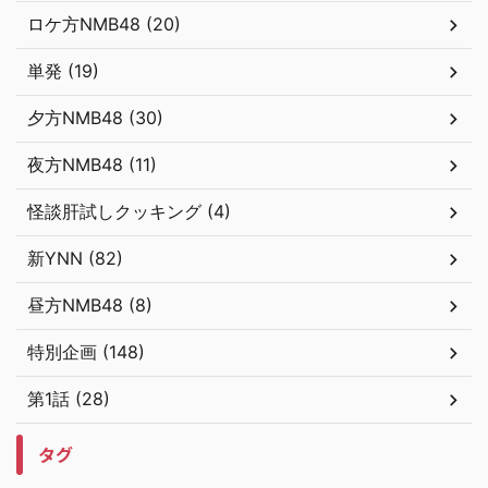
ロケ方NMB48 (20)
単発 (19)
夕方NMB48 (30)
夜方NMB48 (11)
怪談肝試しクッキング (4)
新YNN (82)
昼方NMB48 (8)
特別企画 (148)
第1話 (28)
タグ