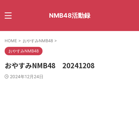
NMB48活動録
HOME
>
おやすみNMB48
>
おやすみNMB48
おやすみNMB48 20241208
2024年12月24日