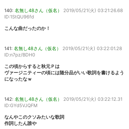
140:
名無し48さん（仮名）
2019/05/21(火) 03:21:26.68
ID:1StQU96fd
こんな曲だったのか！
141:
名無し48さん（仮名）
2019/05/21(火) 03:22:01.28
ID:n7pz/BDH0
この頃からすると秋元Ｐは
ヴァージニティーの頃には随分品がいい歌詞を書けるよう
になったなｗ
142:
名無し48さん（仮名）
2019/05/21(火) 03:22:12.31
ID:GYd5VJQFM
なんやこのクソみたいな歌詞
作詞したん誰や