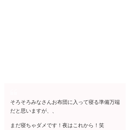
そろそろみなさんお布団に入って寝る準備万端
だと思いますが、、
まだ寝ちゃダメです！夜はこれから！笑