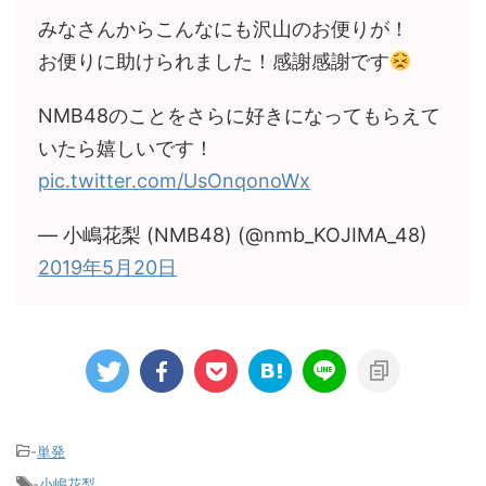
みなさんからこんなにも沢山のお便りが！
お便りに助けられました！感謝感謝です
NMB48のことをさらに好きになってもらえて
いたら嬉しいです！
pic.twitter.com/UsOnqonoWx
— 小嶋花梨 (NMB48) (@nmb_KOJIMA_48)
2019年5月20日
-
単発
-
小嶋花梨