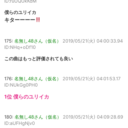
ID:ruUQUkKdM
僕らのユリイカ
キターーーー
175:
名無し48さん（仮名）
2019/05/21(火) 04:00:33.94
ID:NHq+oDf10
この曲はもっと評価されても良い
176:
名無し48さん（仮名）
2019/05/21(火) 04:01:53.17
ID:NUkGg0PH0
1位 僕らのユリイカ
180:
名無し48さん（仮名）
2019/05/21(火) 04:09:28.69
ID:aUFHgNjv0