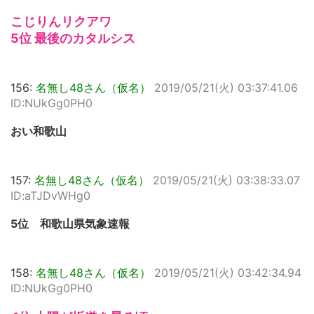
こじりんリクアワ
5位 最後のカタルシス
156:
名無し48さん（仮名）
2019/05/21(火) 03:37:41.06
ID:NUkGg0PH0
おい和歌山
157:
名無し48さん（仮名）
2019/05/21(火) 03:38:33.07
ID:aTJDvWHg0
5位 和歌山県気象速報
158:
名無し48さん（仮名）
2019/05/21(火) 03:42:34.94
ID:NUkGg0PH0