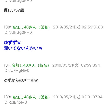
ID:NUkGg0PH0
優しい57歳
130:
名無し48さん（仮名）
2019/05/21(火) 02:59:31.88
ID:NUkGg0PH0
ゆずずｗ
聞いてないんかいｗ
131:
名無し48さん（仮名）
2019/05/21(火) 02:59:39.11
ID:aUFHgNjv0
ゆずからのメールw
133:
名無し48さん（仮名）
2019/05/21(火) 03:01:37.34
ID:RclBhol+0