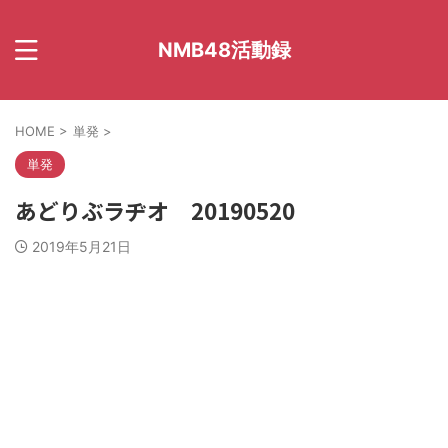
NMB48活動録
HOME
>
単発
>
単発
あどりぶラヂオ 20190520
2019年5月21日