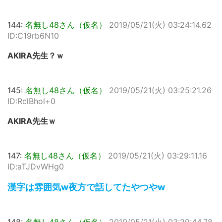
144:
名無し48さん（仮名）
2019/05/21(火) 03:24:14.62
ID:C19rb6N10
AKIRA先生？ｗ
145:
名無し48さん（仮名）
2019/05/21(火) 03:25:21.26
ID:RclBhol+0
AKIRA先生ｗ
147:
名無し48さん（仮名）
2019/05/21(火) 03:29:11.16
ID:aTJDvWHg0
漢字は雰囲気w夜方で話してたやつやw