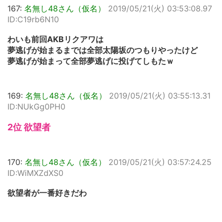
167:
名無し48さん（仮名）
2019/05/21(火) 03:53:08.97
ID:C19rb6N10
わいも前回AKBリクアワは
夢逃げが始まるまでは全部太陽坂のつもりやったけど
夢逃げが始まって全部夢逃げに投げてしもたｗ
169:
名無し48さん（仮名）
2019/05/21(火) 03:55:13.31
ID:NUkGg0PH0
2位 欲望者
170:
名無し48さん（仮名）
2019/05/21(火) 03:57:24.25
ID:WiMXZdXS0
欲望者が一番好きだわ