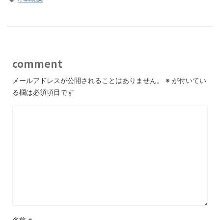
comment
メールアドレスが公開されることはありません。
※
が付いてい
る欄は必須項目です
名前
※