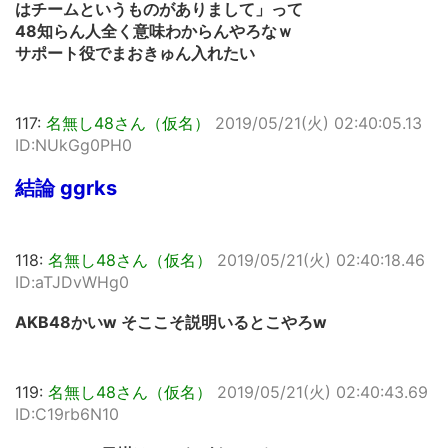
はチームというものがありまして」って
48知らん人全く意味わからんやろなｗ
サポート役でまおきゅん入れたい
117:
名無し48さん（仮名）
2019/05/21(火) 02:40:05.13
ID:NUkGg0PH0
結論 ggrks
118:
名無し48さん（仮名）
2019/05/21(火) 02:40:18.46
ID:aTJDvWHg0
AKB48かいw そここそ説明いるとこやろw
119:
名無し48さん（仮名）
2019/05/21(火) 02:40:43.69
ID:C19rb6N10