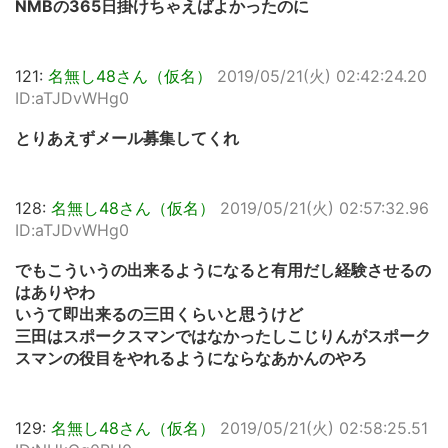
NMBの365日掛けちゃえばよかったのに
121:
名無し48さん（仮名）
2019/05/21(火) 02:42:24.20
ID:aTJDvWHg0
とりあえずメール募集してくれ
128:
名無し48さん（仮名）
2019/05/21(火) 02:57:32.96
ID:aTJDvWHg0
でもこういうの出来るようになると有用だし経験させるの
はありやわ
いうて即出来るの三田くらいと思うけど
三田はスポークスマンではなかったしこじりんがスポーク
スマンの役目をやれるようにならなあかんのやろ
129:
名無し48さん（仮名）
2019/05/21(火) 02:58:25.51