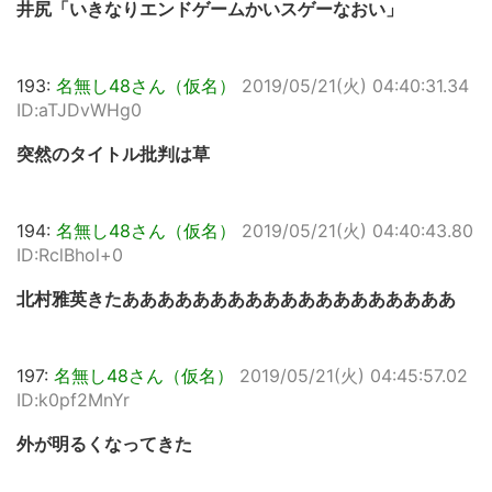
井尻「いきなりエンドゲームかいスゲーなおい」
193:
名無し48さん（仮名）
2019/05/21(火) 04:40:31.34
ID:aTJDvWHg0
突然のタイトル批判は草
194:
名無し48さん（仮名）
2019/05/21(火) 04:40:43.80
ID:RclBhol+0
北村雅英きたあああああああああああああああああああ
197:
名無し48さん（仮名）
2019/05/21(火) 04:45:57.02
ID:k0pf2MnYr
外が明るくなってきた