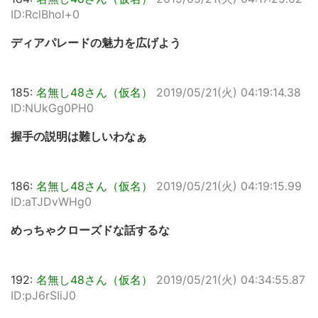
ID:RclBhol+0
ディアパレードの魅力を広げよう
185:
名無し48さん（仮名）
2019/05/21(火) 04:19:14.38
ID:NUkGg0PH0
握手の説明は難しいわなぁ
186:
名無し48さん（仮名）
2019/05/21(火) 04:19:15.99
ID:aTJDvWHg0
めっちゃクローズドな話するな
192:
名無し48さん（仮名）
2019/05/21(火) 04:34:55.87
ID:pJ6rSIiJ0