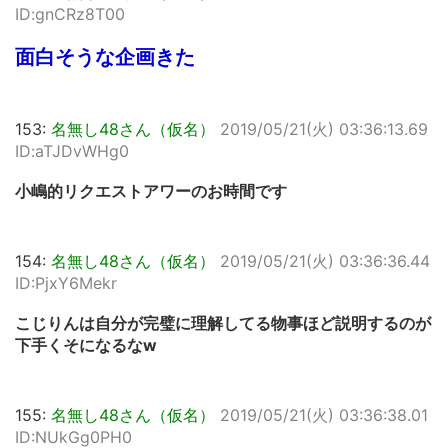
ID:gnCRz8T00
面白そうな企画きた
153:
名無し48さん（仮名）
2019/05/21(火) 03:36:13.69
ID:aTJDvWHg0
小嶋的リクエストアワーのお時間です
154:
名無し48さん（仮名）
2019/05/21(火) 03:36:36.44
ID:PjxY6Mekr
こじりんは自分が完璧に理解してる物事ほど説明するのが
下手くそになるなw
155:
名無し48さん（仮名）
2019/05/21(火) 03:36:38.01
ID:NUkGg0PH0