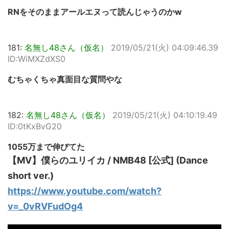
RNをそのままアールエヌって読んじゃうのかw
181:
名無し48さん（仮名）
2019/05/21(火) 04:09:46.39
ID:WiMXZdXS0
むちゃくちゃ真面目な質問やな
182:
名無し48さん（仮名）
2019/05/21(火) 04:10:19.49
ID:0tKxBvG20
1055万まで伸びてた
【MV】僕らのユリイカ / NMB48 [公式] (Dance
short ver.)
https://www.youtube.com/watch?
v=_0vRVFudOg4