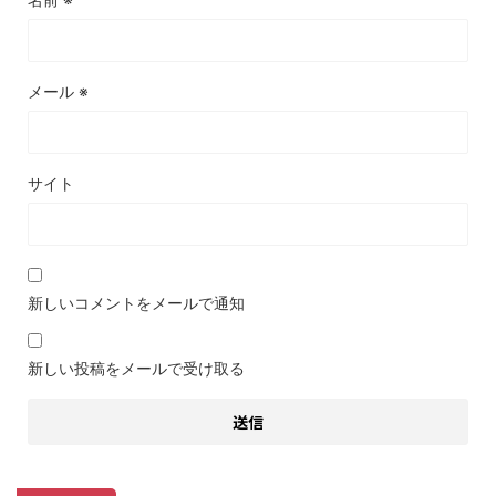
メール
※
サイト
新しいコメントをメールで通知
新しい投稿をメールで受け取る