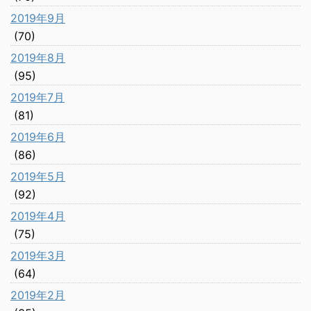
2019年9月
(70)
2019年8月
(95)
2019年7月
(81)
2019年6月
(86)
2019年5月
(92)
2019年4月
(75)
2019年3月
(64)
2019年2月