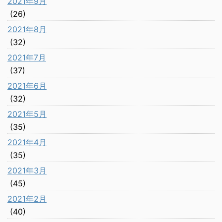
2021年9月
(26)
2021年8月
(32)
2021年7月
(37)
2021年6月
(32)
2021年5月
(35)
2021年4月
(35)
2021年3月
(45)
2021年2月
(40)