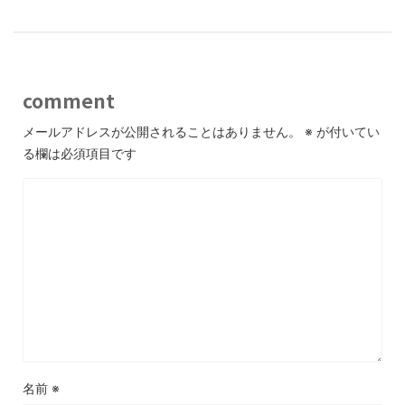
comment
メールアドレスが公開されることはありません。
※
が付いてい
る欄は必須項目です
名前
※