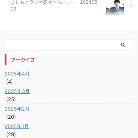
よしもとラジオ高校〜らじこー 202405
22
アーカイブ
2025年4月
(4)
2025年3月
(25)
2025年2月
(20)
2025年1月
(29)