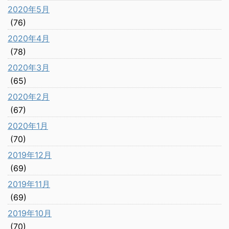
2020年5月
(76)
2020年4月
(78)
2020年3月
(65)
2020年2月
(67)
2020年1月
(70)
2019年12月
(69)
2019年11月
(69)
2019年10月
(70)