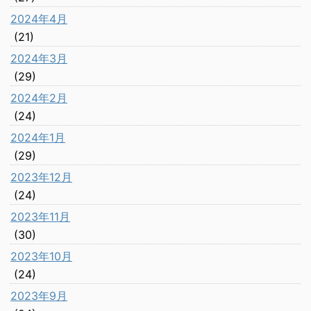
2024年4月
(21)
2024年3月
(29)
2024年2月
(24)
2024年1月
(29)
2023年12月
(24)
2023年11月
(30)
2023年10月
(24)
2023年9月