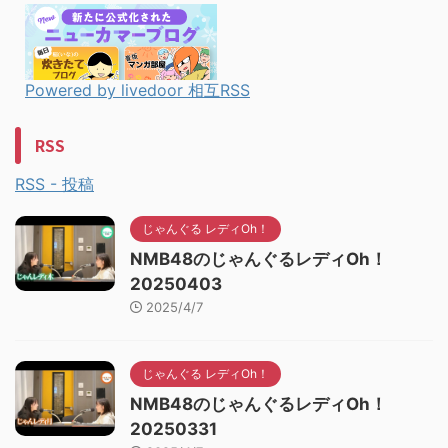
Powered by livedoor 相互RSS
RSS
RSS - 投稿
じゃんぐる レディOh！
NMB48のじゃんぐるレディOh！
20250403
2025/4/7
じゃんぐる レディOh！
NMB48のじゃんぐるレディOh！
20250331