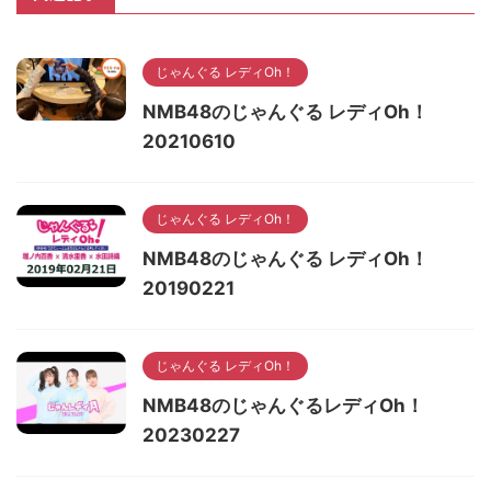
じゃんぐる レディOh！
NMB48のじゃんぐる レディOh！
20210610
じゃんぐる レディOh！
NMB48のじゃんぐる レディOh！
20190221
じゃんぐる レディOh！
NMB48のじゃんぐるレディOh！
20230227