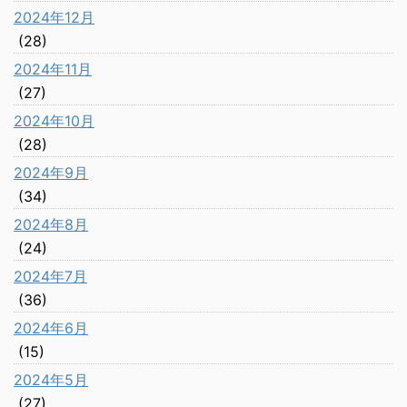
2024年12月
(28)
2024年11月
(27)
2024年10月
(28)
2024年9月
(34)
2024年8月
(24)
2024年7月
(36)
2024年6月
(15)
2024年5月
(27)