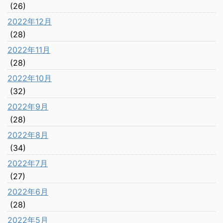
(26)
2022年12月
(28)
2022年11月
(28)
2022年10月
(32)
2022年9月
(28)
2022年8月
(34)
2022年7月
(27)
2022年6月
(28)
2022年5月