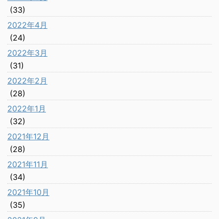
(33)
2022年4月
(24)
2022年3月
(31)
2022年2月
(28)
2022年1月
(32)
2021年12月
(28)
2021年11月
(34)
2021年10月
(35)