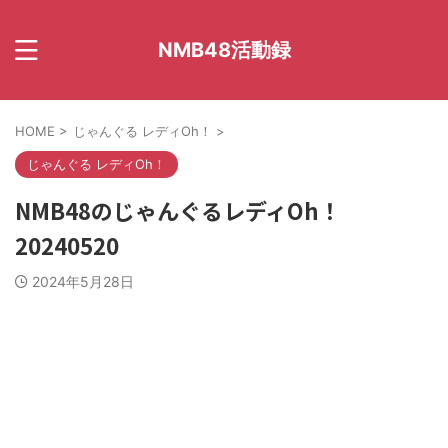
NMB48活動録
HOME
>
じゃんぐる レディOh！
>
じゃんぐる レディOh！
NMB48のじゃんぐるレディOh！
20240520
2024年5月28日