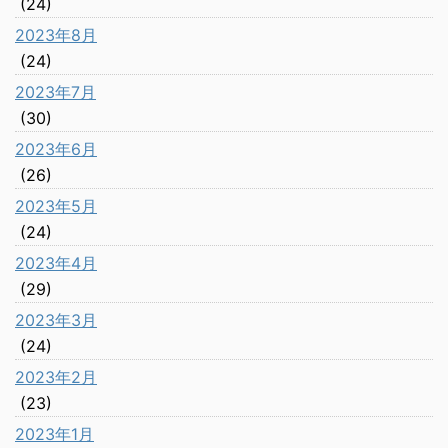
(24)
2023年8月
(24)
2023年7月
(30)
2023年6月
(26)
2023年5月
(24)
2023年4月
(29)
2023年3月
(24)
2023年2月
(23)
2023年1月