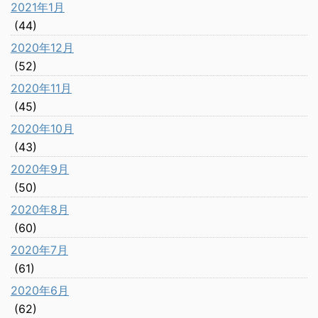
2021年1月
(44)
2020年12月
(52)
2020年11月
(45)
2020年10月
(43)
2020年9月
(50)
2020年8月
(60)
2020年7月
(61)
2020年6月
(62)