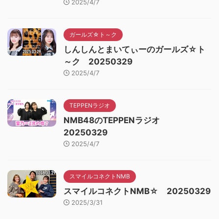
2025/4/7
ガールズ☆ト～ク
しんしんとまいてぃーのガールズ☆ト
～ク 20250329
2025/4/7
TEPPENラジオ
NMB48のTEPPENラジオ
20250329
2025/4/7
スマイルコネクトNMB
スマイルコネクトNMB☆ 20250329
2025/3/31