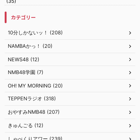
(35)
カテゴリー
10分しかないッ！ (208)
NAMBAかっ！ (20)
NEWS48 (12)
NMB48学園 (7)
OH! MY MORNING (20)
TEPPENラジオ (318)
おやすみNMB48 (207)
きゅんごる (12)
しゃべくりアワー (239)