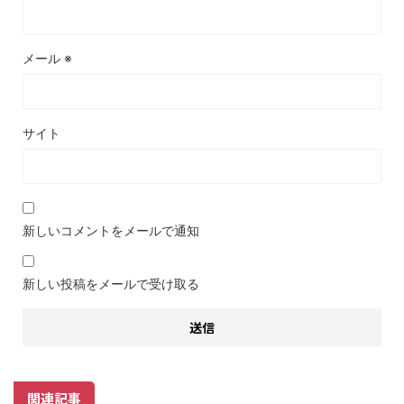
メール
※
サイト
新しいコメントをメールで通知
新しい投稿をメールで受け取る
関連記事