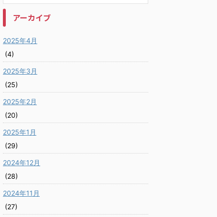
アーカイブ
2025年4月
(4)
2025年3月
(25)
2025年2月
(20)
2025年1月
(29)
2024年12月
(28)
2024年11月
(27)