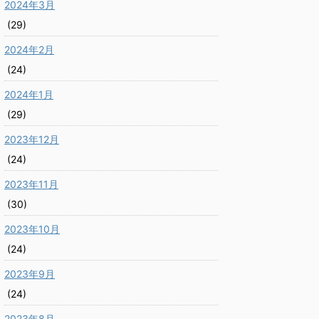
2024年3月
(29)
2024年2月
(24)
2024年1月
(29)
2023年12月
(24)
2023年11月
(30)
2023年10月
(24)
2023年9月
(24)
2023年8月