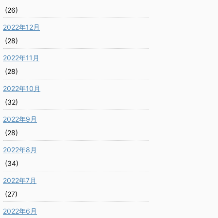
(26)
2022年12月
(28)
2022年11月
(28)
2022年10月
(32)
2022年9月
(28)
2022年8月
(34)
2022年7月
(27)
2022年6月