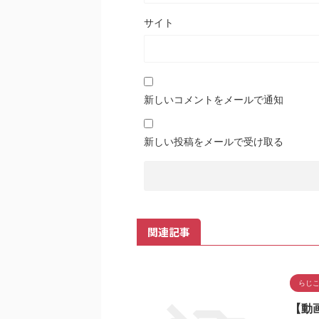
サイト
新しいコメントをメールで通知
新しい投稿をメールで受け取る
関連記事
らじ
【動