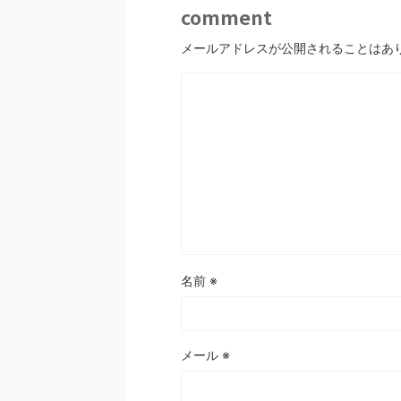
comment
メールアドレスが公開されることはあ
名前
※
メール
※