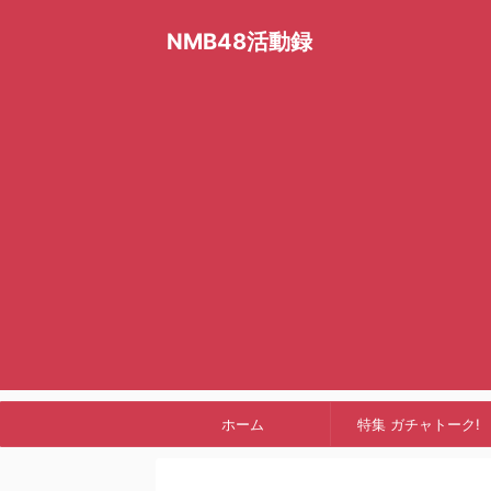
NMB48活動録
ホーム
特集 ガチャトーク!