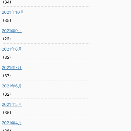
(34)
2021年10月
(35)
2021年9月
(26)
2021年8月
(32)
2021年7月
(37)
2021年6月
(32)
2021年5月
(35)
2021年4月
(35)