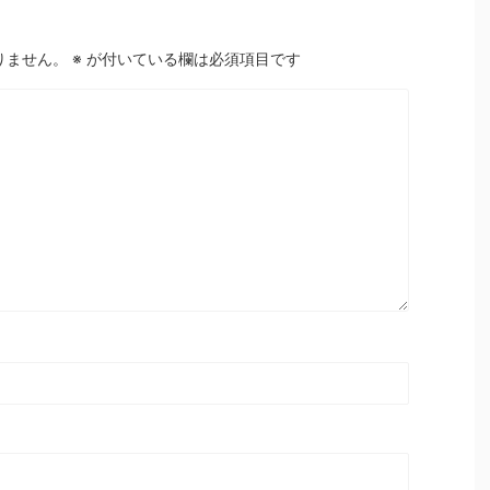
りません。
※
が付いている欄は必須項目です