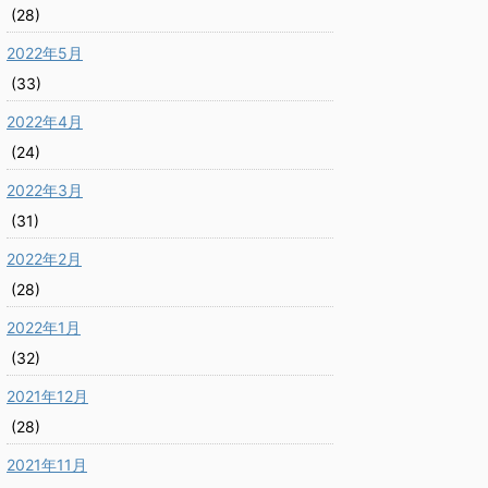
(28)
2022年5月
(33)
2022年4月
(24)
2022年3月
(31)
2022年2月
(28)
2022年1月
(32)
2021年12月
(28)
2021年11月