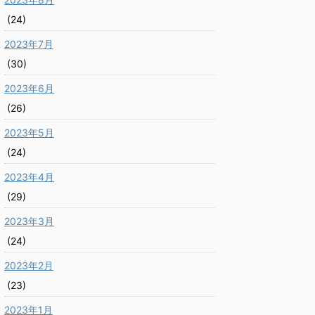
(24)
2023年7月
(30)
2023年6月
(26)
2023年5月
(24)
2023年4月
(29)
2023年3月
(24)
2023年2月
(23)
2023年1月