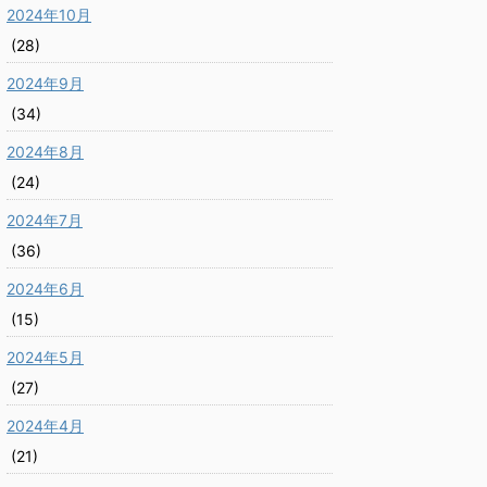
2024年10月
(28)
2024年9月
(34)
2024年8月
(24)
2024年7月
(36)
2024年6月
(15)
2024年5月
(27)
2024年4月
(21)