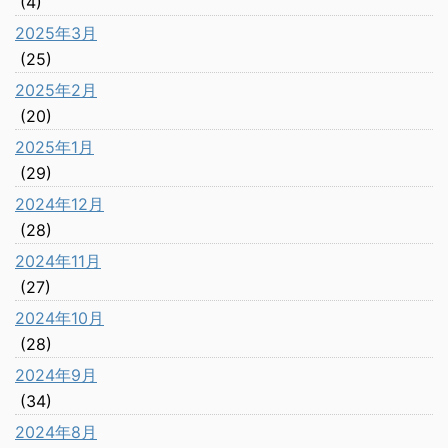
(4)
2025年3月
(25)
2025年2月
(20)
2025年1月
(29)
2024年12月
(28)
2024年11月
(27)
2024年10月
(28)
2024年9月
(34)
2024年8月