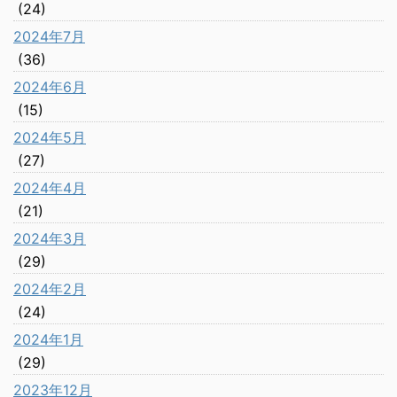
(24)
2024年7月
(36)
2024年6月
(15)
2024年5月
(27)
2024年4月
(21)
2024年3月
(29)
2024年2月
(24)
2024年1月
(29)
2023年12月