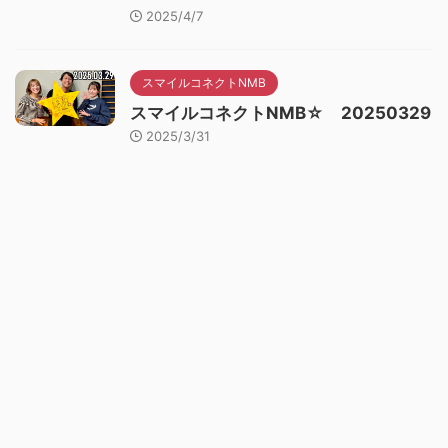
2025/4/7
スマイルコネクトNMB
スマイルコネクトNMB☆ 20250329
2025/3/31