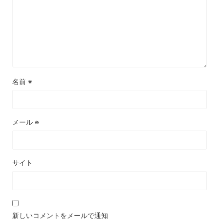
名前
※
メール
※
サイト
新しいコメントをメールで通知