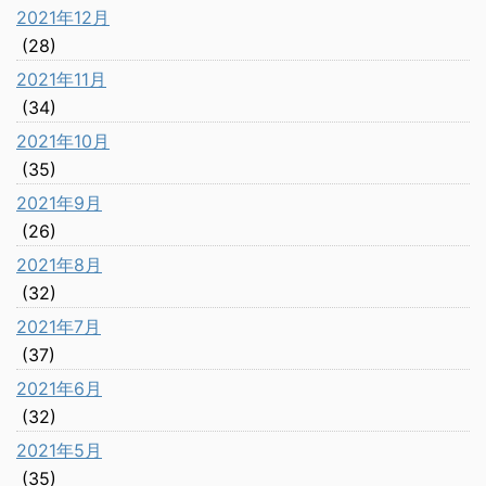
2021年12月
(28)
2021年11月
(34)
2021年10月
(35)
2021年9月
(26)
2021年8月
(32)
2021年7月
(37)
2021年6月
(32)
2021年5月
(35)