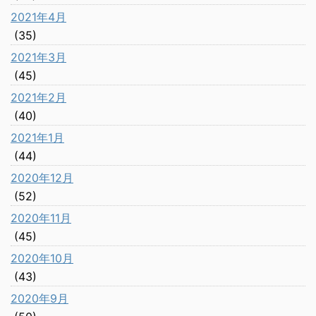
2021年4月
(35)
2021年3月
(45)
2021年2月
(40)
2021年1月
(44)
2020年12月
(52)
2020年11月
(45)
2020年10月
(43)
2020年9月