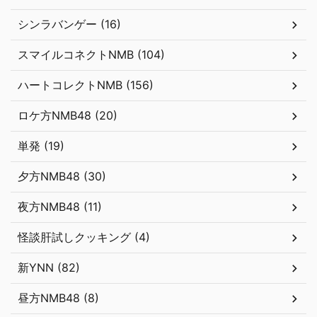
シンラバンゲー (16)
スマイルコネクトNMB (104)
ハートコレクトNMB (156)
ロケ方NMB48 (20)
単発 (19)
夕方NMB48 (30)
夜方NMB48 (11)
怪談肝試しクッキング (4)
新YNN (82)
昼方NMB48 (8)