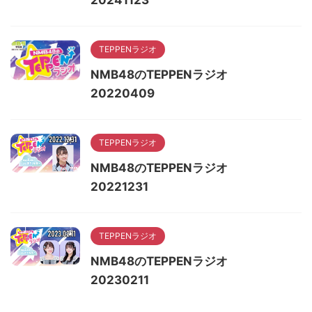
20241123
TEPPENラジオ
NMB48のTEPPENラジオ
20220409
TEPPENラジオ
NMB48のTEPPENラジオ
20221231
TEPPENラジオ
NMB48のTEPPENラジオ
20230211