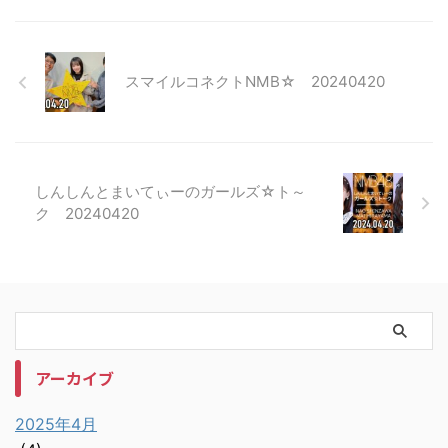
スマイルコネクトNMB☆ 20240420
しんしんとまいてぃーのガールズ☆ト～
ク 20240420
アーカイブ
2025年4月