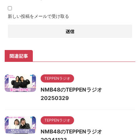
新しい投稿をメールで受け取る
関連記事
TEPPENラジオ
NMB48のTEPPENラジオ
20250329
TEPPENラジオ
NMB48のTEPPENラジオ