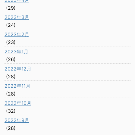
2023年4月
(29)
2023年3月
(24)
2023年2月
(23)
2023年1月
(26)
2022年12月
(28)
2022年11月
(28)
2022年10月
(32)
2022年9月
(28)