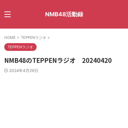
NMB48活動録
HOME
>
TEPPENラジオ
>
TEPPENラジオ
NMB48のTEPPENラジオ 20240420
2024年4月29日