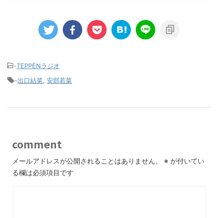
-
TEPPENラジオ
-
出口結菜
,
安部若菜
comment
メールアドレスが公開されることはありません。
※
が付いてい
る欄は必須項目です