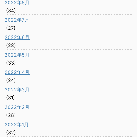
2022年8月
(34)
2022年7月
(27)
2022年6月
(28)
2022年5月
(33)
2022年4月
(24)
2022年3月
(31)
2022年2月
(28)
2022年1月
(32)