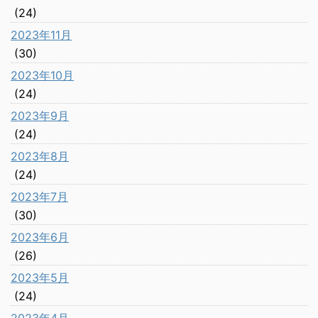
(24)
2023年11月
(30)
2023年10月
(24)
2023年9月
(24)
2023年8月
(24)
2023年7月
(30)
2023年6月
(26)
2023年5月
(24)