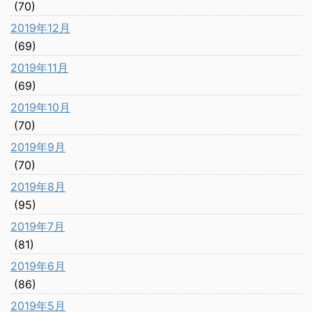
(70)
2019年12月
(69)
2019年11月
(69)
2019年10月
(70)
2019年9月
(70)
2019年8月
(95)
2019年7月
(81)
2019年6月
(86)
2019年5月