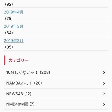
(92)
2019年4月
(75)
2019年3月
(64)
2019年2月
(35)
カテゴリー
10分しかないッ！ (208)
NAMBAかっ！ (20)
NEWS48 (12)
NMB48学園 (7)