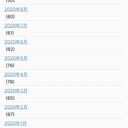
(50)
2020年8月
(60)
2020年7月
(61)
2020年6月
(62)
2020年5月
(76)
2020年4月
(78)
2020年3月
(65)
2020年2月
(67)
2020年1月