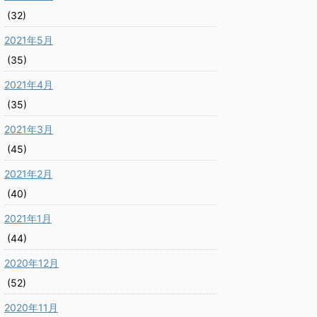
(32)
2021年5月
(35)
2021年4月
(35)
2021年3月
(45)
2021年2月
(40)
2021年1月
(44)
2020年12月
(52)
2020年11月