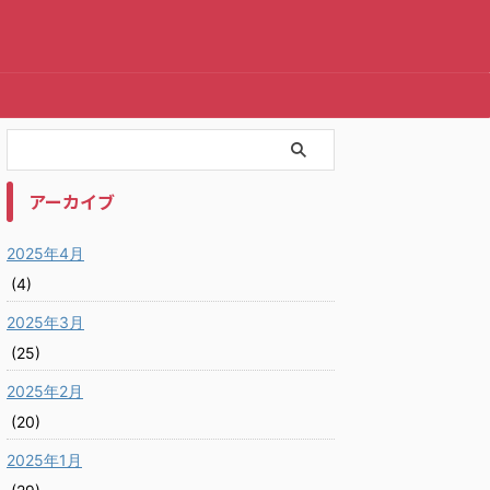
アーカイブ
2025年4月
(4)
2025年3月
(25)
2025年2月
(20)
2025年1月