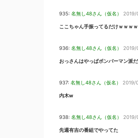
935:
名無し48さん（仮名）
2019/
ここちゃん手振ってるだけｗｗｗｗ
936:
名無し48さん（仮名）
2019/
おっさんはやっぱボンバーマン派だ
937:
名無し48さん（仮名）
2019/
内木w
938:
名無し48さん（仮名）
2019/
先週有吉の番組でやってた