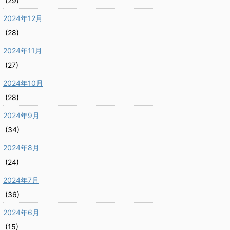
(29)
2024年12月
(28)
2024年11月
(27)
2024年10月
(28)
2024年9月
(34)
2024年8月
(24)
2024年7月
(36)
2024年6月
(15)