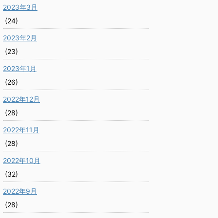
2023年3月
(24)
2023年2月
(23)
2023年1月
(26)
2022年12月
(28)
2022年11月
(28)
2022年10月
(32)
2022年9月
(28)