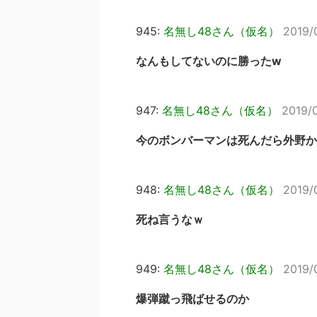
945:
名無し48さん（仮名）
2019/
なんもしてないのに勝ったw
947:
名無し48さん（仮名）
2019/0
今のボンバーマンは死んだら外野か
948:
名無し48さん（仮名）
2019/
死ね言うなｗ
949:
名無し48さん（仮名）
2019/
爆弾蹴っ飛ばせるのか