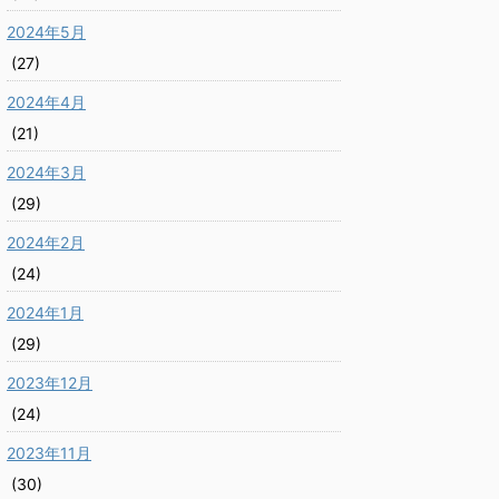
2024年5月
(27)
2024年4月
(21)
2024年3月
(29)
2024年2月
(24)
2024年1月
(29)
2023年12月
(24)
2023年11月
(30)