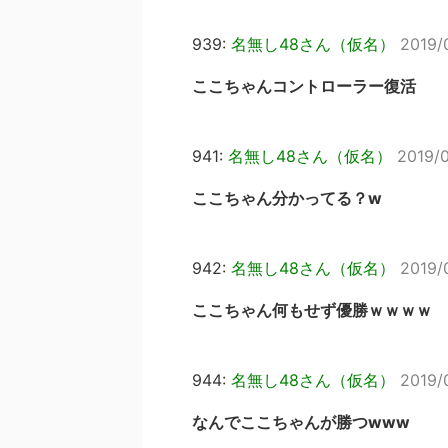
939:
名無し48さん（仮名）
2019/
ここちゃんコントローラー復活
941:
名無し48さん（仮名）
2019/0
ここちゃん分かってる？w
942:
名無し48さん（仮名）
2019/
ここちゃん何もせず優勝ｗｗｗｗ
944:
名無し48さん（仮名）
2019/
なんでここちゃんが勝つwww