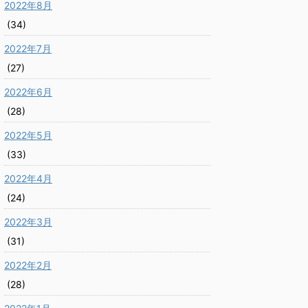
2022年8月
(34)
2022年7月
(27)
2022年6月
(28)
2022年5月
(33)
2022年4月
(24)
2022年3月
(31)
2022年2月
(28)