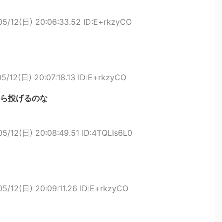
05/12(日) 20:06:33.52 ID:E+rkzyCO
5/12(日) 20:07:18.13 ID:E+rkzyCO
ら投げるのな
05/12(日) 20:08:49.51 ID:4TQLIs6L0
05/12(日) 20:09:11.26 ID:E+rkzyCO