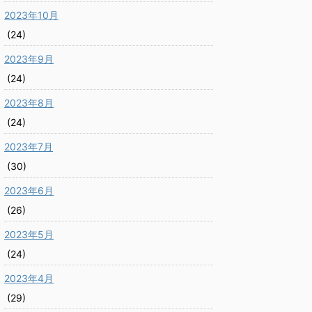
2023年10月
(24)
2023年9月
(24)
2023年8月
(24)
2023年7月
(30)
2023年6月
(26)
2023年5月
(24)
2023年4月
(29)