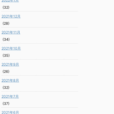
2022年1月
(32)
2021年12月
(28)
2021年11月
(34)
2021年10月
(35)
2021年9月
(26)
2021年8月
(32)
2021年7月
(37)
2021年6月