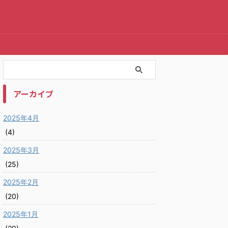
アーカイブ
2025年4月
(4)
2025年3月
(25)
2025年2月
(20)
2025年1月