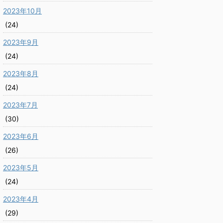
2023年10月
(24)
2023年9月
(24)
2023年8月
(24)
2023年7月
(30)
2023年6月
(26)
2023年5月
(24)
2023年4月
(29)