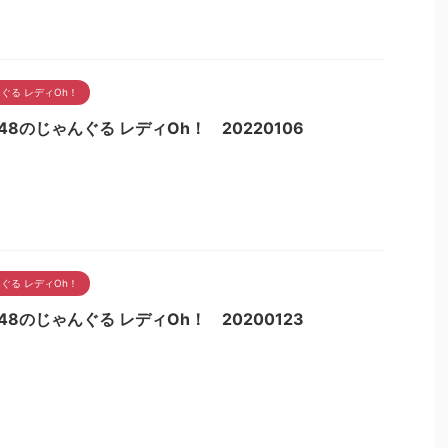
ぐる レディOh！
48のじゃんぐる レディOh！ 20220106
ぐる レディOh！
48のじゃんぐる レディOh！ 20200123