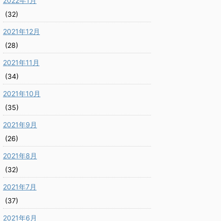
2022年1月
(32)
2021年12月
(28)
2021年11月
(34)
2021年10月
(35)
2021年9月
(26)
2021年8月
(32)
2021年7月
(37)
2021年6月