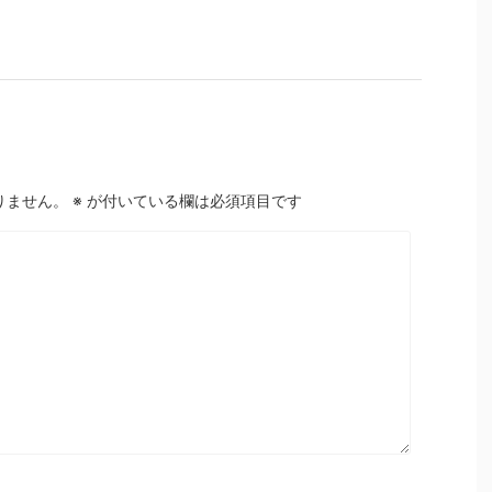
りません。
※
が付いている欄は必須項目です