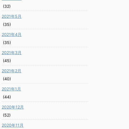
(32)
2021年5月
(35)
2021年4月
(35)
2021年3月
(45)
2021年2月
(40)
2021年1月
(44)
2020年12月
(52)
2020年11月