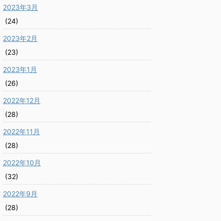
2023年3月
(24)
2023年2月
(23)
2023年1月
(26)
2022年12月
(28)
2022年11月
(28)
2022年10月
(32)
2022年9月
(28)