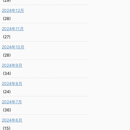
(29)
2024年12月
(28)
2024年11月
(27)
2024年10月
(28)
2024年9月
(34)
2024年8月
(24)
2024年7月
(36)
2024年6月
(15)