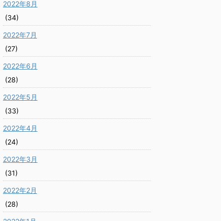
2022年8月
(34)
2022年7月
(27)
2022年6月
(28)
2022年5月
(33)
2022年4月
(24)
2022年3月
(31)
2022年2月
(28)