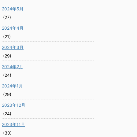
2024年5月
(27)
2024年4月
(21)
2024年3月
(29)
2024年2月
(24)
2024年1月
(29)
2023年12月
(24)
2023年11月
(30)