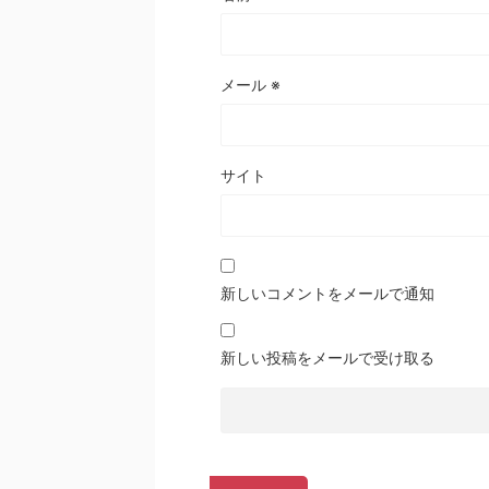
メール
※
サイト
新しいコメントをメールで通知
新しい投稿をメールで受け取る