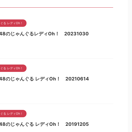
ぐる レディOh！
48のじゃんぐるレディOh！ 20231030
ぐる レディOh！
48のじゃんぐる レディOh！ 20210614
ぐる レディOh！
48のじゃんぐる レディOh！ 20191205