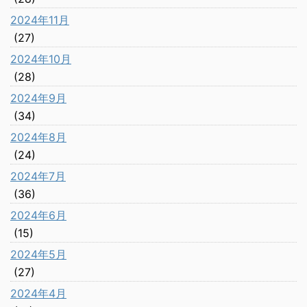
2024年11月
(27)
2024年10月
(28)
2024年9月
(34)
2024年8月
(24)
2024年7月
(36)
2024年6月
(15)
2024年5月
(27)
2024年4月