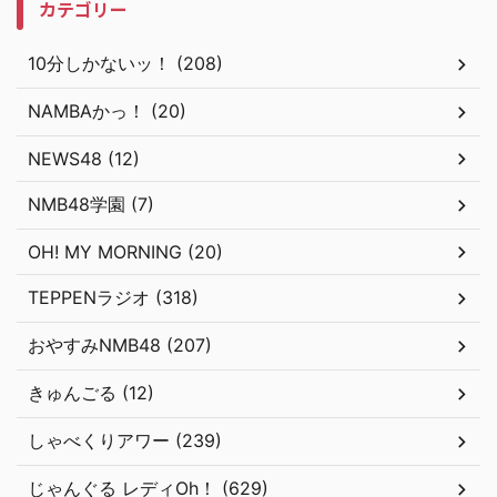
カテゴリー
10分しかないッ！ (208)
NAMBAかっ！ (20)
NEWS48 (12)
NMB48学園 (7)
OH! MY MORNING (20)
TEPPENラジオ (318)
おやすみNMB48 (207)
きゅんごる (12)
しゃべくりアワー (239)
じゃんぐる レディOh！ (629)