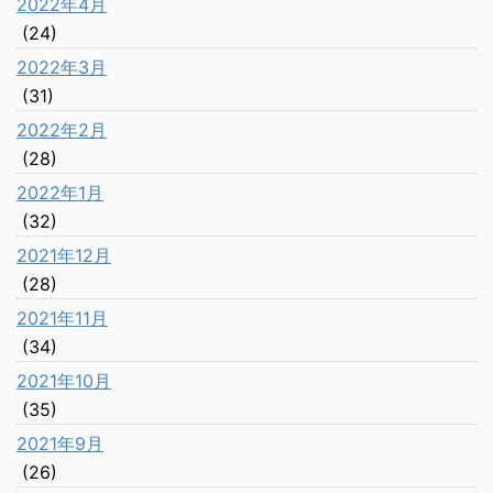
2022年4月
(24)
2022年3月
(31)
2022年2月
(28)
2022年1月
(32)
2021年12月
(28)
2021年11月
(34)
2021年10月
(35)
2021年9月
(26)