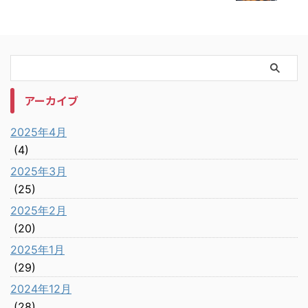
アーカイブ
2025年4月
(4)
2025年3月
(25)
2025年2月
(20)
2025年1月
(29)
2024年12月
(28)