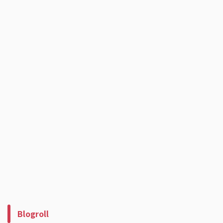
Blogroll