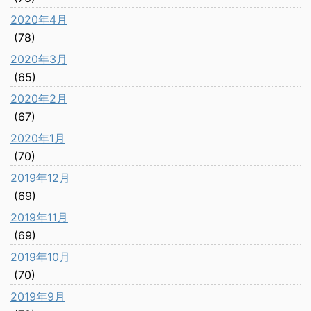
2020年4月
(78)
2020年3月
(65)
2020年2月
(67)
2020年1月
(70)
2019年12月
(69)
2019年11月
(69)
2019年10月
(70)
2019年9月