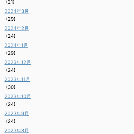
(21)
2024年3月
(29)
2024年2月
(24)
2024年1月
(29)
2023年12月
(24)
2023年11月
(30)
2023年10月
(24)
2023年9月
(24)
2023年8月