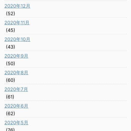
2020年12月
(52)
2020年11月
(45)
2020年10月
(43)
2020年9月
(50)
2020年8月
(60)
2020年7月
(61)
2020年6月
(62)
2020年5月
(76)