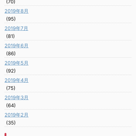
(70)
2019年8月
(95)
2019年7月
(81)
2019年6月
(86)
2019年5月
(92)
2019年4月
(75)
2019年3月
(64)
2019年2月
(35)