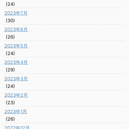
(24)
2023年7月
(30)
2023年6月
(26)
2023年5月
(24)
2023年4月
(29)
2023年3月
(24)
2023年2月
(23)
2023年1月
(26)
2022年12月