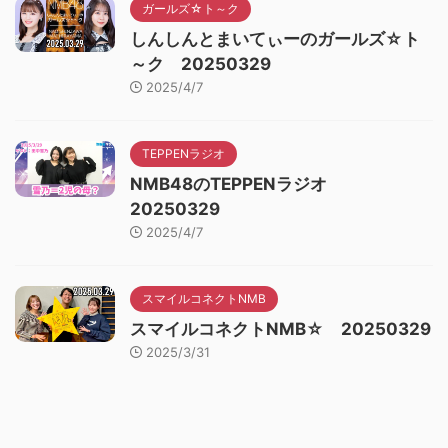
ガールズ☆ト～ク
しんしんとまいてぃーのガールズ☆ト
～ク 20250329
2025/4/7
TEPPENラジオ
NMB48のTEPPENラジオ
20250329
2025/4/7
スマイルコネクトNMB
スマイルコネクトNMB☆ 20250329
2025/3/31