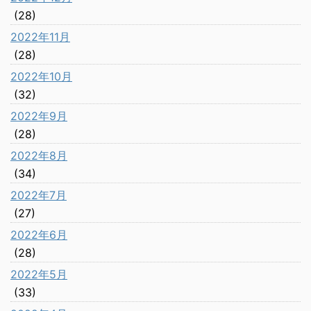
(28)
2022年11月
(28)
2022年10月
(32)
2022年9月
(28)
2022年8月
(34)
2022年7月
(27)
2022年6月
(28)
2022年5月
(33)