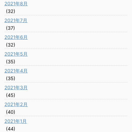
2021年8月
(32)
2021年7月
(37)
2021年6月
(32)
2021年5月
(35)
2021年4月
(35)
2021年3月
(45)
2021年2月
(40)
2021年1月
(44)