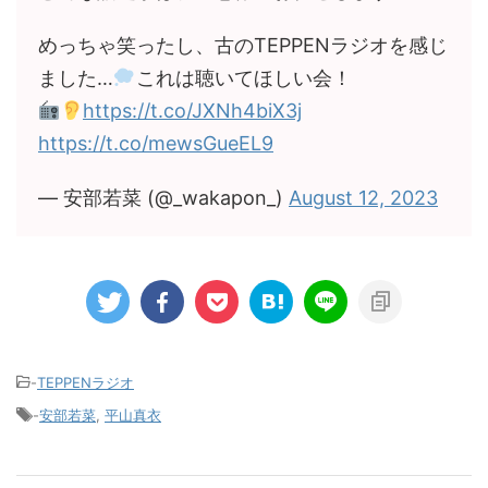
めっちゃ笑ったし、古のTEPPENラジオを感じ
ました…
これは聴いてほしい会！
https://t.co/JXNh4biX3j
https://t.co/mewsGueEL9
— 安部若菜 (@_wakapon_)
August 12, 2023
-
TEPPENラジオ
-
安部若菜
,
平山真衣