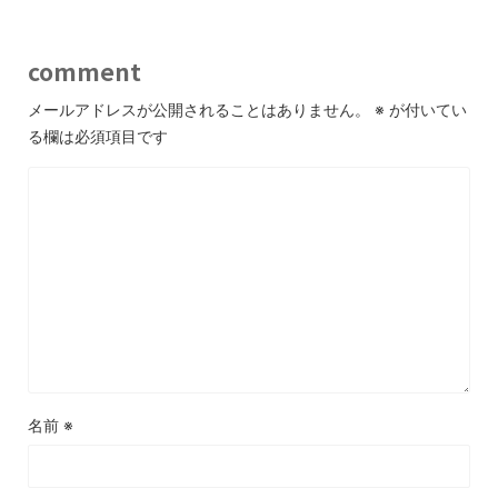
comment
メールアドレスが公開されることはありません。
※
が付いてい
る欄は必須項目です
名前
※