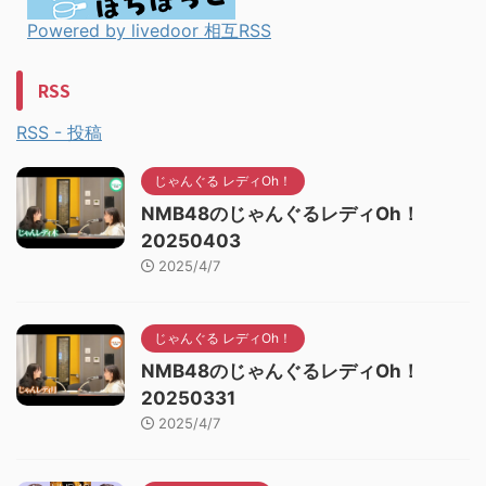
Powered by livedoor 相互RSS
RSS
RSS - 投稿
じゃんぐる レディOh！
NMB48のじゃんぐるレディOh！
20250403
2025/4/7
じゃんぐる レディOh！
NMB48のじゃんぐるレディOh！
20250331
2025/4/7