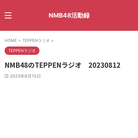
NMB48活動録
HOME
>
TEPPENラジオ
>
TEPPENラジオ
NMB48のTEPPENラジオ 20230812
2023年8月15日