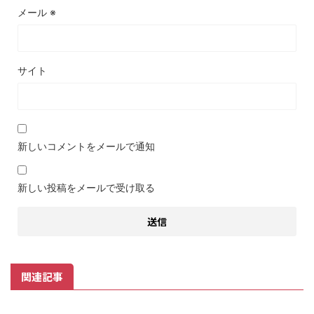
メール
※
サイト
新しいコメントをメールで通知
新しい投稿をメールで受け取る
関連記事