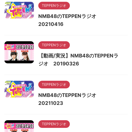
TEPPENラジオ
NMB48のTEPPENラジオ
20210416
TEPPENラジオ
【動画/実況】NMB48のTEPPENラ
ジオ 20190326
TEPPENラジオ
NMB48のTEPPENラジオ
20211023
TEPPENラジオ