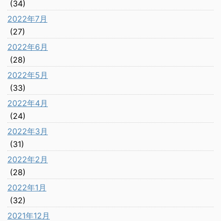
(34)
2022年7月
(27)
2022年6月
(28)
2022年5月
(33)
2022年4月
(24)
2022年3月
(31)
2022年2月
(28)
2022年1月
(32)
2021年12月