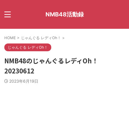
NMB48活動録
HOME
>
じゃんぐる レディOh！
>
じゃんぐる レディOh！
NMB48のじゃんぐるレディOh！
20230612
2023年6月19日