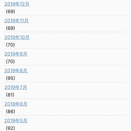
2019年12月
(69)
2019年11月
(69)
2019年10月
(70)
2019年9月
(70)
2019年8月
(95)
2019年7月
(81)
2019年6月
(86)
2019年5月
(92)