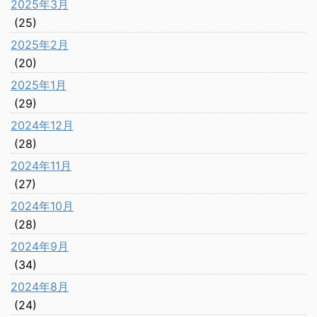
2025年3月
(25)
2025年2月
(20)
2025年1月
(29)
2024年12月
(28)
2024年11月
(27)
2024年10月
(28)
2024年9月
(34)
2024年8月
(24)