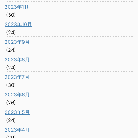
2023年11月
(30)
2023年10月
(24)
2023年9月
(24)
2023年8月
(24)
2023年7月
(30)
2023年6月
(26)
2023年5月
(24)
2023年4月
(29)