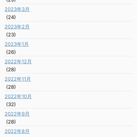
2023年3月
(24)
2023年2月
(23)
2023年1月
(26)
2022年12月
(28)
2022年11月
(28)
2022年10月
(32)
2022年9月
(28)
2022年8月