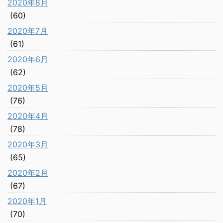
2020年8月
(60)
2020年7月
(61)
2020年6月
(62)
2020年5月
(76)
2020年4月
(78)
2020年3月
(65)
2020年2月
(67)
2020年1月
(70)