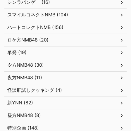
シンラバンゲー (16)
スマイルコネクトNMB (104)
ハートコレクトNMB (156)
ロケ方NMB48 (20)
単発 (19)
夕方NMB48 (30)
夜方NMB48 (11)
怪談肝試しクッキング (4)
新YNN (82)
昼方NMB48 (8)
特別企画 (148)