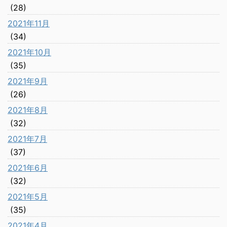
(28)
2021年11月
(34)
2021年10月
(35)
2021年9月
(26)
2021年8月
(32)
2021年7月
(37)
2021年6月
(32)
2021年5月
(35)
2021年4月