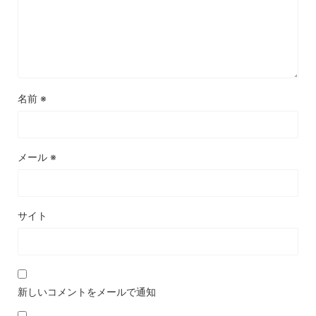
名前
※
メール
※
サイト
新しいコメントをメールで通知