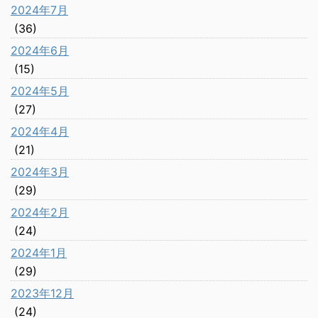
2024年7月
(36)
2024年6月
(15)
2024年5月
(27)
2024年4月
(21)
2024年3月
(29)
2024年2月
(24)
2024年1月
(29)
2023年12月
(24)