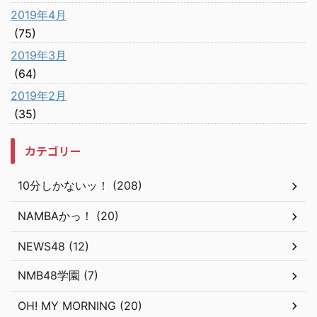
2019年4月
(75)
2019年3月
(64)
2019年2月
(35)
カテゴリー
10分しかないッ！ (208)
NAMBAかっ！ (20)
NEWS48 (12)
NMB48学園 (7)
OH! MY MORNING (20)