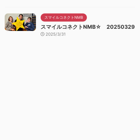
スマイルコネクトNMB
スマイルコネクトNMB☆ 20250329
2025/3/31