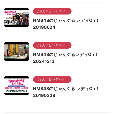
じゃんぐる レディOh！
NMB48のじゃんぐる レディOh！
20190624
じゃんぐる レディOh！
NMB48のじゃんぐるレディOh！
20241212
じゃんぐる レディOh！
NMB48のじゃんぐる レディOh！
20190228