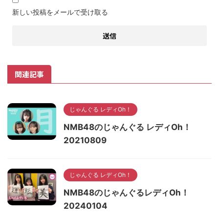
新しい投稿をメールで受け取る
関連記事
じゃんぐる レディOh！
NMB48のじゃんぐる レディOh！
20210809
じゃんぐる レディOh！
NMB48のじゃんぐるレディOh！
20240104