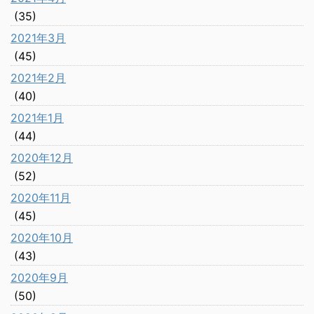
(35)
2021年3月
(45)
2021年2月
(40)
2021年1月
(44)
2020年12月
(52)
2020年11月
(45)
2020年10月
(43)
2020年9月
(50)