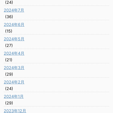
(24)
2024年7月
(36)
2024年6月
(15)
2024年5月
(27)
2024年4月
(21)
2024年3月
(29)
2024年2月
(24)
2024年1月
(29)
2023年12月