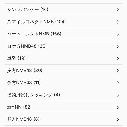
シンラバンゲー (16)
スマイルコネクトNMB (104)
ハートコレクトNMB (156)
ロケ方NMB48 (20)
単発 (19)
夕方NMB48 (30)
夜方NMB48 (11)
怪談肝試しクッキング (4)
新YNN (82)
昼方NMB48 (8)