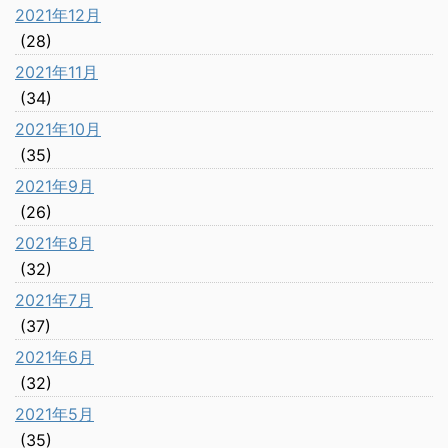
2021年12月
(28)
2021年11月
(34)
2021年10月
(35)
2021年9月
(26)
2021年8月
(32)
2021年7月
(37)
2021年6月
(32)
2021年5月
(35)