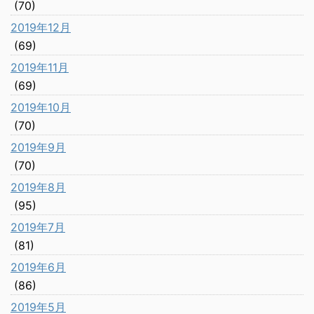
(70)
2019年12月
(69)
2019年11月
(69)
2019年10月
(70)
2019年9月
(70)
2019年8月
(95)
2019年7月
(81)
2019年6月
(86)
2019年5月