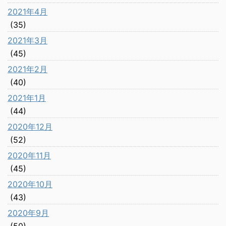
2021年4月
(35)
2021年3月
(45)
2021年2月
(40)
2021年1月
(44)
2020年12月
(52)
2020年11月
(45)
2020年10月
(43)
2020年9月