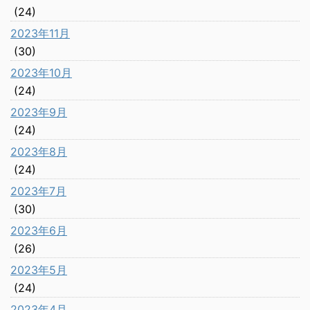
(24)
2023年11月
(30)
2023年10月
(24)
2023年9月
(24)
2023年8月
(24)
2023年7月
(30)
2023年6月
(26)
2023年5月
(24)
2023年4月