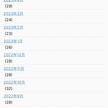
(29)
2023年3月
(24)
2023年2月
(23)
2023年1月
(26)
2022年12月
(28)
2022年11月
(28)
2022年10月
(32)
2022年9月
(28)