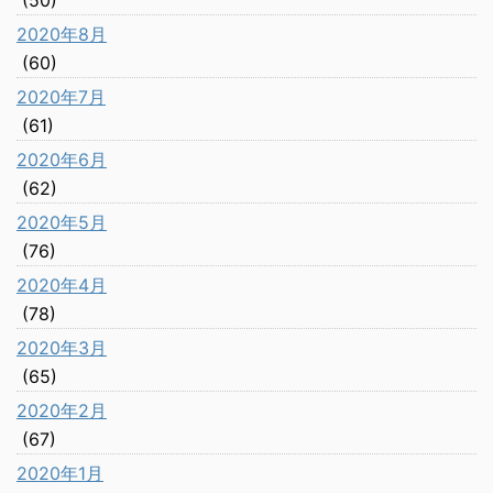
(50)
2020年8月
(60)
2020年7月
(61)
2020年6月
(62)
2020年5月
(76)
2020年4月
(78)
2020年3月
(65)
2020年2月
(67)
2020年1月