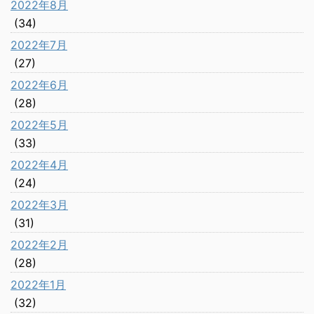
2022年8月
(34)
2022年7月
(27)
2022年6月
(28)
2022年5月
(33)
2022年4月
(24)
2022年3月
(31)
2022年2月
(28)
2022年1月
(32)