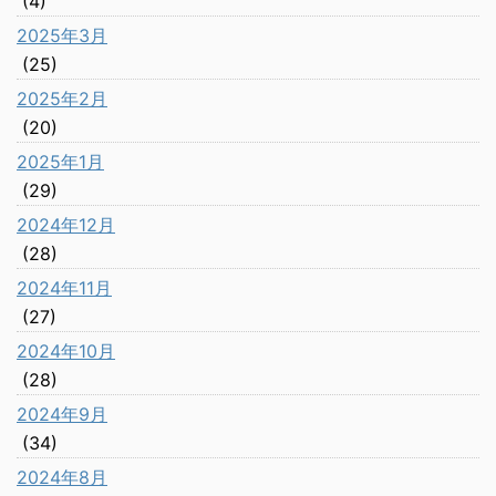
(4)
2025年3月
(25)
2025年2月
(20)
2025年1月
(29)
2024年12月
(28)
2024年11月
(27)
2024年10月
(28)
2024年9月
(34)
2024年8月