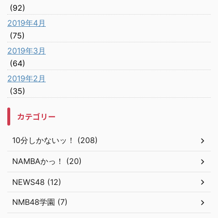
(92)
2019年4月
(75)
2019年3月
(64)
2019年2月
(35)
カテゴリー
10分しかないッ！ (208)
NAMBAかっ！ (20)
NEWS48 (12)
NMB48学園 (7)