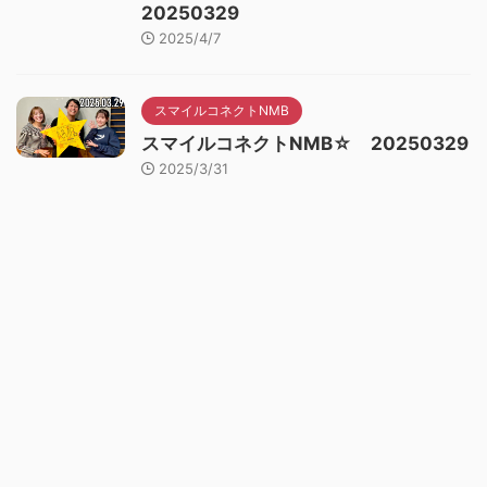
20250329
2025/4/7
スマイルコネクトNMB
スマイルコネクトNMB☆ 20250329
2025/3/31