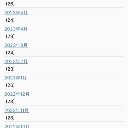
(26)
2023年5月
(24)
2023年4月
(29)
2023年3月
(24)
2023年2月
(23)
2023年1月
(26)
2022年12月
(28)
2022年11月
(28)
2022年10月