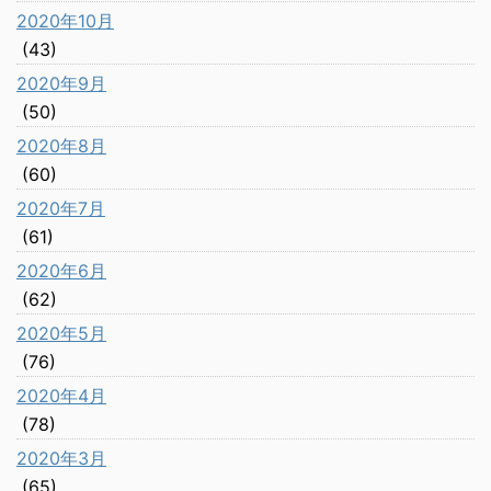
2020年10月
(43)
2020年9月
(50)
2020年8月
(60)
2020年7月
(61)
2020年6月
(62)
2020年5月
(76)
2020年4月
(78)
2020年3月
(65)