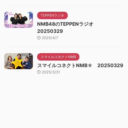
TEPPENラジオ
NMB48のTEPPENラジオ
20250329
2025/4/7
スマイルコネクトNMB
スマイルコネクトNMB☆ 20250329
2025/3/31