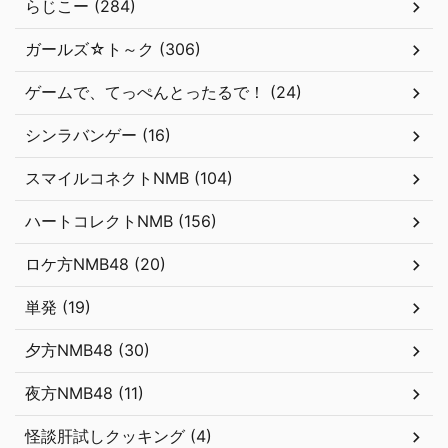
らじこー (284)
ガールズ☆ト～ク (306)
ゲームで、てっぺんとったるで！ (24)
シンラバンゲー (16)
スマイルコネクトNMB (104)
ハートコレクトNMB (156)
ロケ方NMB48 (20)
単発 (19)
夕方NMB48 (30)
夜方NMB48 (11)
怪談肝試しクッキング (4)