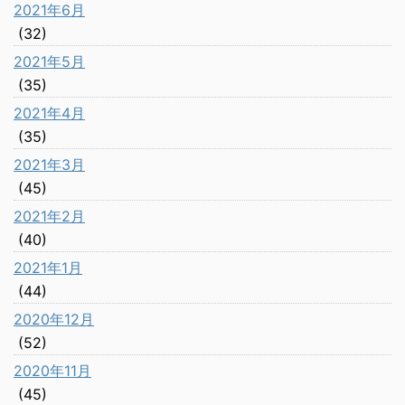
2021年6月
(32)
2021年5月
(35)
2021年4月
(35)
2021年3月
(45)
2021年2月
(40)
2021年1月
(44)
2020年12月
(52)
2020年11月
(45)