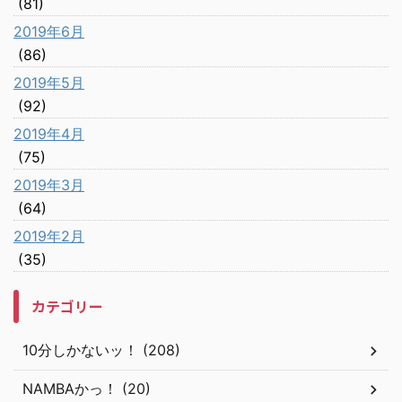
(81)
2019年6月
(86)
2019年5月
(92)
2019年4月
(75)
2019年3月
(64)
2019年2月
(35)
カテゴリー
10分しかないッ！ (208)
NAMBAかっ！ (20)