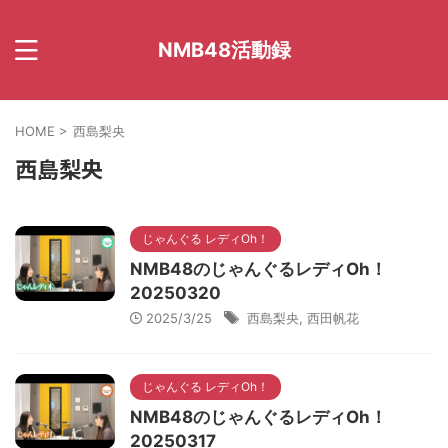
NMB48活動録
HOME
>
西島梨央
西島梨央
じゃんぐる レディOh！
NMB48のじゃんぐるレディOh！
20250320
2025/3/25
西島梨央
,
西田帆花
じゃんぐる レディOh！
NMB48のじゃんぐるレディOh！
20250317