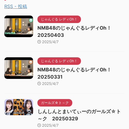
RSS - 投稿
じゃんぐる レディOh！
NMB48のじゃんぐるレディOh！
20250403
2025/4/7
じゃんぐる レディOh！
NMB48のじゃんぐるレディOh！
20250331
2025/4/7
ガールズ☆ト～ク
しんしんとまいてぃーのガールズ☆ト
～ク 20250329
2025/4/7