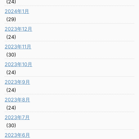
(24)
2024年1月
(29)
2023年12月
(24)
2023年11月
(30)
2023年10月
(24)
2023年9月
(24)
2023年8月
(24)
2023年7月
(30)
2023年6月