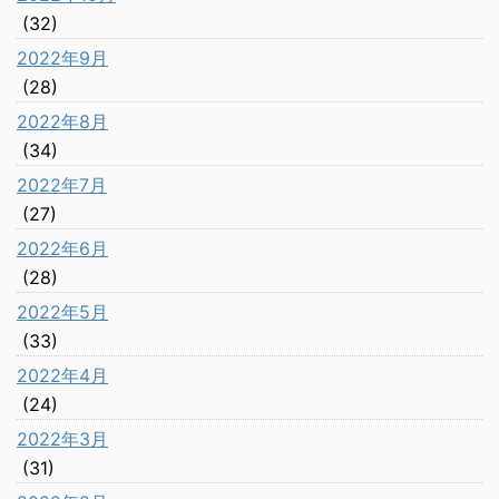
(32)
2022年9月
(28)
2022年8月
(34)
2022年7月
(27)
2022年6月
(28)
2022年5月
(33)
2022年4月
(24)
2022年3月
(31)