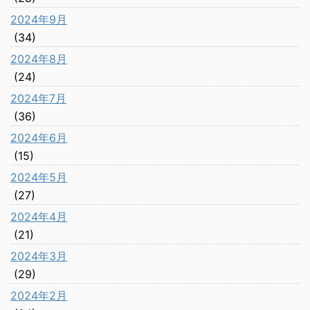
2024年9月
(34)
2024年8月
(24)
2024年7月
(36)
2024年6月
(15)
2024年5月
(27)
2024年4月
(21)
2024年3月
(29)
2024年2月