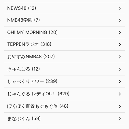
NEWS48 (12)
NMB48学園 (7)
OH! MY MORNING (20)
TEPPENラジオ (318)
おやすみNMB48 (207)
きゅんごる (12)
しゃべくりアワー (239)
じゃんぐる レディOh！ (629)
ぽくぽく百景もぐもぐ旅 (48)
まなぶくん (59)