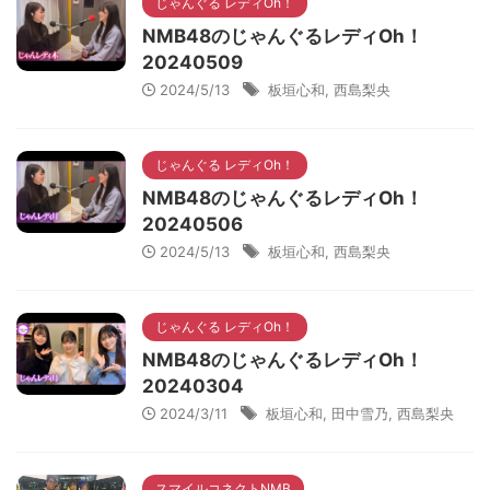
じゃんぐる レディOh！
NMB48のじゃんぐるレディOh！
20240509
2024/5/13
板垣心和
,
西島梨央
じゃんぐる レディOh！
NMB48のじゃんぐるレディOh！
20240506
2024/5/13
板垣心和
,
西島梨央
じゃんぐる レディOh！
NMB48のじゃんぐるレディOh！
20240304
2024/3/11
板垣心和
,
田中雪乃
,
西島梨央
スマイルコネクトNMB