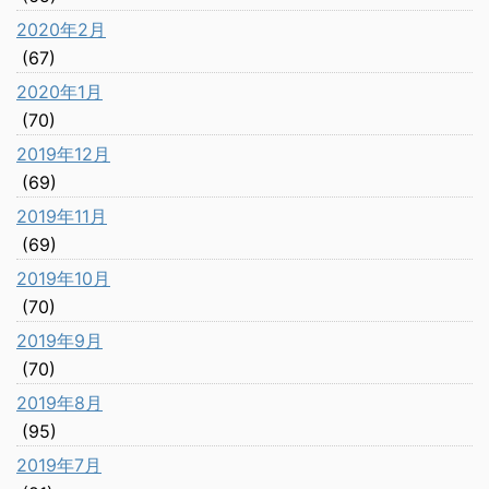
2020年2月
(67)
2020年1月
(70)
2019年12月
(69)
2019年11月
(69)
2019年10月
(70)
2019年9月
(70)
2019年8月
(95)
2019年7月