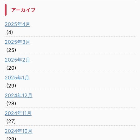
アーカイブ
2025年4月
(4)
2025年3月
(25)
2025年2月
(20)
2025年1月
(29)
2024年12月
(28)
2024年11月
(27)
2024年10月
(28)