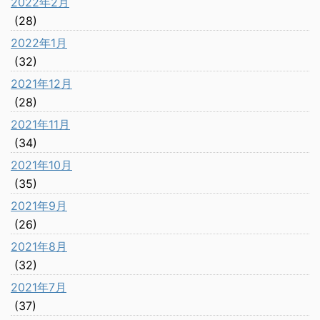
2022年2月
(28)
2022年1月
(32)
2021年12月
(28)
2021年11月
(34)
2021年10月
(35)
2021年9月
(26)
2021年8月
(32)
2021年7月
(37)