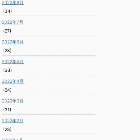
2022年8月
(34)
2022年7月
(27)
2022年6月
(28)
2022年5月
(33)
2022年4月
(24)
2022年3月
(31)
2022年2月
(28)