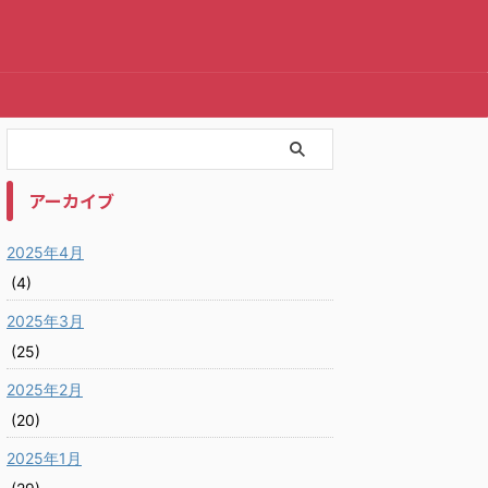
アーカイブ
2025年4月
(4)
2025年3月
(25)
2025年2月
(20)
2025年1月