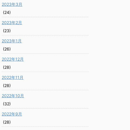
2023年3月
(24)
2023年2月
(23)
2023年1月
(26)
2022年12月
(28)
2022年11月
(28)
2022年10月
(32)
2022年9月
(28)