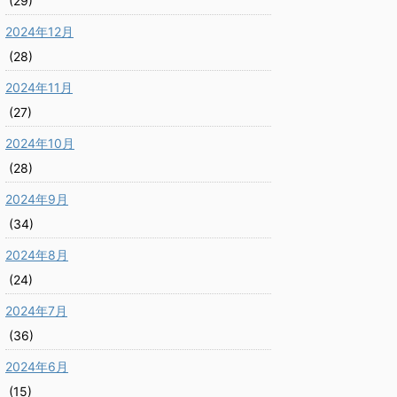
(29)
2024年12月
(28)
2024年11月
(27)
2024年10月
(28)
2024年9月
(34)
2024年8月
(24)
2024年7月
(36)
2024年6月
(15)