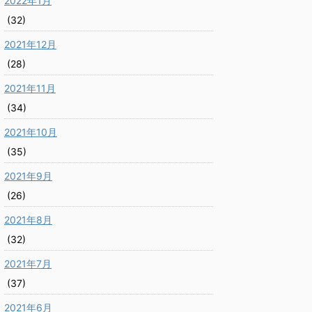
2022年1月
(32)
2021年12月
(28)
2021年11月
(34)
2021年10月
(35)
2021年9月
(26)
2021年8月
(32)
2021年7月
(37)
2021年6月