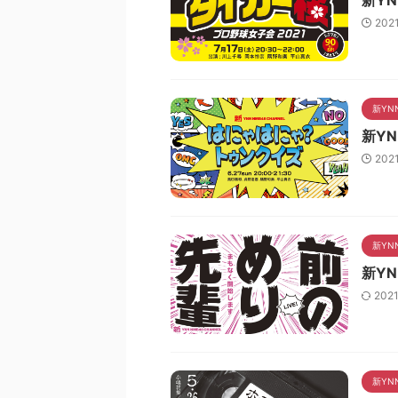
202
新YN
新Y
202
新YN
新Y
202
新YN