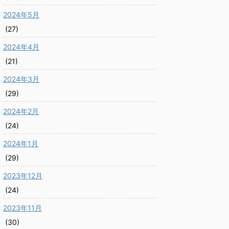
2024年5月
(27)
2024年4月
(21)
2024年3月
(29)
2024年2月
(24)
2024年1月
(29)
2023年12月
(24)
2023年11月
(30)