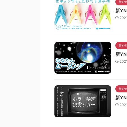
新YN
新Y
202
新YN
新Y
202
新YN
新Y
202