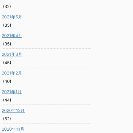
(32)
2021年5月
(35)
2021年4月
(35)
2021年3月
(45)
2021年2月
(40)
2021年1月
(44)
2020年12月
(52)
2020年11月