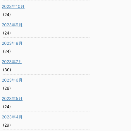
2023年10月
(24)
2023年9月
(24)
2023年8月
(24)
2023年7月
(30)
2023年6月
(26)
2023年5月
(24)
2023年4月
(29)