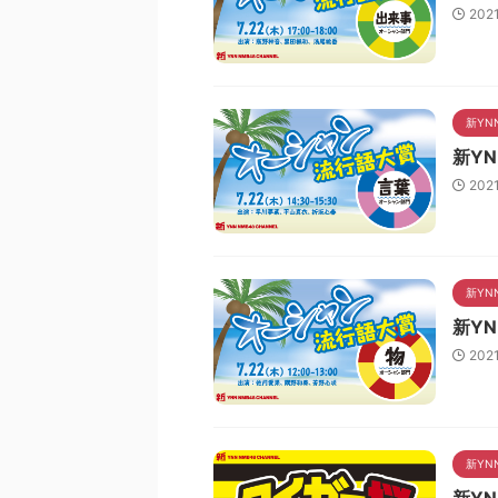
202
新YN
新Y
202
新YN
新Y
202
新YN
新YN